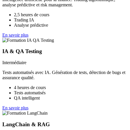
analyse prédictive et risk management.
2,5 heures de cours
Trading IA
Analyse prédictive
En savoir plus
IA & QA Testing
Intermédiaire
Tests automatisés avec IA. Génération de tests, détection de bugs et
assurance qualité.
4 heures de cours
Tests automatisés
QA intelligent
En savoir plus
LangChain & RAG