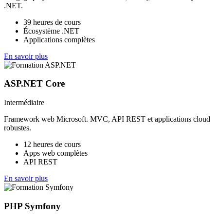
.NET.
39 heures de cours
Écosystème .NET
Applications complètes
En savoir plus
ASP.NET Core
Intermédiaire
Framework web Microsoft. MVC, API REST et applications cloud
robustes.
12 heures de cours
Apps web complètes
API REST
En savoir plus
PHP Symfony