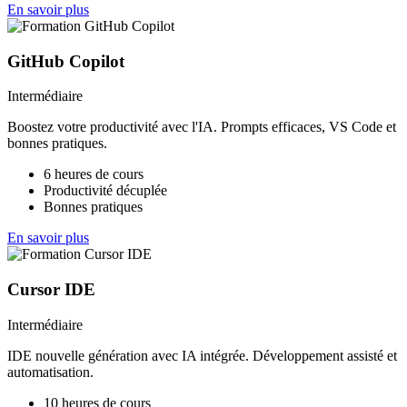
En savoir plus
GitHub Copilot
Intermédiaire
Boostez votre productivité avec l'IA. Prompts efficaces, VS Code et
bonnes pratiques.
6 heures de cours
Productivité décuplée
Bonnes pratiques
En savoir plus
Cursor IDE
Intermédiaire
IDE nouvelle génération avec IA intégrée. Développement assisté et
automatisation.
10 heures de cours