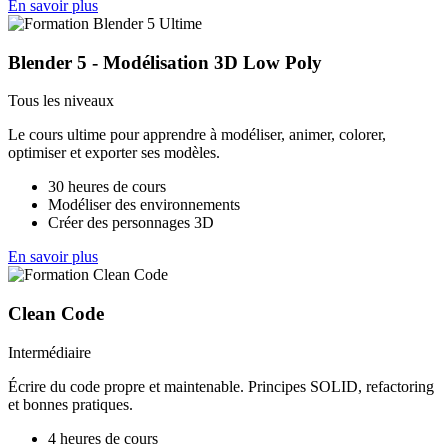
En savoir plus
Blender 5 - Modélisation 3D Low Poly
Tous les niveaux
Le cours ultime pour apprendre à modéliser, animer, colorer,
optimiser et exporter ses modèles.
30 heures de cours
Modéliser des environnements
Créer des personnages 3D
En savoir plus
Clean Code
Intermédiaire
Écrire du code propre et maintenable. Principes SOLID, refactoring
et bonnes pratiques.
4 heures de cours