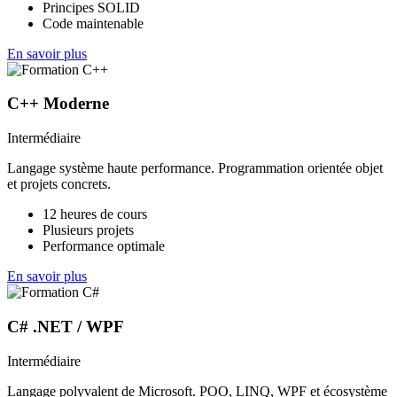
Principes SOLID
Code maintenable
En savoir plus
C++ Moderne
Intermédiaire
Langage système haute performance. Programmation orientée objet
et projets concrets.
12 heures de cours
Plusieurs projets
Performance optimale
En savoir plus
C# .NET / WPF
Intermédiaire
Langage polyvalent de Microsoft. POO, LINQ, WPF et écosystème