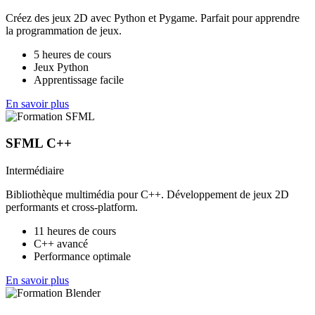
Créez des jeux 2D avec Python et Pygame. Parfait pour apprendre
la programmation de jeux.
5 heures de cours
Jeux Python
Apprentissage facile
En savoir plus
SFML C++
Intermédiaire
Bibliothèque multimédia pour C++. Développement de jeux 2D
performants et cross-platform.
11 heures de cours
C++ avancé
Performance optimale
En savoir plus