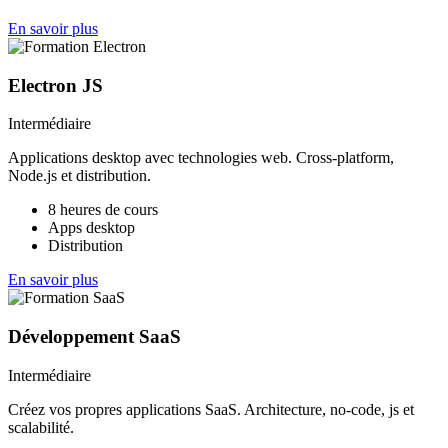
En savoir plus
Electron JS
Intermédiaire
Applications desktop avec technologies web. Cross-platform,
Node.js et distribution.
8 heures de cours
Apps desktop
Distribution
En savoir plus
Développement SaaS
Intermédiaire
Créez vos propres applications SaaS. Architecture, no-code, js et
scalabilité.