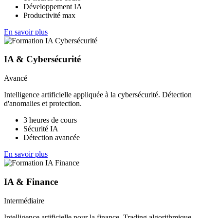
Développement IA
Productivité max
En savoir plus
IA & Cybersécurité
Avancé
Intelligence artificielle appliquée à la cybersécurité. Détection
d'anomalies et protection.
3 heures de cours
Sécurité IA
Détection avancée
En savoir plus
IA & Finance
Intermédiaire
Intelligence artificielle pour la finance. Trading algorithmique,