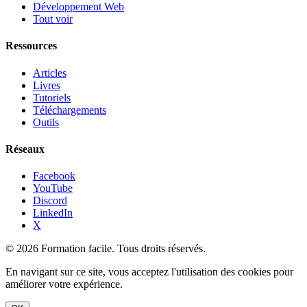
Développement Web
Tout voir
Ressources
Articles
Livres
Tutoriels
Téléchargements
Outils
Réseaux
Facebook
YouTube
Discord
LinkedIn
X
© 2026 Formation facile. Tous droits réservés.
En navigant sur ce site, vous acceptez l'utilisation des cookies pour
améliorer votre expérience.