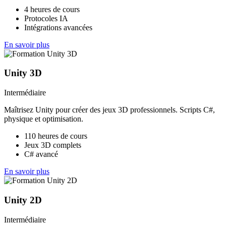
4 heures de cours
Protocoles IA
Intégrations avancées
En savoir plus
Unity 3D
Intermédiaire
Maîtrisez Unity pour créer des jeux 3D professionnels. Scripts C#,
physique et optimisation.
110 heures de cours
Jeux 3D complets
C# avancé
En savoir plus
Unity 2D
Intermédiaire