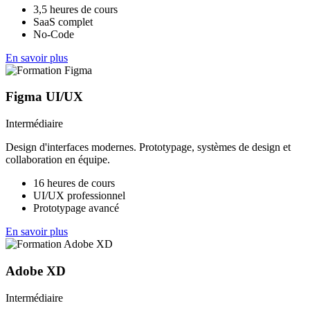
3,5 heures de cours
SaaS complet
No-Code
En savoir plus
Figma UI/UX
Intermédiaire
Design d'interfaces modernes. Prototypage, systèmes de design et
collaboration en équipe.
16 heures de cours
UI/UX professionnel
Prototypage avancé
En savoir plus
Adobe XD
Intermédiaire