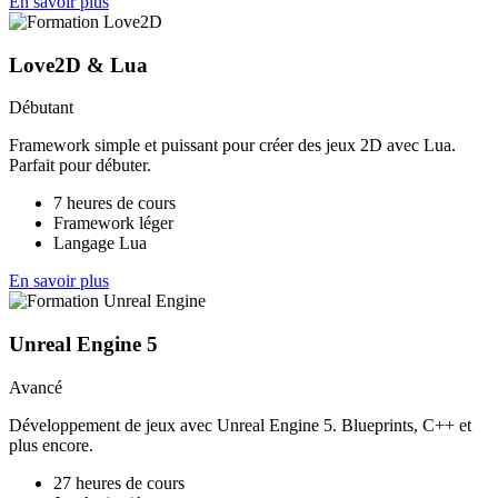
En savoir plus
Love2D & Lua
Débutant
Framework simple et puissant pour créer des jeux 2D avec Lua.
Parfait pour débuter.
7 heures de cours
Framework léger
Langage Lua
En savoir plus
Unreal Engine 5
Avancé
Développement de jeux avec Unreal Engine 5. Blueprints, C++ et
plus encore.
27 heures de cours