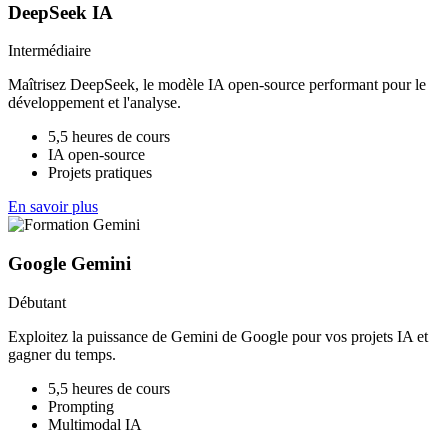
DeepSeek IA
Intermédiaire
Maîtrisez DeepSeek, le modèle IA open-source performant pour le
développement et l'analyse.
5,5 heures de cours
IA open-source
Projets pratiques
En savoir plus
Google Gemini
Débutant
Exploitez la puissance de Gemini de Google pour vos projets IA et
gagner du temps.
5,5 heures de cours
Prompting
Multimodal IA