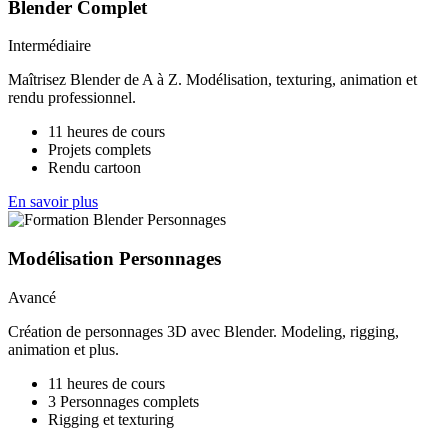
Blender Complet
Intermédiaire
Maîtrisez Blender de A à Z. Modélisation, texturing, animation et
rendu professionnel.
11 heures de cours
Projets complets
Rendu cartoon
En savoir plus
Modélisation Personnages
Avancé
Création de personnages 3D avec Blender. Modeling, rigging,
animation et plus.
11 heures de cours
3 Personnages complets
Rigging et texturing