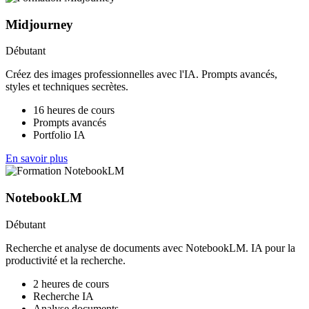
Midjourney
Débutant
Créez des images professionnelles avec l'IA. Prompts avancés,
styles et techniques secrètes.
16 heures de cours
Prompts avancés
Portfolio IA
En savoir plus
NotebookLM
Débutant
Recherche et analyse de documents avec NotebookLM. IA pour la
productivité et la recherche.
2 heures de cours
Recherche IA
Analyse documents