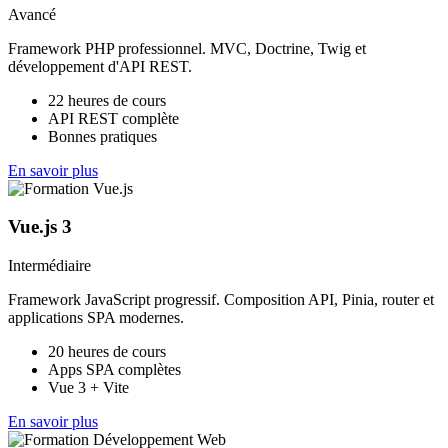
Avancé
Framework PHP professionnel. MVC, Doctrine, Twig et
développement d'API REST.
22 heures de cours
API REST complète
Bonnes pratiques
En savoir plus
Vue.js 3
Intermédiaire
Framework JavaScript progressif. Composition API, Pinia, router et
applications SPA modernes.
20 heures de cours
Apps SPA complètes
Vue 3 + Vite
En savoir plus