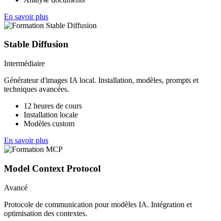
En savoir plus
Stable Diffusion
Intermédiaire
Générateur d'images IA local. Installation, modèles, prompts et
techniques avancées.
12 heures de cours
Installation locale
Modèles custom
En savoir plus
Model Context Protocol
Avancé
Protocole de communication pour modèles IA. Intégration et
optimisation des contextes.