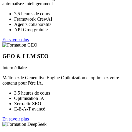
automatisez intelligemment.
3,5 heures de cours
Framework CrewAI
Agents collaboratifs
API Groq gratuite
En savoir plus
GEO & LLM SEO
Intermédiaire
Maîtrisez le Generative Engine Optimization et optimisez votre
contenu pour l'ère IA.
3,5 heures de cours
Optimisation IA
Zero-clic SEO
E-E-A-T avancé
En savoir plus