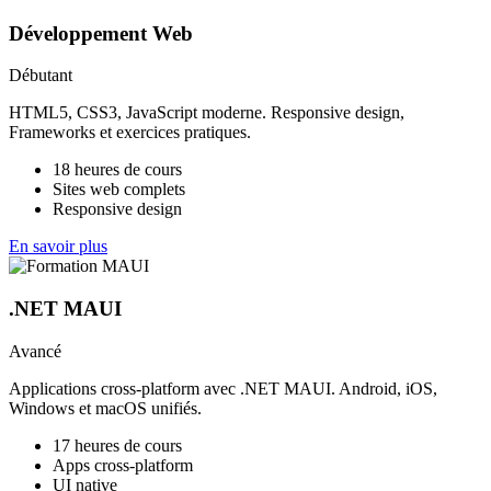
Développement Web
Débutant
HTML5, CSS3, JavaScript moderne. Responsive design,
Frameworks et exercices pratiques.
18 heures de cours
Sites web complets
Responsive design
En savoir plus
.NET MAUI
Avancé
Applications cross-platform avec .NET MAUI. Android, iOS,
Windows et macOS unifiés.
17 heures de cours
Apps cross-platform
UI native