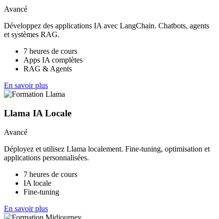
Avancé
Développez des applications IA avec LangChain. Chatbots, agents
et systèmes RAG.
7 heures de cours
Apps IA complètes
RAG & Agents
En savoir plus
Llama IA Locale
Avancé
Déployez et utilisez Llama localement. Fine-tuning, optimisation et
applications personnalisées.
7 heures de cours
IA locale
Fine-tuning
En savoir plus