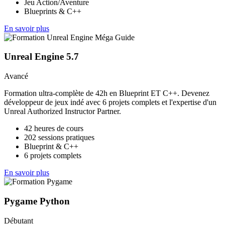
Jeu Action/Aventure
Blueprints & C++
En savoir plus
Unreal Engine 5.7
Avancé
Formation ultra-complète de 42h en Blueprint ET C++. Devenez
développeur de jeux indé avec 6 projets complets et l'expertise d'un
Unreal Authorized Instructor Partner.
42 heures de cours
202 sessions pratiques
Blueprint & C++
6 projets complets
En savoir plus
Pygame Python
Débutant