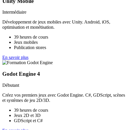
Unity Mobile
Intermédiaire
Développement de jeux mobiles avec Unity. Android, iOS,
optimisation et monétisation.
39 heures de cours
Jeux mobiles
Publication stores
En savoir plus
Godot Engine 4
Débutant
Créez vos premiers jeux avec Godot Engine. C#, GDScript, scènes
et systèmes de jeu 2D/3D.
39 heures de cours
Jeux 2D et 3D
GDScript et C#