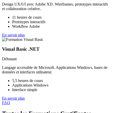
Design UX/UI avec Adobe XD. Wireframes, prototypes interactifs
et collaboration créative.
11 heures de cours
Prototypes interactifs
Workflow Adobe
En savoir plus
Visual Basic .NET
Débutant
Langage accessible de Microsoft. Applications Windows, bases de
données et interfaces utilisateur.
5,5 heures de cours
Applications Windows
Interface simple
En savoir plus
FAQ