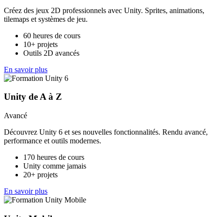
Créez des jeux 2D professionnels avec Unity. Sprites, animations,
tilemaps et systèmes de jeu.
60 heures de cours
10+ projets
Outils 2D avancés
En savoir plus
Unity de A à Z
Avancé
Découvrez Unity 6 et ses nouvelles fonctionnalités. Rendu avancé,
performance et outils modernes.
170 heures de cours
Unity comme jamais
20+ projets
En savoir plus