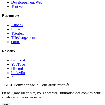
Développement Web
Tout voir
Ressources
Articles
Livres
Tutoriels
Téléchargements
Outils
Réseaux
Facebook
YouTube
Discord
LinkedIn
X
© 2026 Formation facile. Tous droits réservés.
En navigant sur ce site, vous acceptez l'utilisation des cookies pour
améliorer votre expérience.