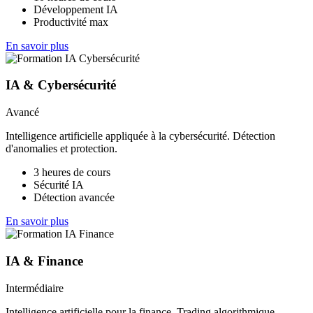
Développement IA
Productivité max
En savoir plus
IA & Cybersécurité
Avancé
Intelligence artificielle appliquée à la cybersécurité. Détection
d'anomalies et protection.
3 heures de cours
Sécurité IA
Détection avancée
En savoir plus
IA & Finance
Intermédiaire
Intelligence artificielle pour la finance. Trading algorithmique,