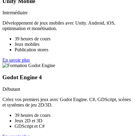
Unity Mobile
Intermédiaire
Développement de jeux mobiles avec Unity. Android, iOS,
optimisation et monétisation.
39 heures de cours
Jeux mobiles
Publication stores
En savoir plus
Godot Engine 4
Débutant
Créez vos premiers jeux avec Godot Engine. C#, GDScript, scènes
et systèmes de jeu 2D/3D.
39 heures de cours
Jeux 2D et 3D
GDScript et C#