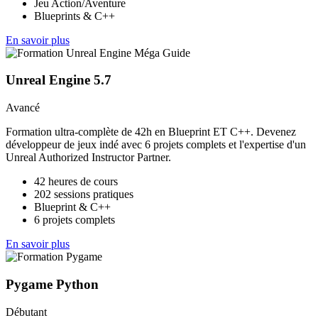
Jeu Action/Aventure
Blueprints & C++
En savoir plus
Unreal Engine 5.7
Avancé
Formation ultra-complète de 42h en Blueprint ET C++. Devenez
développeur de jeux indé avec 6 projets complets et l'expertise d'un
Unreal Authorized Instructor Partner.
42 heures de cours
202 sessions pratiques
Blueprint & C++
6 projets complets
En savoir plus
Pygame Python
Débutant