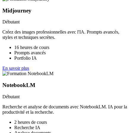
Midjourney
Débutant
Créez des images professionnelles avec l'IA. Prompts avancés,
styles et techniques secrètes.
16 heures de cours
Prompts avancés
Portfolio IA
En savoir plus
NotebookLM
Débutant
Recherche et analyse de documents avec NotebookLM. IA pour la
productivité et la recherche.
2 heures de cours
Recherche IA
Analyse documents