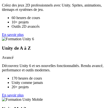
Créez des jeux 2D professionnels avec Unity. Sprites, animations,
tilemaps et systèmes de jeu.
60 heures de cours
10+ projets
Outils 2D avancés
En savoir plus
Unity de A à Z
Avancé
Découvrez Unity 6 et ses nouvelles fonctionnalités. Rendu avancé,
performance et outils modernes.
170 heures de cours
Unity comme jamais
20+ projets
En savoir plus