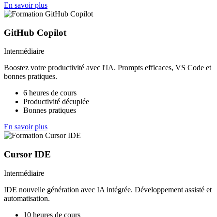
En savoir plus
GitHub Copilot
Intermédiaire
Boostez votre productivité avec l'IA. Prompts efficaces, VS Code et
bonnes pratiques.
6 heures de cours
Productivité décuplée
Bonnes pratiques
En savoir plus
Cursor IDE
Intermédiaire
IDE nouvelle génération avec IA intégrée. Développement assisté et
automatisation.
10 heures de cours