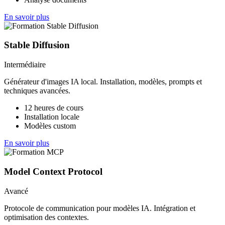
En savoir plus
Stable Diffusion
Intermédiaire
Générateur d'images IA local. Installation, modèles, prompts et
techniques avancées.
12 heures de cours
Installation locale
Modèles custom
En savoir plus
Model Context Protocol
Avancé
Protocole de communication pour modèles IA. Intégration et
optimisation des contextes.