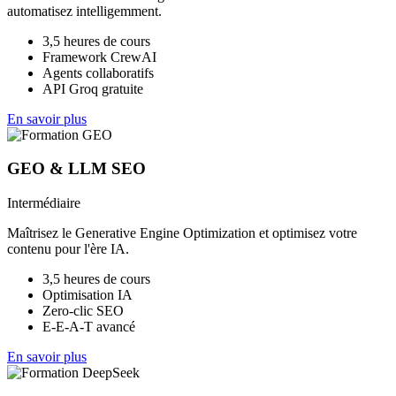
automatisez intelligemment.
3,5 heures de cours
Framework CrewAI
Agents collaboratifs
API Groq gratuite
En savoir plus
GEO & LLM SEO
Intermédiaire
Maîtrisez le Generative Engine Optimization et optimisez votre
contenu pour l'ère IA.
3,5 heures de cours
Optimisation IA
Zero-clic SEO
E-E-A-T avancé
En savoir plus