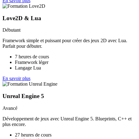
En savoir plus
Love2D & Lua
Débutant
Framework simple et puissant pour créer des jeux 2D avec Lua.
Parfait pour débuter.
7 heures de cours
Framework léger
Langage Lua
En savoir plus
Unreal Engine 5
Avancé
Développement de jeux avec Unreal Engine 5. Blueprints, C++ et
plus encore.
27 heures de cours