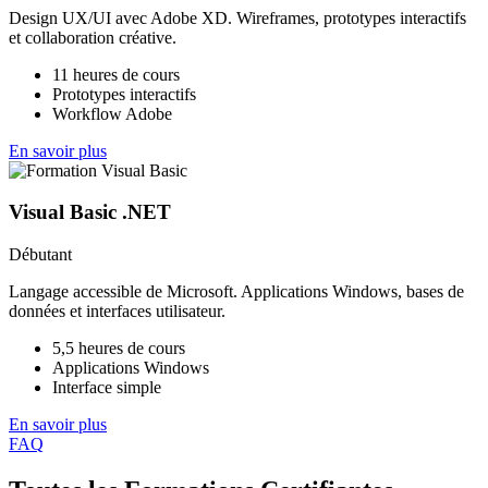
Design UX/UI avec Adobe XD. Wireframes, prototypes interactifs
et collaboration créative.
11 heures de cours
Prototypes interactifs
Workflow Adobe
En savoir plus
Visual Basic .NET
Débutant
Langage accessible de Microsoft. Applications Windows, bases de
données et interfaces utilisateur.
5,5 heures de cours
Applications Windows
Interface simple
En savoir plus
FAQ