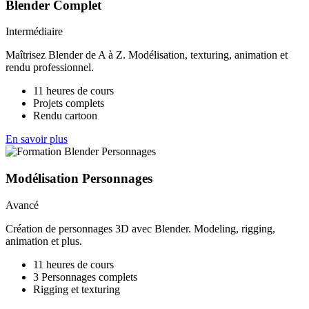
Blender Complet
Intermédiaire
Maîtrisez Blender de A à Z. Modélisation, texturing, animation et
rendu professionnel.
11 heures de cours
Projets complets
Rendu cartoon
En savoir plus
Modélisation Personnages
Avancé
Création de personnages 3D avec Blender. Modeling, rigging,
animation et plus.
11 heures de cours
3 Personnages complets
Rigging et texturing