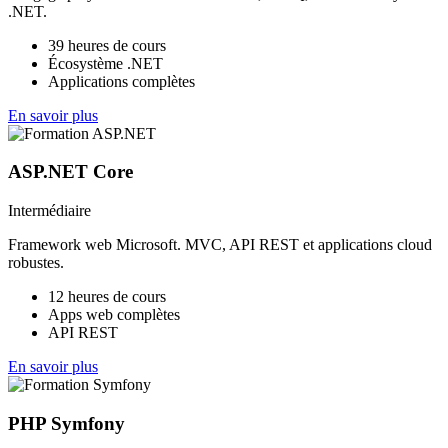
.NET.
39 heures de cours
Écosystème .NET
Applications complètes
En savoir plus
ASP.NET Core
Intermédiaire
Framework web Microsoft. MVC, API REST et applications cloud
robustes.
12 heures de cours
Apps web complètes
API REST
En savoir plus
PHP Symfony