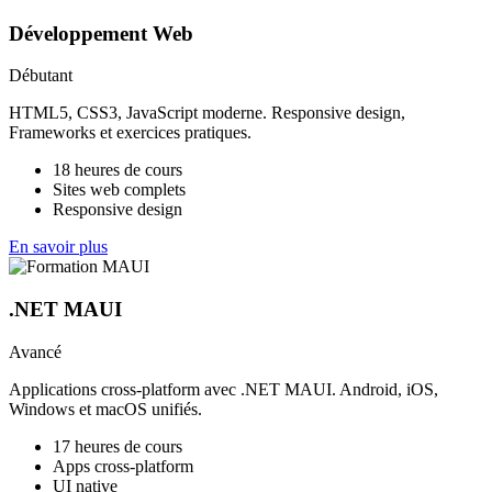
Développement Web
Débutant
HTML5, CSS3, JavaScript moderne. Responsive design,
Frameworks et exercices pratiques.
18 heures de cours
Sites web complets
Responsive design
En savoir plus
.NET MAUI
Avancé
Applications cross-platform avec .NET MAUI. Android, iOS,
Windows et macOS unifiés.
17 heures de cours
Apps cross-platform
UI native