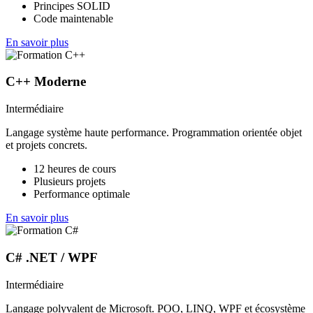
Principes SOLID
Code maintenable
En savoir plus
C++ Moderne
Intermédiaire
Langage système haute performance. Programmation orientée objet
et projets concrets.
12 heures de cours
Plusieurs projets
Performance optimale
En savoir plus
C# .NET / WPF
Intermédiaire
Langage polyvalent de Microsoft. POO, LINQ, WPF et écosystème