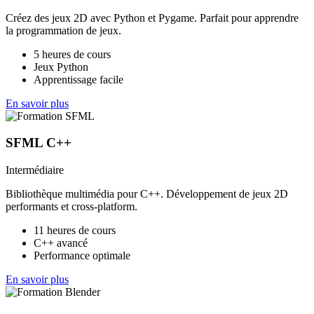
Créez des jeux 2D avec Python et Pygame. Parfait pour apprendre
la programmation de jeux.
5 heures de cours
Jeux Python
Apprentissage facile
En savoir plus
SFML C++
Intermédiaire
Bibliothèque multimédia pour C++. Développement de jeux 2D
performants et cross-platform.
11 heures de cours
C++ avancé
Performance optimale
En savoir plus