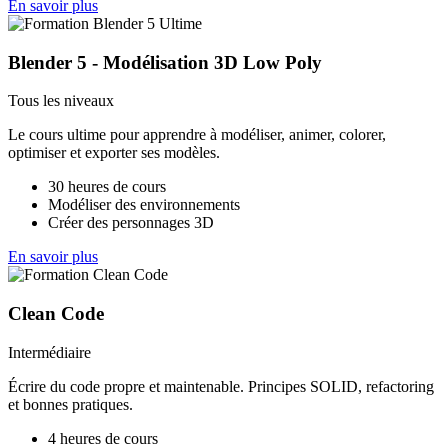
En savoir plus
Blender 5 - Modélisation 3D Low Poly
Tous les niveaux
Le cours ultime pour apprendre à modéliser, animer, colorer,
optimiser et exporter ses modèles.
30 heures de cours
Modéliser des environnements
Créer des personnages 3D
En savoir plus
Clean Code
Intermédiaire
Écrire du code propre et maintenable. Principes SOLID, refactoring
et bonnes pratiques.
4 heures de cours