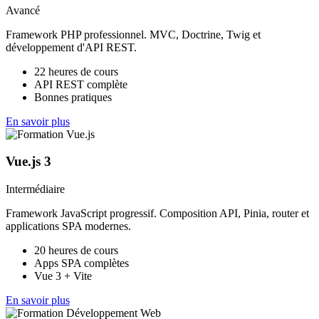
Avancé
Framework PHP professionnel. MVC, Doctrine, Twig et
développement d'API REST.
22 heures de cours
API REST complète
Bonnes pratiques
En savoir plus
Vue.js 3
Intermédiaire
Framework JavaScript progressif. Composition API, Pinia, router et
applications SPA modernes.
20 heures de cours
Apps SPA complètes
Vue 3 + Vite
En savoir plus