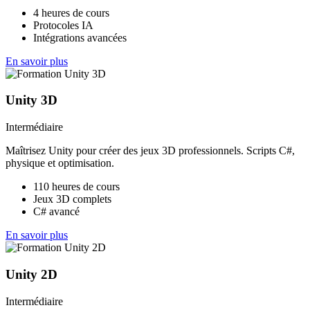
4 heures de cours
Protocoles IA
Intégrations avancées
En savoir plus
Unity 3D
Intermédiaire
Maîtrisez Unity pour créer des jeux 3D professionnels. Scripts C#,
physique et optimisation.
110 heures de cours
Jeux 3D complets
C# avancé
En savoir plus
Unity 2D
Intermédiaire