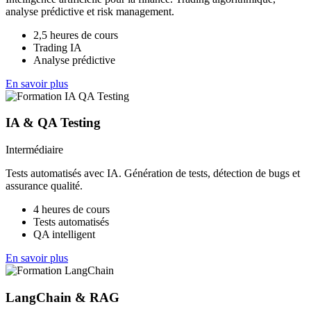
analyse prédictive et risk management.
2,5 heures de cours
Trading IA
Analyse prédictive
En savoir plus
IA & QA Testing
Intermédiaire
Tests automatisés avec IA. Génération de tests, détection de bugs et
assurance qualité.
4 heures de cours
Tests automatisés
QA intelligent
En savoir plus
LangChain & RAG