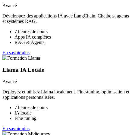
Avancé
Développez des applications IA avec LangChain. Chatbots, agents
et systèmes RAG.
7 heures de cours
Apps IA complètes
RAG & Agents
En savoir plus
Llama IA Locale
Avancé
Déployez et utilisez Llama localement. Fine-tuning, optimisation et
applications personnalisées.
7 heures de cours
IA locale
Fine-tuning
En savoir plus