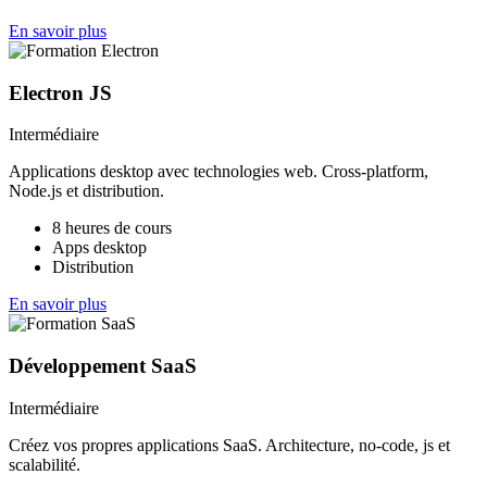
En savoir plus
Electron JS
Intermédiaire
Applications desktop avec technologies web. Cross-platform,
Node.js et distribution.
8 heures de cours
Apps desktop
Distribution
En savoir plus
Développement SaaS
Intermédiaire
Créez vos propres applications SaaS. Architecture, no-code, js et
scalabilité.