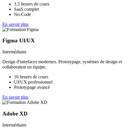
3,5 heures de cours
SaaS complet
No-Code
En savoir plus
Figma UI/UX
Intermédiaire
Design d'interfaces modernes. Prototypage, systèmes de design et
collaboration en équipe.
16 heures de cours
UI/UX professionnel
Prototypage avancé
En savoir plus
Adobe XD
Intermédiaire