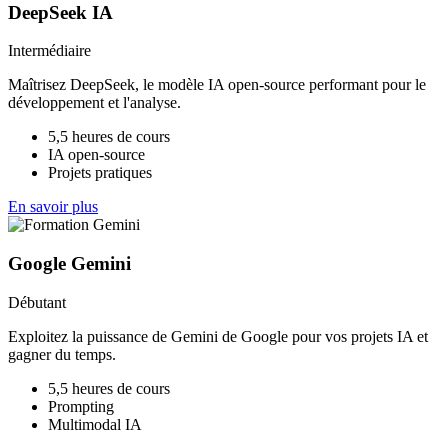
DeepSeek IA
Intermédiaire
Maîtrisez DeepSeek, le modèle IA open-source performant pour le
développement et l'analyse.
5,5 heures de cours
IA open-source
Projets pratiques
En savoir plus
Google Gemini
Débutant
Exploitez la puissance de Gemini de Google pour vos projets IA et
gagner du temps.
5,5 heures de cours
Prompting
Multimodal IA