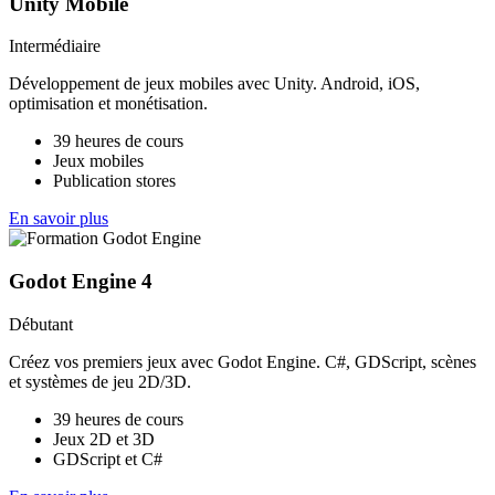
Unity Mobile
Intermédiaire
Développement de jeux mobiles avec Unity. Android, iOS,
optimisation et monétisation.
39 heures de cours
Jeux mobiles
Publication stores
En savoir plus
Godot Engine 4
Débutant
Créez vos premiers jeux avec Godot Engine. C#, GDScript, scènes
et systèmes de jeu 2D/3D.
39 heures de cours
Jeux 2D et 3D
GDScript et C#