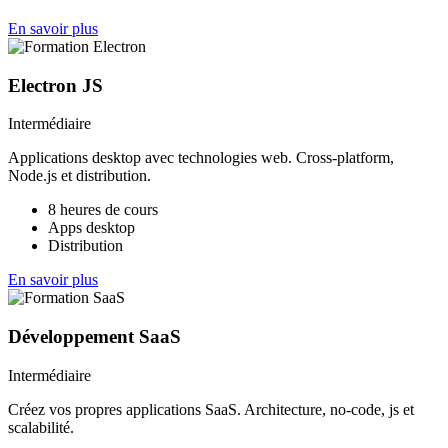
En savoir plus
Electron JS
Intermédiaire
Applications desktop avec technologies web. Cross-platform,
Node.js et distribution.
8 heures de cours
Apps desktop
Distribution
En savoir plus
Développement SaaS
Intermédiaire
Créez vos propres applications SaaS. Architecture, no-code, js et
scalabilité.