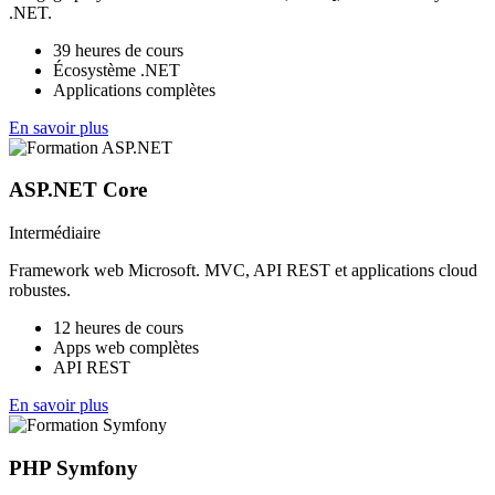
.NET.
39 heures de cours
Écosystème .NET
Applications complètes
En savoir plus
ASP.NET Core
Intermédiaire
Framework web Microsoft. MVC, API REST et applications cloud
robustes.
12 heures de cours
Apps web complètes
API REST
En savoir plus
PHP Symfony