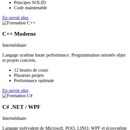
Principes SOLID
Code maintenable
En savoir plus
C++ Moderne
Intermédiaire
Langage système haute performance. Programmation orientée objet
et projets concrets.
12 heures de cours
Plusieurs projets
Performance optimale
En savoir plus
C# .NET / WPF
Intermédiaire
Langage polyvalent de Microsoft. POO, LINQ, WPF et écosystème