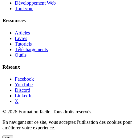
Développement Web
Tout voir
Ressources
Articles
Livres
Tutoriels
Téléchargements
Outils
Réseaux
Facebook
YouTube
Discord
LinkedIn
X
© 2026 Formation facile. Tous droits réservés.
En navigant sur ce site, vous acceptez l'utilisation des cookies pour
améliorer votre expérience.