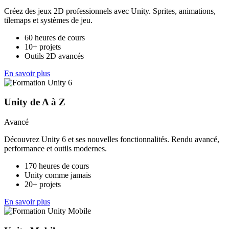
Créez des jeux 2D professionnels avec Unity. Sprites, animations,
tilemaps et systèmes de jeu.
60 heures de cours
10+ projets
Outils 2D avancés
En savoir plus
Unity de A à Z
Avancé
Découvrez Unity 6 et ses nouvelles fonctionnalités. Rendu avancé,
performance et outils modernes.
170 heures de cours
Unity comme jamais
20+ projets
En savoir plus