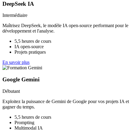
DeepSeek IA
Intermédiaire
Maîtrisez DeepSeek, le modèle IA open-source performant pour le
développement et l'analyse.
5,5 heures de cours
IA open-source
Projets pratiques
En savoir plus
Google Gemini
Débutant
Exploitez la puissance de Gemini de Google pour vos projets IA et
gagner du temps.
5,5 heures de cours
Prompting
Multimodal IA