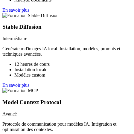
En savoir plus
Stable Diffusion
Intermédiaire
Générateur d'images IA local. Installation, modèles, prompts et
techniques avancées.
12 heures de cours
Installation locale
Modèles custom
En savoir plus
Model Context Protocol
Avancé
Protocole de communication pour modèles IA. Intégration et
optimisation des contextes.