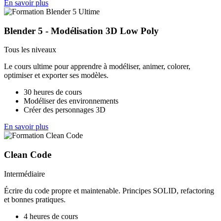
En savoir plus
Blender 5 - Modélisation 3D Low Poly
Tous les niveaux
Le cours ultime pour apprendre à modéliser, animer, colorer,
optimiser et exporter ses modèles.
30 heures de cours
Modéliser des environnements
Créer des personnages 3D
En savoir plus
Clean Code
Intermédiaire
Écrire du code propre et maintenable. Principes SOLID, refactoring
et bonnes pratiques.
4 heures de cours