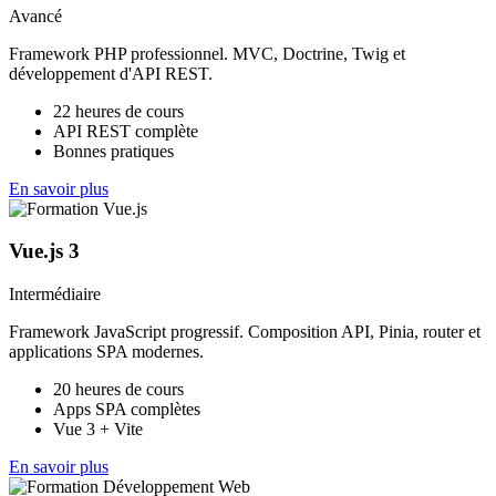
Avancé
Framework PHP professionnel. MVC, Doctrine, Twig et
développement d'API REST.
22 heures de cours
API REST complète
Bonnes pratiques
En savoir plus
Vue.js 3
Intermédiaire
Framework JavaScript progressif. Composition API, Pinia, router et
applications SPA modernes.
20 heures de cours
Apps SPA complètes
Vue 3 + Vite
En savoir plus