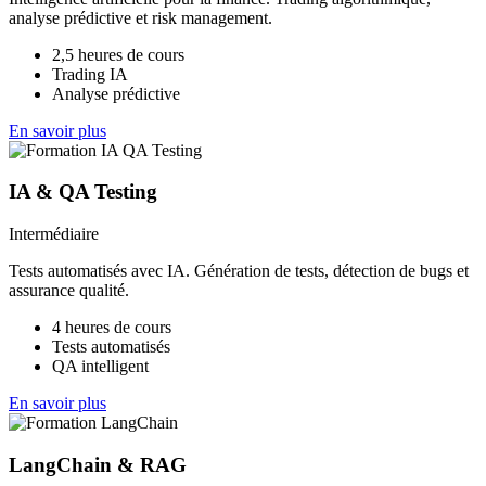
analyse prédictive et risk management.
2,5 heures de cours
Trading IA
Analyse prédictive
En savoir plus
IA & QA Testing
Intermédiaire
Tests automatisés avec IA. Génération de tests, détection de bugs et
assurance qualité.
4 heures de cours
Tests automatisés
QA intelligent
En savoir plus
LangChain & RAG