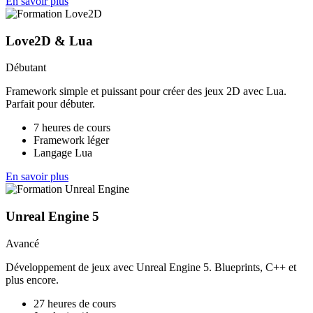
En savoir plus
Love2D & Lua
Débutant
Framework simple et puissant pour créer des jeux 2D avec Lua.
Parfait pour débuter.
7 heures de cours
Framework léger
Langage Lua
En savoir plus
Unreal Engine 5
Avancé
Développement de jeux avec Unreal Engine 5. Blueprints, C++ et
plus encore.
27 heures de cours