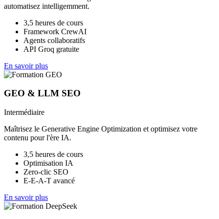
automatisez intelligemment.
3,5 heures de cours
Framework CrewAI
Agents collaboratifs
API Groq gratuite
En savoir plus
GEO & LLM SEO
Intermédiaire
Maîtrisez le Generative Engine Optimization et optimisez votre
contenu pour l'ère IA.
3,5 heures de cours
Optimisation IA
Zero-clic SEO
E-E-A-T avancé
En savoir plus