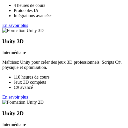
4 heures de cours
Protocoles IA
Intégrations avancées
En savoir plus
Unity 3D
Intermédiaire
Maîtrisez Unity pour créer des jeux 3D professionnels. Scripts C#,
physique et optimisation.
110 heures de cours
Jeux 3D complets
C# avancé
En savoir plus
Unity 2D
Intermédiaire