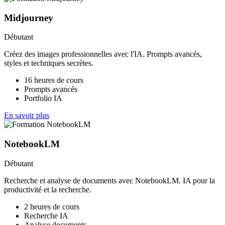
Midjourney
Débutant
Créez des images professionnelles avec l'IA. Prompts avancés,
styles et techniques secrètes.
16 heures de cours
Prompts avancés
Portfolio IA
En savoir plus
NotebookLM
Débutant
Recherche et analyse de documents avec NotebookLM. IA pour la
productivité et la recherche.
2 heures de cours
Recherche IA
Analyse documents