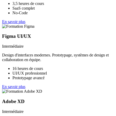
3,5 heures de cours
SaaS complet
No-Code
En savoir plus
Figma UI/UX
Intermédiaire
Design d'interfaces modernes. Prototypage, systèmes de design et
collaboration en équipe.
16 heures de cours
UI/UX professionnel
Prototypage avancé
En savoir plus
Adobe XD
Intermédiaire