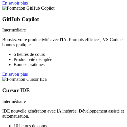
En savoir plus
GitHub Copilot
Intermédiaire
Boostez votre productivité avec l'IA. Prompts efficaces, VS Code et
bonnes pratiques.
6 heures de cours
Productivité décuplée
Bonnes pratiques
En savoir plus
Cursor IDE
Intermédiaire
IDE nouvelle génération avec IA intégrée. Développement assisté et
automatisation.
10 heures de cours