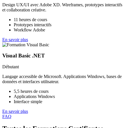
Design UX/UI avec Adobe XD. Wireframes, prototypes interactifs
et collaboration créative.
11 heures de cours
Prototypes interactifs
Workflow Adobe
En savoir plus
Visual Basic .NET
Débutant
Langage accessible de Microsoft. Applications Windows, bases de
données et interfaces utilisateur.
5,5 heures de cours
Applications Windows
Interface simple
En savoir plus
FAQ