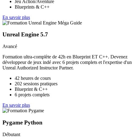
Jeu Action/Aventure
Blueprints & C++
En savoir plus
Unreal Engine 5.7
Avancé
Formation ultra-complète de 42h en Blueprint ET C++. Devenez
développeur de jeux indé avec 6 projets complets et l'expertise d'un
Unreal Authorized Instructor Partner.
42 heures de cours
202 sessions pratiques
Blueprint & C++
6 projets complets
En savoir plus
Pygame Python
Débutant