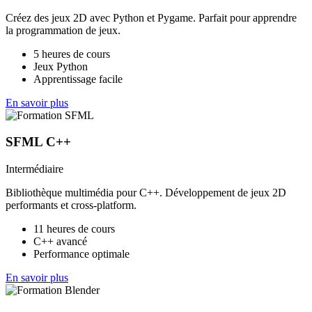
Créez des jeux 2D avec Python et Pygame. Parfait pour apprendre
la programmation de jeux.
5 heures de cours
Jeux Python
Apprentissage facile
En savoir plus
SFML C++
Intermédiaire
Bibliothèque multimédia pour C++. Développement de jeux 2D
performants et cross-platform.
11 heures de cours
C++ avancé
Performance optimale
En savoir plus