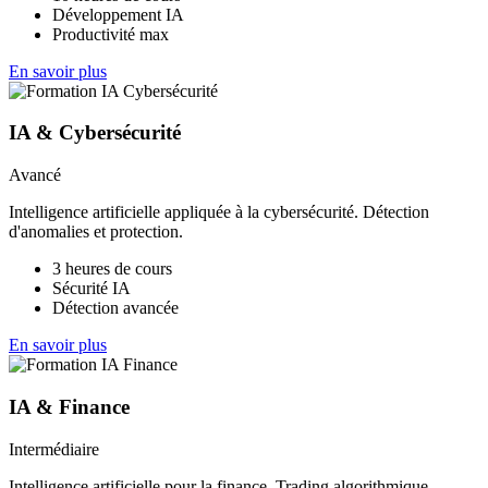
Développement IA
Productivité max
En savoir plus
IA & Cybersécurité
Avancé
Intelligence artificielle appliquée à la cybersécurité. Détection
d'anomalies et protection.
3 heures de cours
Sécurité IA
Détection avancée
En savoir plus
IA & Finance
Intermédiaire
Intelligence artificielle pour la finance. Trading algorithmique,