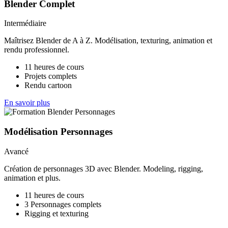
Blender Complet
Intermédiaire
Maîtrisez Blender de A à Z. Modélisation, texturing, animation et
rendu professionnel.
11 heures de cours
Projets complets
Rendu cartoon
En savoir plus
Modélisation Personnages
Avancé
Création de personnages 3D avec Blender. Modeling, rigging,
animation et plus.
11 heures de cours
3 Personnages complets
Rigging et texturing