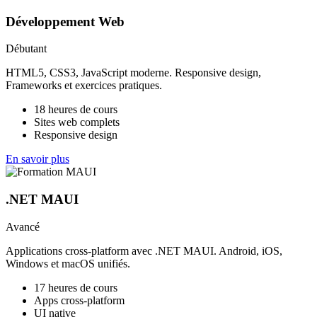
Développement Web
Débutant
HTML5, CSS3, JavaScript moderne. Responsive design,
Frameworks et exercices pratiques.
18 heures de cours
Sites web complets
Responsive design
En savoir plus
.NET MAUI
Avancé
Applications cross-platform avec .NET MAUI. Android, iOS,
Windows et macOS unifiés.
17 heures de cours
Apps cross-platform
UI native