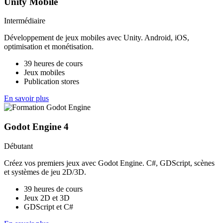
Unity Mobile
Intermédiaire
Développement de jeux mobiles avec Unity. Android, iOS,
optimisation et monétisation.
39 heures de cours
Jeux mobiles
Publication stores
En savoir plus
Godot Engine 4
Débutant
Créez vos premiers jeux avec Godot Engine. C#, GDScript, scènes
et systèmes de jeu 2D/3D.
39 heures de cours
Jeux 2D et 3D
GDScript et C#