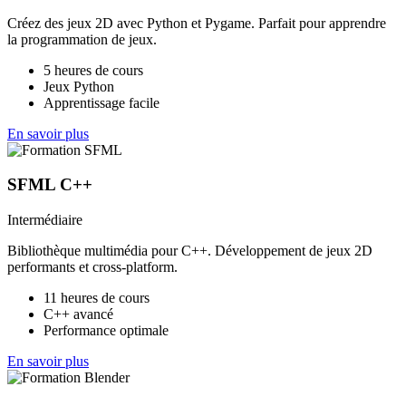
Créez des jeux 2D avec Python et Pygame. Parfait pour apprendre
la programmation de jeux.
5 heures de cours
Jeux Python
Apprentissage facile
En savoir plus
SFML C++
Intermédiaire
Bibliothèque multimédia pour C++. Développement de jeux 2D
performants et cross-platform.
11 heures de cours
C++ avancé
Performance optimale
En savoir plus