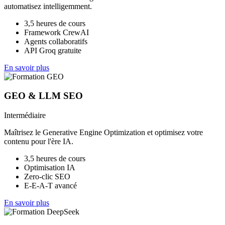
automatisez intelligemment.
3,5 heures de cours
Framework CrewAI
Agents collaboratifs
API Groq gratuite
En savoir plus
GEO & LLM SEO
Intermédiaire
Maîtrisez le Generative Engine Optimization et optimisez votre
contenu pour l'ère IA.
3,5 heures de cours
Optimisation IA
Zero-clic SEO
E-E-A-T avancé
En savoir plus