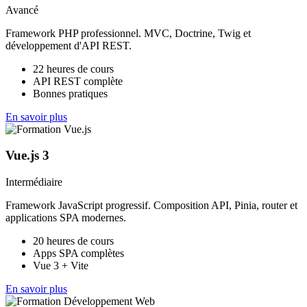
Avancé
Framework PHP professionnel. MVC, Doctrine, Twig et
développement d'API REST.
22 heures de cours
API REST complète
Bonnes pratiques
En savoir plus
Vue.js 3
Intermédiaire
Framework JavaScript progressif. Composition API, Pinia, router et
applications SPA modernes.
20 heures de cours
Apps SPA complètes
Vue 3 + Vite
En savoir plus