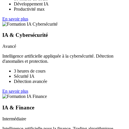
Développement IA
Productivité max
En savoir plus
IA & Cybersécurité
Avancé
Intelligence artificielle appliquée à la cybersécurité. Détection
d'anomalies et protection.
3 heures de cours
Sécurité IA
Détection avancée
En savoir plus
IA & Finance
Intermédiaire
Intelligence artificielle pour la finance. Trading algorithmique,