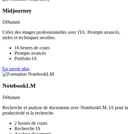
Midjourney
Débutant
Créez des images professionnelles avec l'IA. Prompts avancés,
styles et techniques secrètes.
16 heures de cours
Prompts avancés
Portfolio IA
En savoir plus
NotebookLM
Débutant
Recherche et analyse de documents avec NotebookLM. IA pour la
productivité et la recherche.
2 heures de cours
Recherche IA
Analyse documents