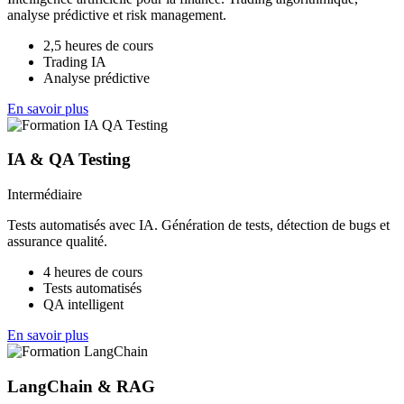
analyse prédictive et risk management.
2,5 heures de cours
Trading IA
Analyse prédictive
En savoir plus
IA & QA Testing
Intermédiaire
Tests automatisés avec IA. Génération de tests, détection de bugs et
assurance qualité.
4 heures de cours
Tests automatisés
QA intelligent
En savoir plus
LangChain & RAG