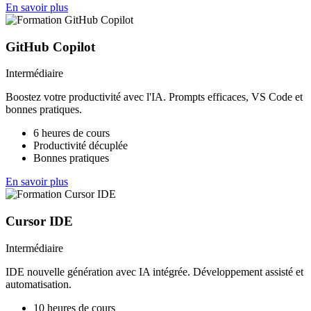
En savoir plus
GitHub Copilot
Intermédiaire
Boostez votre productivité avec l'IA. Prompts efficaces, VS Code et
bonnes pratiques.
6 heures de cours
Productivité décuplée
Bonnes pratiques
En savoir plus
Cursor IDE
Intermédiaire
IDE nouvelle génération avec IA intégrée. Développement assisté et
automatisation.
10 heures de cours