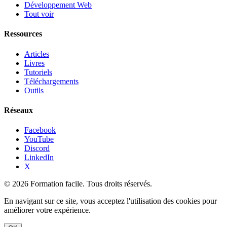
Développement Web
Tout voir
Ressources
Articles
Livres
Tutoriels
Téléchargements
Outils
Réseaux
Facebook
YouTube
Discord
LinkedIn
X
© 2026 Formation facile. Tous droits réservés.
En navigant sur ce site, vous acceptez l'utilisation des cookies pour
améliorer votre expérience.