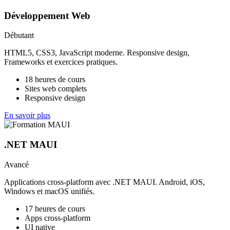
Développement Web
Débutant
HTML5, CSS3, JavaScript moderne. Responsive design,
Frameworks et exercices pratiques.
18 heures de cours
Sites web complets
Responsive design
En savoir plus
.NET MAUI
Avancé
Applications cross-platform avec .NET MAUI. Android, iOS,
Windows et macOS unifiés.
17 heures de cours
Apps cross-platform
UI native