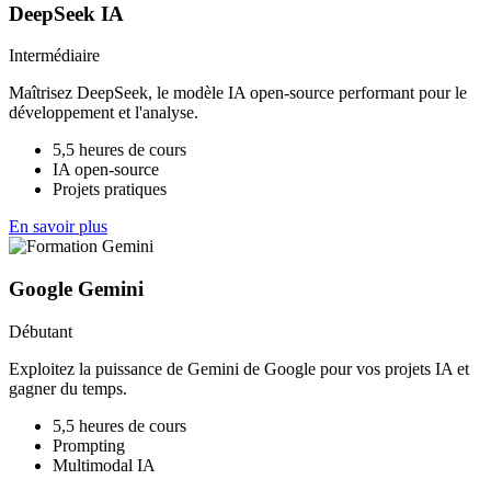
DeepSeek IA
Intermédiaire
Maîtrisez DeepSeek, le modèle IA open-source performant pour le
développement et l'analyse.
5,5 heures de cours
IA open-source
Projets pratiques
En savoir plus
Google Gemini
Débutant
Exploitez la puissance de Gemini de Google pour vos projets IA et
gagner du temps.
5,5 heures de cours
Prompting
Multimodal IA