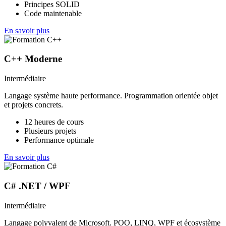
Principes SOLID
Code maintenable
En savoir plus
C++ Moderne
Intermédiaire
Langage système haute performance. Programmation orientée objet
et projets concrets.
12 heures de cours
Plusieurs projets
Performance optimale
En savoir plus
C# .NET / WPF
Intermédiaire
Langage polyvalent de Microsoft. POO, LINQ, WPF et écosystème