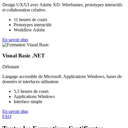
Design UX/UI avec Adobe XD. Wireframes, prototypes interactifs
et collaboration créative.
11 heures de cours
Prototypes interactifs
Workflow Adobe
En savoir plus
Visual Basic .NET
Débutant
Langage accessible de Microsoft. Applications Windows, bases de
données et interfaces utilisateur.
5,5 heures de cours
Applications Windows
Interface simple
En savoir plus
FAQ