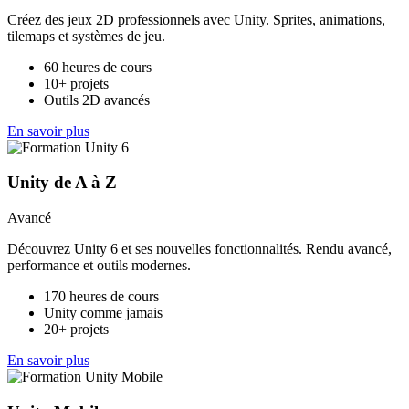
Créez des jeux 2D professionnels avec Unity. Sprites, animations,
tilemaps et systèmes de jeu.
60 heures de cours
10+ projets
Outils 2D avancés
En savoir plus
Unity de A à Z
Avancé
Découvrez Unity 6 et ses nouvelles fonctionnalités. Rendu avancé,
performance et outils modernes.
170 heures de cours
Unity comme jamais
20+ projets
En savoir plus