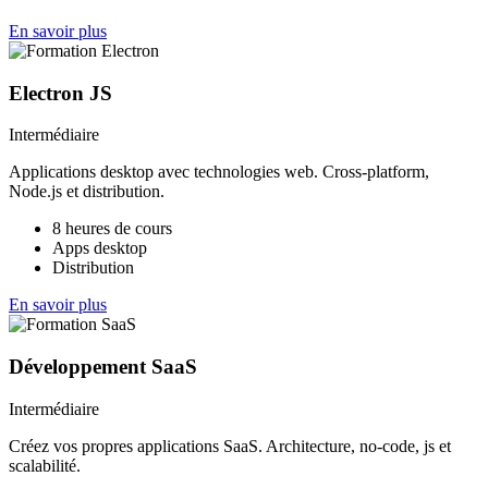
En savoir plus
Electron JS
Intermédiaire
Applications desktop avec technologies web. Cross-platform,
Node.js et distribution.
8 heures de cours
Apps desktop
Distribution
En savoir plus
Développement SaaS
Intermédiaire
Créez vos propres applications SaaS. Architecture, no-code, js et
scalabilité.