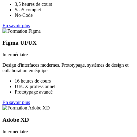
3,5 heures de cours
SaaS complet
No-Code
En savoir plus
Figma UI/UX
Intermédiaire
Design d'interfaces modernes. Prototypage, systèmes de design et
collaboration en équipe.
16 heures de cours
UI/UX professionnel
Prototypage avancé
En savoir plus
Adobe XD
Intermédiaire