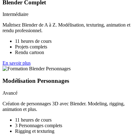
Blender Complet
Intermédiaire
Maîtrisez Blender de A à Z. Modélisation, texturing, animation et
rendu professionnel.
11 heures de cours
Projets complets
Rendu cartoon
En savoir plus
Modélisation Personnages
Avancé
Création de personnages 3D avec Blender. Modeling, rigging,
animation et plus.
11 heures de cours
3 Personnages complets
Rigging et texturing