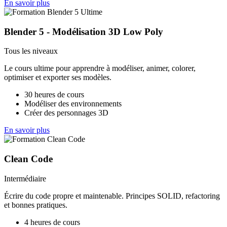
En savoir plus
Blender 5 - Modélisation 3D Low Poly
Tous les niveaux
Le cours ultime pour apprendre à modéliser, animer, colorer,
optimiser et exporter ses modèles.
30 heures de cours
Modéliser des environnements
Créer des personnages 3D
En savoir plus
Clean Code
Intermédiaire
Écrire du code propre et maintenable. Principes SOLID, refactoring
et bonnes pratiques.
4 heures de cours