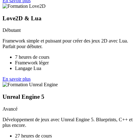
En savoir plus
Love2D & Lua
Débutant
Framework simple et puissant pour créer des jeux 2D avec Lua.
Parfait pour débuter.
7 heures de cours
Framework léger
Langage Lua
En savoir plus
Unreal Engine 5
Avancé
Développement de jeux avec Unreal Engine 5. Blueprints, C++ et
plus encore.
27 heures de cours