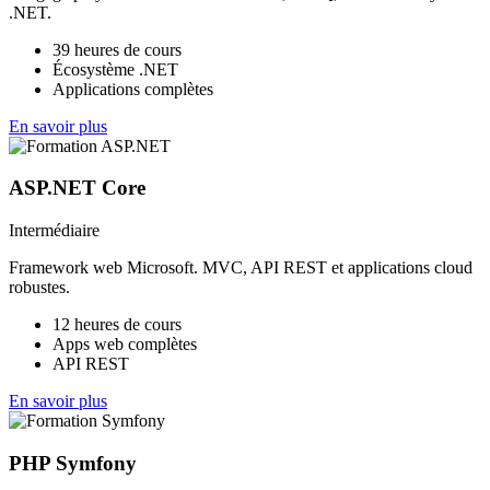
.NET.
39 heures de cours
Écosystème .NET
Applications complètes
En savoir plus
ASP.NET Core
Intermédiaire
Framework web Microsoft. MVC, API REST et applications cloud
robustes.
12 heures de cours
Apps web complètes
API REST
En savoir plus
PHP Symfony