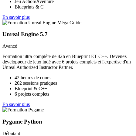
Jeu Action/Aventure
Blueprints & C++
En savoir plus
Unreal Engine 5.7
Avancé
Formation ultra-complète de 42h en Blueprint ET C++. Devenez
développeur de jeux indé avec 6 projets complets et l'expertise d'un
Unreal Authorized Instructor Partner.
42 heures de cours
202 sessions pratiques
Blueprint & C++
6 projets complets
En savoir plus
Pygame Python
Débutant