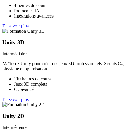
4 heures de cours
Protocoles IA
Intégrations avancées
En savoir plus
Unity 3D
Intermédiaire
Maîtrisez Unity pour créer des jeux 3D professionnels. Scripts C#,
physique et optimisation.
110 heures de cours
Jeux 3D complets
C# avancé
En savoir plus
Unity 2D
Intermédiaire