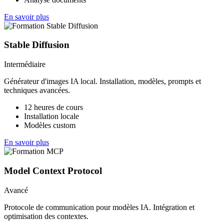
En savoir plus
Stable Diffusion
Intermédiaire
Générateur d'images IA local. Installation, modèles, prompts et
techniques avancées.
12 heures de cours
Installation locale
Modèles custom
En savoir plus
Model Context Protocol
Avancé
Protocole de communication pour modèles IA. Intégration et
optimisation des contextes.