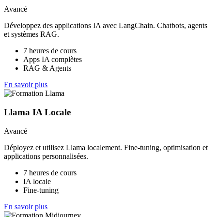
Avancé
Développez des applications IA avec LangChain. Chatbots, agents
et systèmes RAG.
7 heures de cours
Apps IA complètes
RAG & Agents
En savoir plus
Llama IA Locale
Avancé
Déployez et utilisez Llama localement. Fine-tuning, optimisation et
applications personnalisées.
7 heures de cours
IA locale
Fine-tuning
En savoir plus