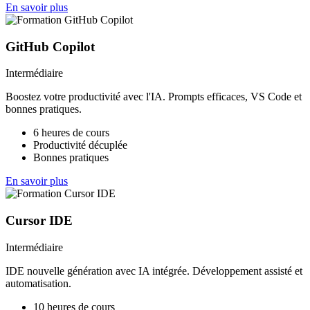
En savoir plus
GitHub Copilot
Intermédiaire
Boostez votre productivité avec l'IA. Prompts efficaces, VS Code et
bonnes pratiques.
6 heures de cours
Productivité décuplée
Bonnes pratiques
En savoir plus
Cursor IDE
Intermédiaire
IDE nouvelle génération avec IA intégrée. Développement assisté et
automatisation.
10 heures de cours