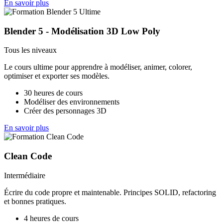
En savoir plus
Blender 5 - Modélisation 3D Low Poly
Tous les niveaux
Le cours ultime pour apprendre à modéliser, animer, colorer,
optimiser et exporter ses modèles.
30 heures de cours
Modéliser des environnements
Créer des personnages 3D
En savoir plus
Clean Code
Intermédiaire
Écrire du code propre et maintenable. Principes SOLID, refactoring
et bonnes pratiques.
4 heures de cours