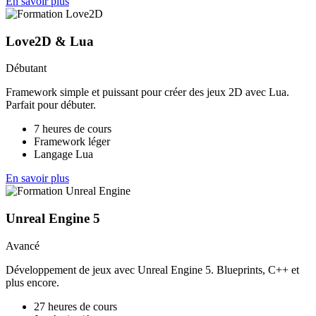
En savoir plus
Love2D & Lua
Débutant
Framework simple et puissant pour créer des jeux 2D avec Lua.
Parfait pour débuter.
7 heures de cours
Framework léger
Langage Lua
En savoir plus
Unreal Engine 5
Avancé
Développement de jeux avec Unreal Engine 5. Blueprints, C++ et
plus encore.
27 heures de cours