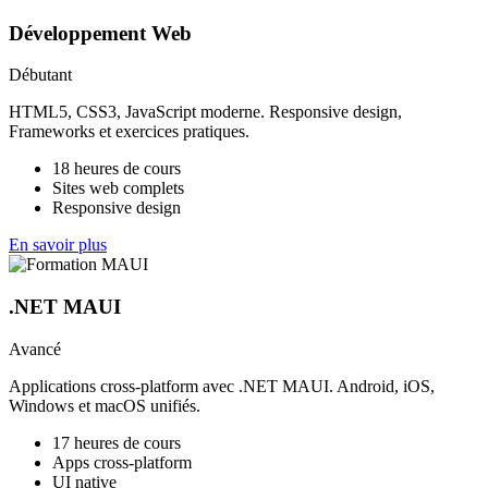
Développement Web
Débutant
HTML5, CSS3, JavaScript moderne. Responsive design,
Frameworks et exercices pratiques.
18 heures de cours
Sites web complets
Responsive design
En savoir plus
.NET MAUI
Avancé
Applications cross-platform avec .NET MAUI. Android, iOS,
Windows et macOS unifiés.
17 heures de cours
Apps cross-platform
UI native