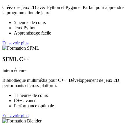
Créez des jeux 2D avec Python et Pygame. Parfait pour apprendre
la programmation de jeux.
5 heures de cours
Jeux Python
Apprentissage facile
En savoir plus
SFML C++
Intermédiaire
Bibliothèque multimédia pour C++. Développement de jeux 2D
performants et cross-platform.
11 heures de cours
C++ avancé
Performance optimale
En savoir plus