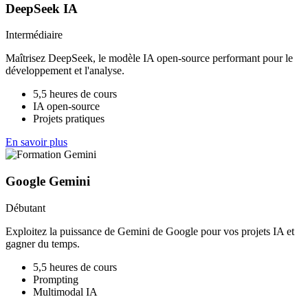
DeepSeek IA
Intermédiaire
Maîtrisez DeepSeek, le modèle IA open-source performant pour le
développement et l'analyse.
5,5 heures de cours
IA open-source
Projets pratiques
En savoir plus
Google Gemini
Débutant
Exploitez la puissance de Gemini de Google pour vos projets IA et
gagner du temps.
5,5 heures de cours
Prompting
Multimodal IA