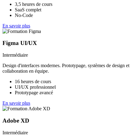
3,5 heures de cours
SaaS complet
No-Code
En savoir plus
Figma UI/UX
Intermédiaire
Design d'interfaces modernes. Prototypage, systèmes de design et
collaboration en équipe.
16 heures de cours
UI/UX professionnel
Prototypage avancé
En savoir plus
Adobe XD
Intermédiaire