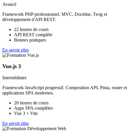
Avancé
Framework PHP professionnel. MVC, Doctrine, Twig et
développement d'API REST.
22 heures de cours
API REST complète
Bonnes pratiques
En savoir plus
Vue.js 3
Intermédiaire
Framework JavaScript progressif. Composition API, Pinia, router et
applications SPA modernes.
20 heures de cours
Apps SPA complètes
Vue 3 + Vite
En savoir plus