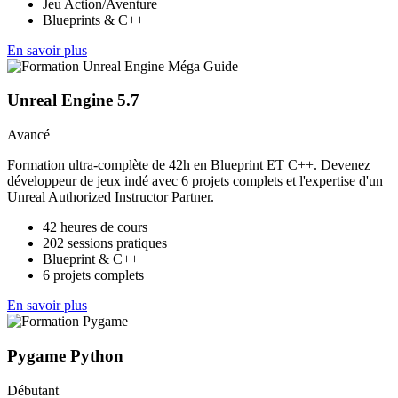
Jeu Action/Aventure
Blueprints & C++
En savoir plus
Unreal Engine 5.7
Avancé
Formation ultra-complète de 42h en Blueprint ET C++. Devenez
développeur de jeux indé avec 6 projets complets et l'expertise d'un
Unreal Authorized Instructor Partner.
42 heures de cours
202 sessions pratiques
Blueprint & C++
6 projets complets
En savoir plus
Pygame Python
Débutant