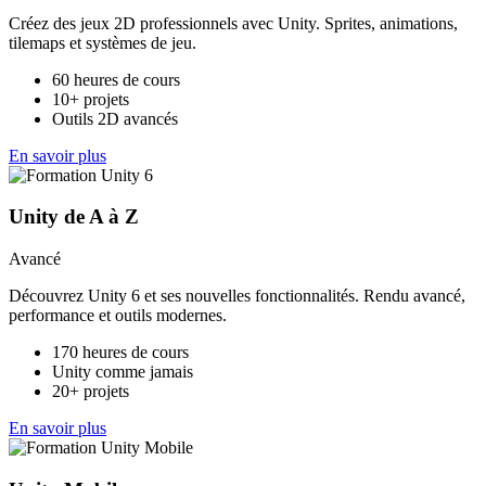
Créez des jeux 2D professionnels avec Unity. Sprites, animations,
tilemaps et systèmes de jeu.
60 heures de cours
10+ projets
Outils 2D avancés
En savoir plus
Unity de A à Z
Avancé
Découvrez Unity 6 et ses nouvelles fonctionnalités. Rendu avancé,
performance et outils modernes.
170 heures de cours
Unity comme jamais
20+ projets
En savoir plus