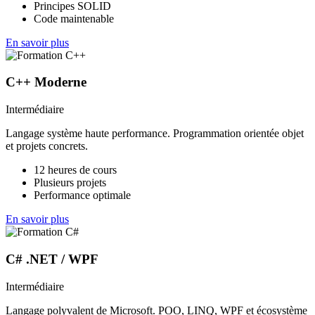
Principes SOLID
Code maintenable
En savoir plus
C++ Moderne
Intermédiaire
Langage système haute performance. Programmation orientée objet
et projets concrets.
12 heures de cours
Plusieurs projets
Performance optimale
En savoir plus
C# .NET / WPF
Intermédiaire
Langage polyvalent de Microsoft. POO, LINQ, WPF et écosystème