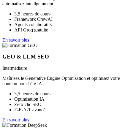
automatisez intelligemment.
3,5 heures de cours
Framework CrewAI
Agents collaboratifs
API Groq gratuite
En savoir plus
GEO & LLM SEO
Intermédiaire
Maîtrisez le Generative Engine Optimization et optimisez votre
contenu pour l'ère IA.
3,5 heures de cours
Optimisation IA
Zero-clic SEO
E-E-A-T avancé
En savoir plus