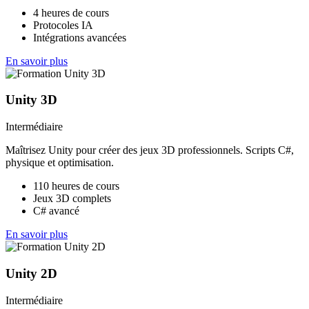
4 heures de cours
Protocoles IA
Intégrations avancées
En savoir plus
Unity 3D
Intermédiaire
Maîtrisez Unity pour créer des jeux 3D professionnels. Scripts C#,
physique et optimisation.
110 heures de cours
Jeux 3D complets
C# avancé
En savoir plus
Unity 2D
Intermédiaire