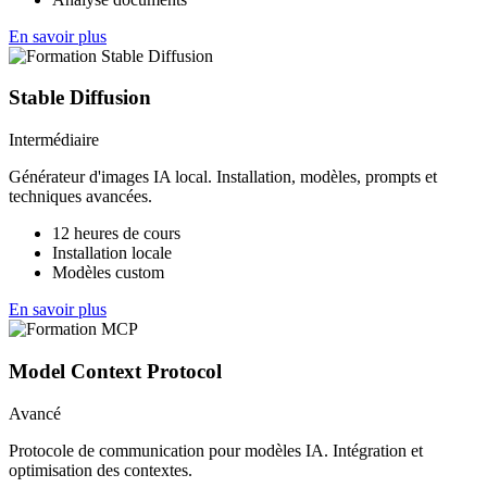
En savoir plus
Stable Diffusion
Intermédiaire
Générateur d'images IA local. Installation, modèles, prompts et
techniques avancées.
12 heures de cours
Installation locale
Modèles custom
En savoir plus
Model Context Protocol
Avancé
Protocole de communication pour modèles IA. Intégration et
optimisation des contextes.