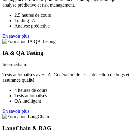
analyse prédictive et risk management.
2,5 heures de cours
Trading IA
Analyse prédictive
En savoir plus
IA & QA Testing
Intermédiaire
Tests automatisés avec IA. Génération de tests, détection de bugs et
assurance qualité.
4 heures de cours
Tests automatisés
QA intelligent
En savoir plus
LangChain & RAG