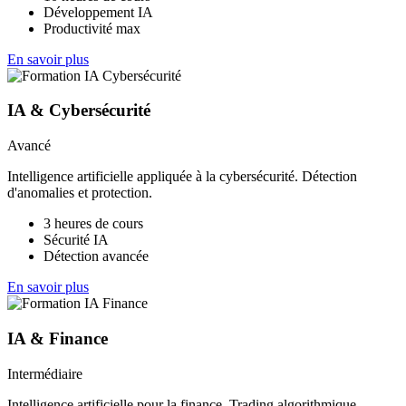
Développement IA
Productivité max
En savoir plus
IA & Cybersécurité
Avancé
Intelligence artificielle appliquée à la cybersécurité. Détection
d'anomalies et protection.
3 heures de cours
Sécurité IA
Détection avancée
En savoir plus
IA & Finance
Intermédiaire
Intelligence artificielle pour la finance. Trading algorithmique,