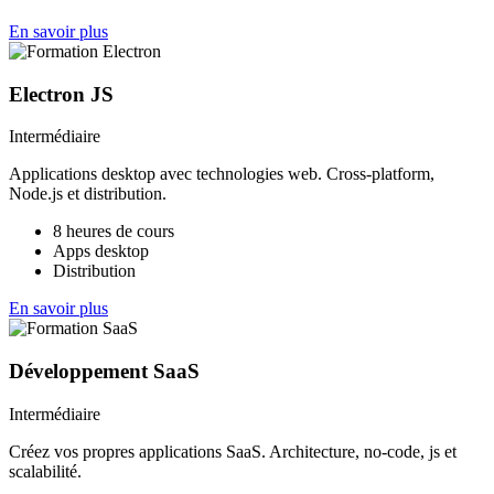
En savoir plus
Electron JS
Intermédiaire
Applications desktop avec technologies web. Cross-platform,
Node.js et distribution.
8 heures de cours
Apps desktop
Distribution
En savoir plus
Développement SaaS
Intermédiaire
Créez vos propres applications SaaS. Architecture, no-code, js et
scalabilité.