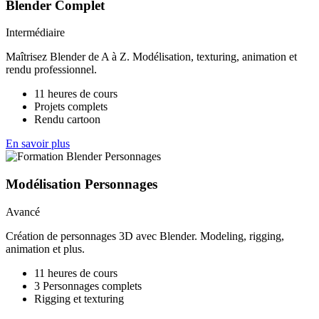
Blender Complet
Intermédiaire
Maîtrisez Blender de A à Z. Modélisation, texturing, animation et
rendu professionnel.
11 heures de cours
Projets complets
Rendu cartoon
En savoir plus
Modélisation Personnages
Avancé
Création de personnages 3D avec Blender. Modeling, rigging,
animation et plus.
11 heures de cours
3 Personnages complets
Rigging et texturing