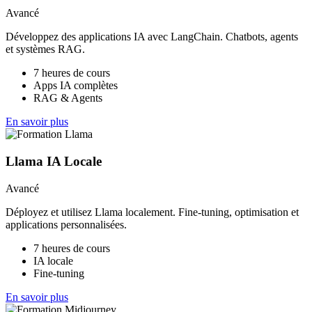
Avancé
Développez des applications IA avec LangChain. Chatbots, agents
et systèmes RAG.
7 heures de cours
Apps IA complètes
RAG & Agents
En savoir plus
Llama IA Locale
Avancé
Déployez et utilisez Llama localement. Fine-tuning, optimisation et
applications personnalisées.
7 heures de cours
IA locale
Fine-tuning
En savoir plus