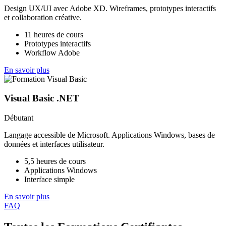
Design UX/UI avec Adobe XD. Wireframes, prototypes interactifs
et collaboration créative.
11 heures de cours
Prototypes interactifs
Workflow Adobe
En savoir plus
Visual Basic .NET
Débutant
Langage accessible de Microsoft. Applications Windows, bases de
données et interfaces utilisateur.
5,5 heures de cours
Applications Windows
Interface simple
En savoir plus
FAQ