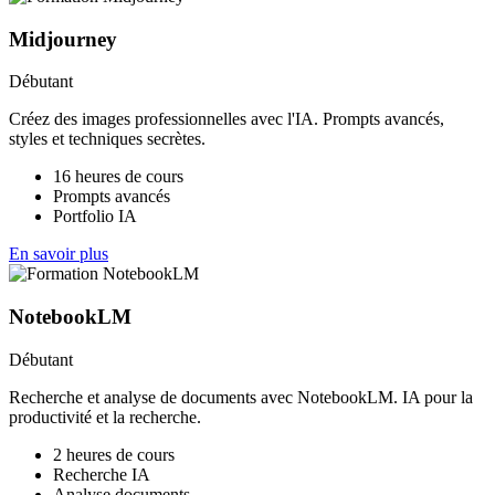
Midjourney
Débutant
Créez des images professionnelles avec l'IA. Prompts avancés,
styles et techniques secrètes.
16 heures de cours
Prompts avancés
Portfolio IA
En savoir plus
NotebookLM
Débutant
Recherche et analyse de documents avec NotebookLM. IA pour la
productivité et la recherche.
2 heures de cours
Recherche IA
Analyse documents