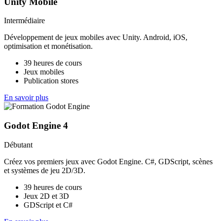
Unity Mobile
Intermédiaire
Développement de jeux mobiles avec Unity. Android, iOS,
optimisation et monétisation.
39 heures de cours
Jeux mobiles
Publication stores
En savoir plus
Godot Engine 4
Débutant
Créez vos premiers jeux avec Godot Engine. C#, GDScript, scènes
et systèmes de jeu 2D/3D.
39 heures de cours
Jeux 2D et 3D
GDScript et C#