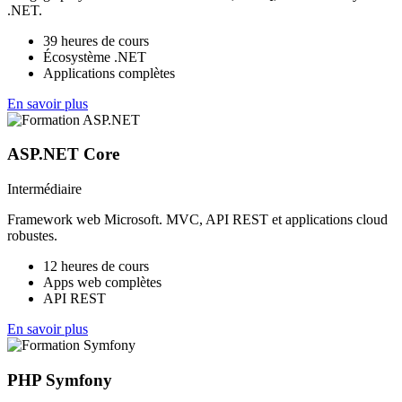
.NET.
39 heures de cours
Écosystème .NET
Applications complètes
En savoir plus
ASP.NET Core
Intermédiaire
Framework web Microsoft. MVC, API REST et applications cloud
robustes.
12 heures de cours
Apps web complètes
API REST
En savoir plus
PHP Symfony