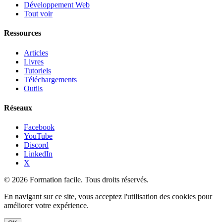
Développement Web
Tout voir
Ressources
Articles
Livres
Tutoriels
Téléchargements
Outils
Réseaux
Facebook
YouTube
Discord
LinkedIn
X
© 2026 Formation facile. Tous droits réservés.
En navigant sur ce site, vous acceptez l'utilisation des cookies pour
améliorer votre expérience.