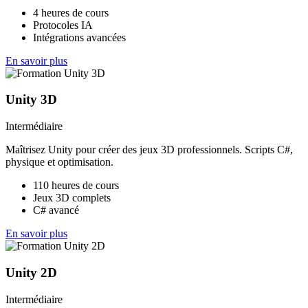
4 heures de cours
Protocoles IA
Intégrations avancées
En savoir plus
Unity 3D
Intermédiaire
Maîtrisez Unity pour créer des jeux 3D professionnels. Scripts C#,
physique et optimisation.
110 heures de cours
Jeux 3D complets
C# avancé
En savoir plus
Unity 2D
Intermédiaire