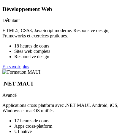
Développement Web
Débutant
HTML5, CSS3, JavaScript moderne. Responsive design,
Frameworks et exercices pratiques.
18 heures de cours
Sites web complets
Responsive design
En savoir plus
.NET MAUI
Avancé
Applications cross-platform avec .NET MAUI. Android, iOS,
Windows et macOS unifiés.
17 heures de cours
Apps cross-platform
UI native