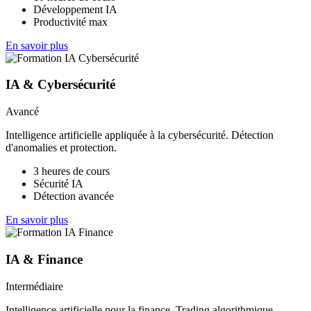
Développement IA
Productivité max
En savoir plus
IA & Cybersécurité
Avancé
Intelligence artificielle appliquée à la cybersécurité. Détection
d'anomalies et protection.
3 heures de cours
Sécurité IA
Détection avancée
En savoir plus
IA & Finance
Intermédiaire
Intelligence artificielle pour la finance. Trading algorithmique,