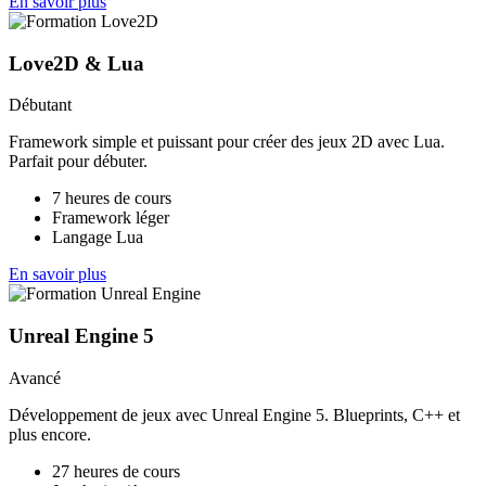
En savoir plus
Love2D & Lua
Débutant
Framework simple et puissant pour créer des jeux 2D avec Lua.
Parfait pour débuter.
7 heures de cours
Framework léger
Langage Lua
En savoir plus
Unreal Engine 5
Avancé
Développement de jeux avec Unreal Engine 5. Blueprints, C++ et
plus encore.
27 heures de cours