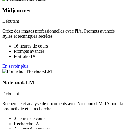
Midjourney
Débutant
Créez des images professionnelles avec l'IA. Prompts avancés,
styles et techniques secrètes.
16 heures de cours
Prompts avancés
Portfolio IA
En savoir plus
NotebookLM
Débutant
Recherche et analyse de documents avec NotebookLM. IA pour la
productivité et la recherche.
2 heures de cours
Recherche IA
Analyse documents