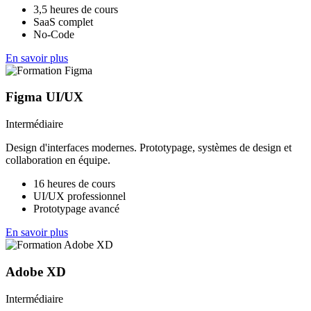
3,5 heures de cours
SaaS complet
No-Code
En savoir plus
Figma UI/UX
Intermédiaire
Design d'interfaces modernes. Prototypage, systèmes de design et
collaboration en équipe.
16 heures de cours
UI/UX professionnel
Prototypage avancé
En savoir plus
Adobe XD
Intermédiaire