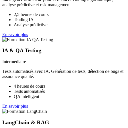
analyse prédictive et risk management.
2,5 heures de cours
Trading IA
Analyse prédictive
En savoir plus
IA & QA Testing
Intermédiaire
Tests automatisés avec IA. Génération de tests, détection de bugs et
assurance qualité.
4 heures de cours
Tests automatisés
QA intelligent
En savoir plus
LangChain & RAG