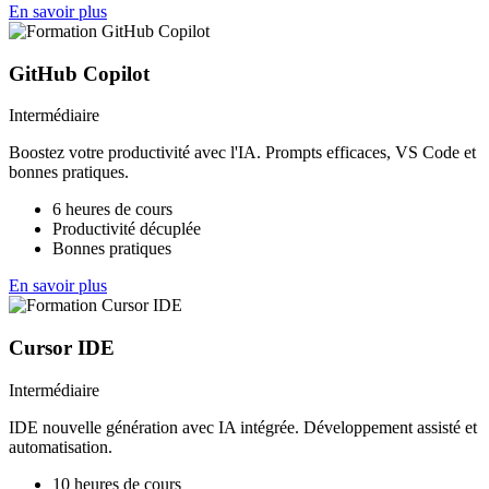
En savoir plus
GitHub Copilot
Intermédiaire
Boostez votre productivité avec l'IA. Prompts efficaces, VS Code et
bonnes pratiques.
6 heures de cours
Productivité décuplée
Bonnes pratiques
En savoir plus
Cursor IDE
Intermédiaire
IDE nouvelle génération avec IA intégrée. Développement assisté et
automatisation.
10 heures de cours