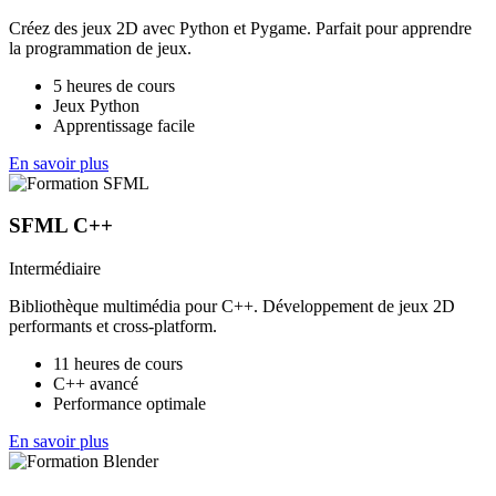
Créez des jeux 2D avec Python et Pygame. Parfait pour apprendre
la programmation de jeux.
5 heures de cours
Jeux Python
Apprentissage facile
En savoir plus
SFML C++
Intermédiaire
Bibliothèque multimédia pour C++. Développement de jeux 2D
performants et cross-platform.
11 heures de cours
C++ avancé
Performance optimale
En savoir plus