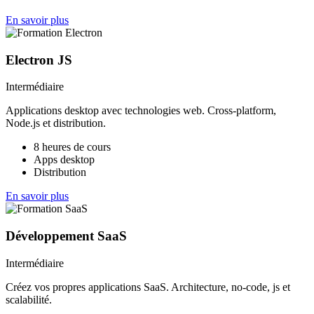
En savoir plus
Electron JS
Intermédiaire
Applications desktop avec technologies web. Cross-platform,
Node.js et distribution.
8 heures de cours
Apps desktop
Distribution
En savoir plus
Développement SaaS
Intermédiaire
Créez vos propres applications SaaS. Architecture, no-code, js et
scalabilité.