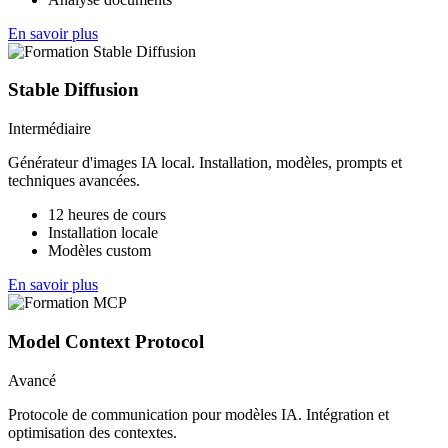
En savoir plus
Stable Diffusion
Intermédiaire
Générateur d'images IA local. Installation, modèles, prompts et
techniques avancées.
12 heures de cours
Installation locale
Modèles custom
En savoir plus
Model Context Protocol
Avancé
Protocole de communication pour modèles IA. Intégration et
optimisation des contextes.