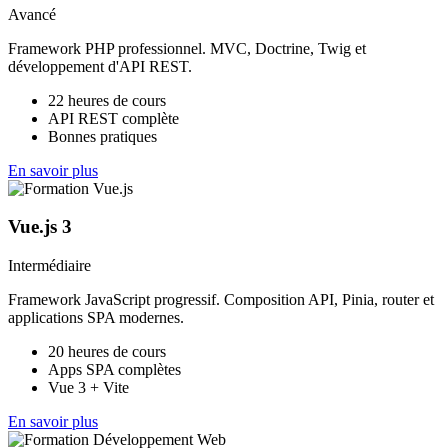
Avancé
Framework PHP professionnel. MVC, Doctrine, Twig et
développement d'API REST.
22 heures de cours
API REST complète
Bonnes pratiques
En savoir plus
Vue.js 3
Intermédiaire
Framework JavaScript progressif. Composition API, Pinia, router et
applications SPA modernes.
20 heures de cours
Apps SPA complètes
Vue 3 + Vite
En savoir plus