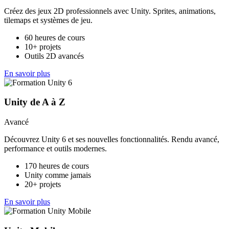
Créez des jeux 2D professionnels avec Unity. Sprites, animations,
tilemaps et systèmes de jeu.
60 heures de cours
10+ projets
Outils 2D avancés
En savoir plus
Unity de A à Z
Avancé
Découvrez Unity 6 et ses nouvelles fonctionnalités. Rendu avancé,
performance et outils modernes.
170 heures de cours
Unity comme jamais
20+ projets
En savoir plus