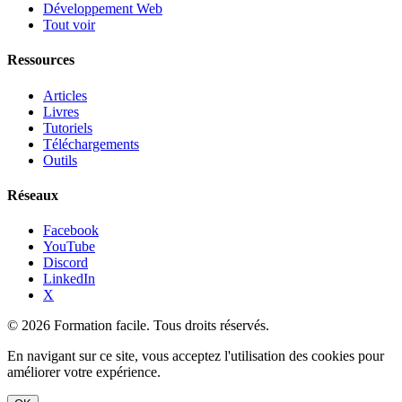
Développement Web
Tout voir
Ressources
Articles
Livres
Tutoriels
Téléchargements
Outils
Réseaux
Facebook
YouTube
Discord
LinkedIn
X
© 2026 Formation facile. Tous droits réservés.
En navigant sur ce site, vous acceptez l'utilisation des cookies pour
améliorer votre expérience.