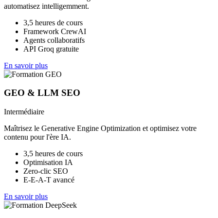
automatisez intelligemment.
3,5 heures de cours
Framework CrewAI
Agents collaboratifs
API Groq gratuite
En savoir plus
GEO & LLM SEO
Intermédiaire
Maîtrisez le Generative Engine Optimization et optimisez votre
contenu pour l'ère IA.
3,5 heures de cours
Optimisation IA
Zero-clic SEO
E-E-A-T avancé
En savoir plus