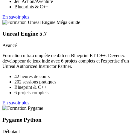
Jeu Action/Aventure
Blueprints & C++
En savoir plus
Unreal Engine 5.7
Avancé
Formation ultra-complète de 42h en Blueprint ET C++. Devenez
développeur de jeux indé avec 6 projets complets et l'expertise d'un
Unreal Authorized Instructor Partner.
42 heures de cours
202 sessions pratiques
Blueprint & C++
6 projets complets
En savoir plus
Pygame Python
Débutant