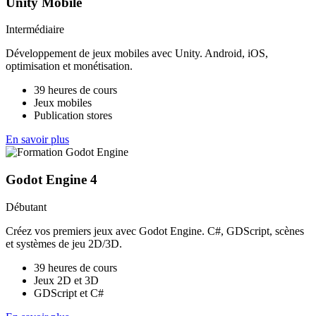
Unity Mobile
Intermédiaire
Développement de jeux mobiles avec Unity. Android, iOS,
optimisation et monétisation.
39 heures de cours
Jeux mobiles
Publication stores
En savoir plus
Godot Engine 4
Débutant
Créez vos premiers jeux avec Godot Engine. C#, GDScript, scènes
et systèmes de jeu 2D/3D.
39 heures de cours
Jeux 2D et 3D
GDScript et C#