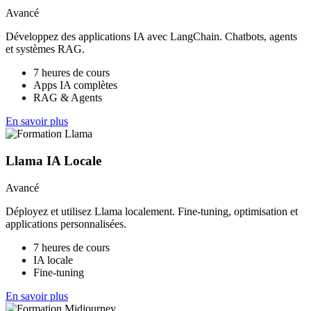
Avancé
Développez des applications IA avec LangChain. Chatbots, agents
et systèmes RAG.
7 heures de cours
Apps IA complètes
RAG & Agents
En savoir plus
Llama IA Locale
Avancé
Déployez et utilisez Llama localement. Fine-tuning, optimisation et
applications personnalisées.
7 heures de cours
IA locale
Fine-tuning
En savoir plus