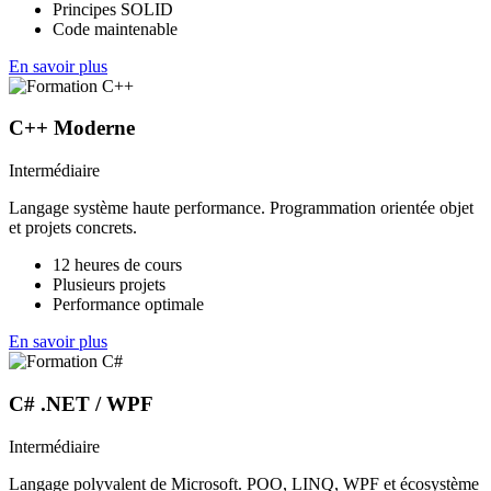
Principes SOLID
Code maintenable
En savoir plus
C++ Moderne
Intermédiaire
Langage système haute performance. Programmation orientée objet
et projets concrets.
12 heures de cours
Plusieurs projets
Performance optimale
En savoir plus
C# .NET / WPF
Intermédiaire
Langage polyvalent de Microsoft. POO, LINQ, WPF et écosystème