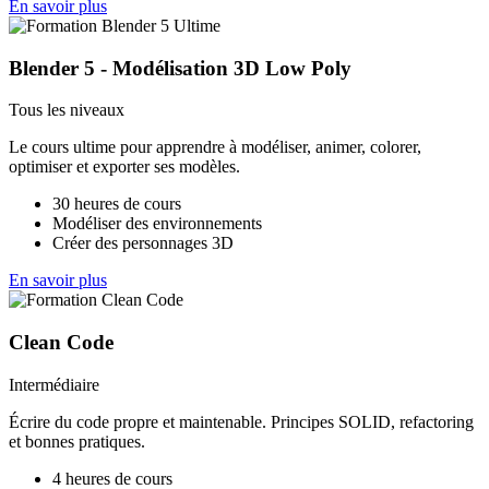
En savoir plus
Blender 5 - Modélisation 3D Low Poly
Tous les niveaux
Le cours ultime pour apprendre à modéliser, animer, colorer,
optimiser et exporter ses modèles.
30 heures de cours
Modéliser des environnements
Créer des personnages 3D
En savoir plus
Clean Code
Intermédiaire
Écrire du code propre et maintenable. Principes SOLID, refactoring
et bonnes pratiques.
4 heures de cours