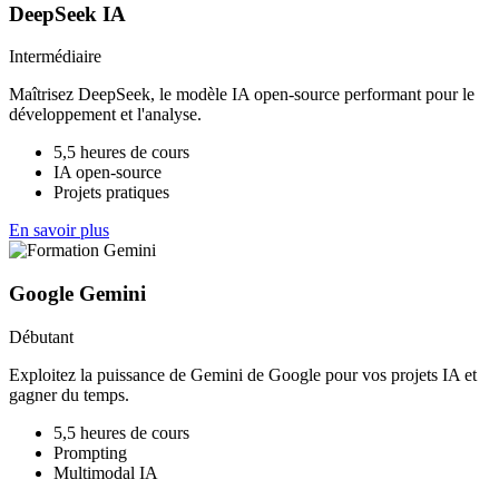
DeepSeek IA
Intermédiaire
Maîtrisez DeepSeek, le modèle IA open-source performant pour le
développement et l'analyse.
5,5 heures de cours
IA open-source
Projets pratiques
En savoir plus
Google Gemini
Débutant
Exploitez la puissance de Gemini de Google pour vos projets IA et
gagner du temps.
5,5 heures de cours
Prompting
Multimodal IA