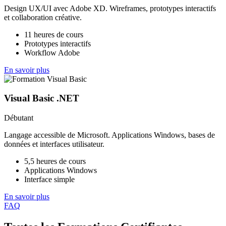
Design UX/UI avec Adobe XD. Wireframes, prototypes interactifs
et collaboration créative.
11 heures de cours
Prototypes interactifs
Workflow Adobe
En savoir plus
Visual Basic .NET
Débutant
Langage accessible de Microsoft. Applications Windows, bases de
données et interfaces utilisateur.
5,5 heures de cours
Applications Windows
Interface simple
En savoir plus
FAQ