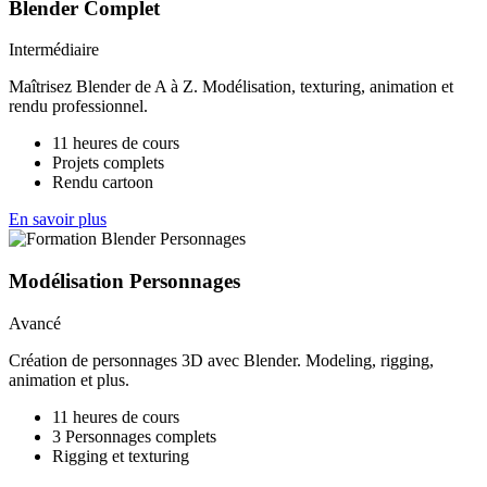
Blender Complet
Intermédiaire
Maîtrisez Blender de A à Z. Modélisation, texturing, animation et
rendu professionnel.
11 heures de cours
Projets complets
Rendu cartoon
En savoir plus
Modélisation Personnages
Avancé
Création de personnages 3D avec Blender. Modeling, rigging,
animation et plus.
11 heures de cours
3 Personnages complets
Rigging et texturing