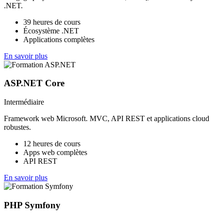
.NET.
39 heures de cours
Écosystème .NET
Applications complètes
En savoir plus
ASP.NET Core
Intermédiaire
Framework web Microsoft. MVC, API REST et applications cloud
robustes.
12 heures de cours
Apps web complètes
API REST
En savoir plus
PHP Symfony