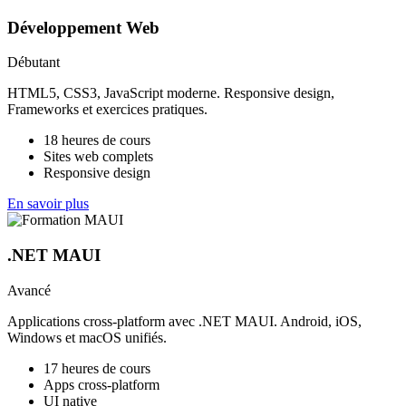
Développement Web
Débutant
HTML5, CSS3, JavaScript moderne. Responsive design,
Frameworks et exercices pratiques.
18 heures de cours
Sites web complets
Responsive design
En savoir plus
.NET MAUI
Avancé
Applications cross-platform avec .NET MAUI. Android, iOS,
Windows et macOS unifiés.
17 heures de cours
Apps cross-platform
UI native