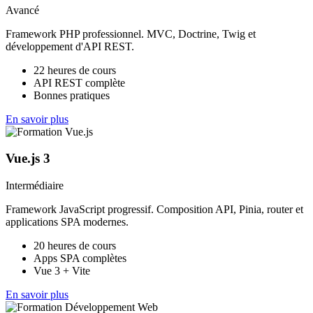
Avancé
Framework PHP professionnel. MVC, Doctrine, Twig et
développement d'API REST.
22 heures de cours
API REST complète
Bonnes pratiques
En savoir plus
Vue.js 3
Intermédiaire
Framework JavaScript progressif. Composition API, Pinia, router et
applications SPA modernes.
20 heures de cours
Apps SPA complètes
Vue 3 + Vite
En savoir plus