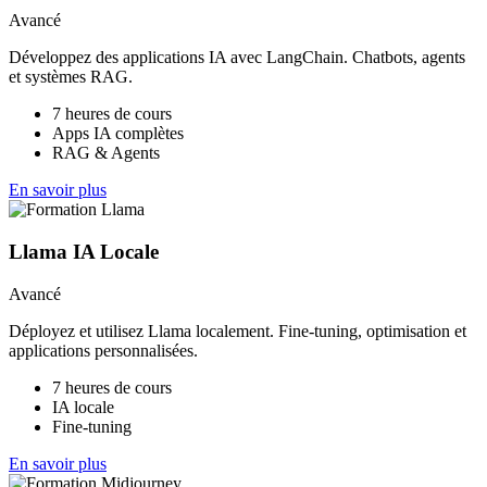
Avancé
Développez des applications IA avec LangChain. Chatbots, agents
et systèmes RAG.
7 heures de cours
Apps IA complètes
RAG & Agents
En savoir plus
Llama IA Locale
Avancé
Déployez et utilisez Llama localement. Fine-tuning, optimisation et
applications personnalisées.
7 heures de cours
IA locale
Fine-tuning
En savoir plus