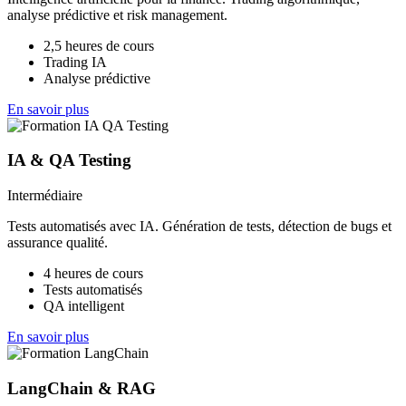
analyse prédictive et risk management.
2,5 heures de cours
Trading IA
Analyse prédictive
En savoir plus
IA & QA Testing
Intermédiaire
Tests automatisés avec IA. Génération de tests, détection de bugs et
assurance qualité.
4 heures de cours
Tests automatisés
QA intelligent
En savoir plus
LangChain & RAG