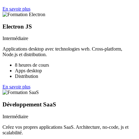
En savoir plus
Electron JS
Intermédiaire
Applications desktop avec technologies web. Cross-platform,
Node.js et distribution.
8 heures de cours
Apps desktop
Distribution
En savoir plus
Développement SaaS
Intermédiaire
Créez vos propres applications SaaS. Architecture, no-code, js et
scalabilité.