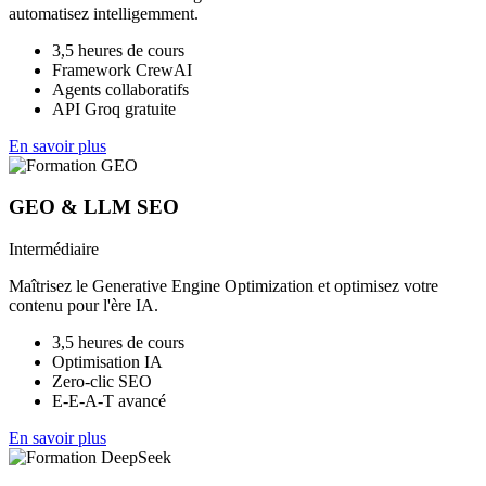
automatisez intelligemment.
3,5 heures de cours
Framework CrewAI
Agents collaboratifs
API Groq gratuite
En savoir plus
GEO & LLM SEO
Intermédiaire
Maîtrisez le Generative Engine Optimization et optimisez votre
contenu pour l'ère IA.
3,5 heures de cours
Optimisation IA
Zero-clic SEO
E-E-A-T avancé
En savoir plus