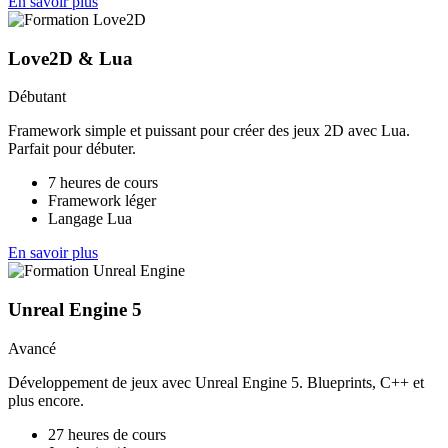
En savoir plus
Love2D & Lua
Débutant
Framework simple et puissant pour créer des jeux 2D avec Lua.
Parfait pour débuter.
7 heures de cours
Framework léger
Langage Lua
En savoir plus
Unreal Engine 5
Avancé
Développement de jeux avec Unreal Engine 5. Blueprints, C++ et
plus encore.
27 heures de cours