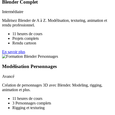
Blender Complet
Intermédiaire
Maîtrisez Blender de A à Z. Modélisation, texturing, animation et
rendu professionnel.
11 heures de cours
Projets complets
Rendu cartoon
En savoir plus
Modélisation Personnages
Avancé
Création de personnages 3D avec Blender. Modeling, rigging,
animation et plus.
11 heures de cours
3 Personnages complets
Rigging et texturing