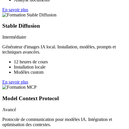
En savoir plus
Stable Diffusion
Intermédiaire
Générateur d'images IA local. Installation, modèles, prompts et
techniques avancées.
12 heures de cours
Installation locale
Modèles custom
En savoir plus
Model Context Protocol
Avancé
Protocole de communication pour modèles IA. Intégration et
optimisation des contextes.