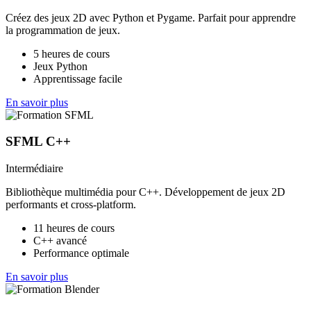
Créez des jeux 2D avec Python et Pygame. Parfait pour apprendre
la programmation de jeux.
5 heures de cours
Jeux Python
Apprentissage facile
En savoir plus
SFML C++
Intermédiaire
Bibliothèque multimédia pour C++. Développement de jeux 2D
performants et cross-platform.
11 heures de cours
C++ avancé
Performance optimale
En savoir plus