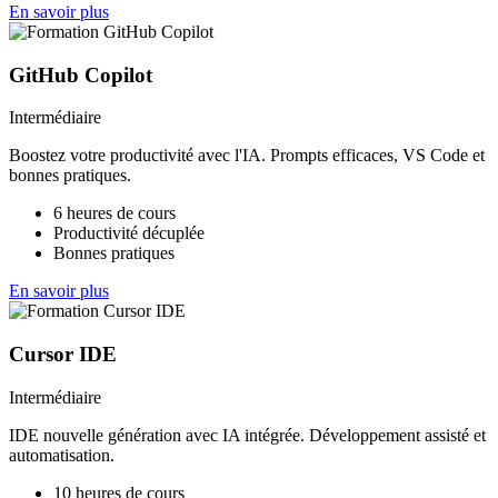
En savoir plus
GitHub Copilot
Intermédiaire
Boostez votre productivité avec l'IA. Prompts efficaces, VS Code et
bonnes pratiques.
6 heures de cours
Productivité décuplée
Bonnes pratiques
En savoir plus
Cursor IDE
Intermédiaire
IDE nouvelle génération avec IA intégrée. Développement assisté et
automatisation.
10 heures de cours