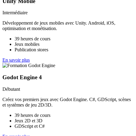
Unity Mobile
Intermédiaire
Développement de jeux mobiles avec Unity. Android, iOS,
optimisation et monétisation.
39 heures de cours
Jeux mobiles
Publication stores
En savoir plus
Godot Engine 4
Débutant
Créez vos premiers jeux avec Godot Engine. C#, GDScript, scènes
et systèmes de jeu 2D/3D.
39 heures de cours
Jeux 2D et 3D
GDScript et C#