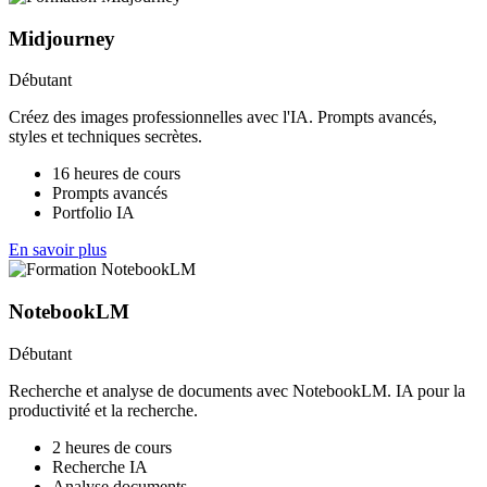
Midjourney
Débutant
Créez des images professionnelles avec l'IA. Prompts avancés,
styles et techniques secrètes.
16 heures de cours
Prompts avancés
Portfolio IA
En savoir plus
NotebookLM
Débutant
Recherche et analyse de documents avec NotebookLM. IA pour la
productivité et la recherche.
2 heures de cours
Recherche IA
Analyse documents