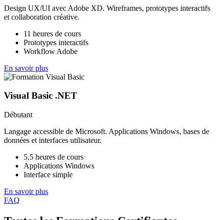
Design UX/UI avec Adobe XD. Wireframes, prototypes interactifs
et collaboration créative.
11 heures de cours
Prototypes interactifs
Workflow Adobe
En savoir plus
Visual Basic .NET
Débutant
Langage accessible de Microsoft. Applications Windows, bases de
données et interfaces utilisateur.
5,5 heures de cours
Applications Windows
Interface simple
En savoir plus
FAQ