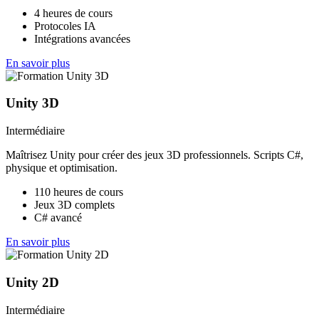
4 heures de cours
Protocoles IA
Intégrations avancées
En savoir plus
Unity 3D
Intermédiaire
Maîtrisez Unity pour créer des jeux 3D professionnels. Scripts C#,
physique et optimisation.
110 heures de cours
Jeux 3D complets
C# avancé
En savoir plus
Unity 2D
Intermédiaire