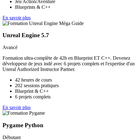
Jeu Action/Aventure
Blueprints & C++
En savoir plus
Unreal Engine 5.7
Avancé
Formation ultra-complète de 42h en Blueprint ET C++. Devenez
développeur de jeux indé avec 6 projets complets et l'expertise d'un
Unreal Authorized Instructor Partner.
42 heures de cours
202 sessions pratiques
Blueprint & C++
6 projets complets
En savoir plus
Pygame Python
Débutant