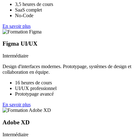
3,5 heures de cours
SaaS complet
No-Code
En savoir plus
Figma UI/UX
Intermédiaire
Design d'interfaces modernes. Prototypage, systèmes de design et
collaboration en équipe.
16 heures de cours
UI/UX professionnel
Prototypage avancé
En savoir plus
Adobe XD
Intermédiaire