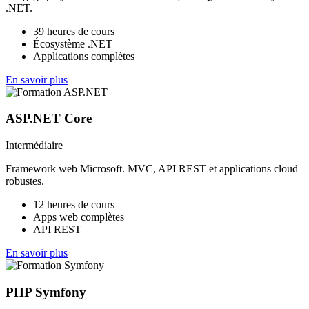
.NET.
39 heures de cours
Écosystème .NET
Applications complètes
En savoir plus
ASP.NET Core
Intermédiaire
Framework web Microsoft. MVC, API REST et applications cloud
robustes.
12 heures de cours
Apps web complètes
API REST
En savoir plus
PHP Symfony