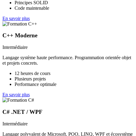
Principes SOLID
Code maintenable
En savoir plus
C++ Moderne
Intermédiaire
Langage système haute performance. Programmation orientée objet
et projets concrets.
12 heures de cours
Plusieurs projets
Performance optimale
En savoir plus
C# .NET / WPF
Intermédiaire
Langage polyvalent de Microsoft. POO, LINQ, WPF et écosystème