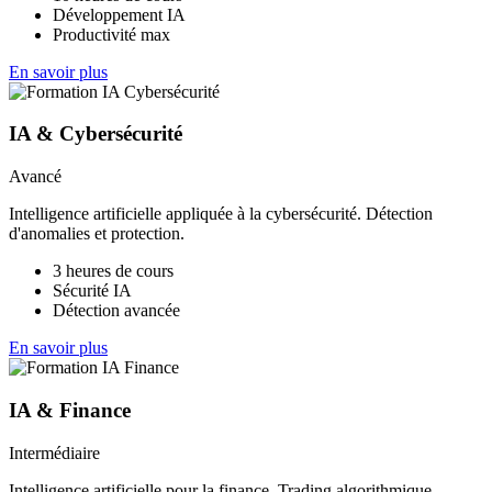
Développement IA
Productivité max
En savoir plus
IA & Cybersécurité
Avancé
Intelligence artificielle appliquée à la cybersécurité. Détection
d'anomalies et protection.
3 heures de cours
Sécurité IA
Détection avancée
En savoir plus
IA & Finance
Intermédiaire
Intelligence artificielle pour la finance. Trading algorithmique,