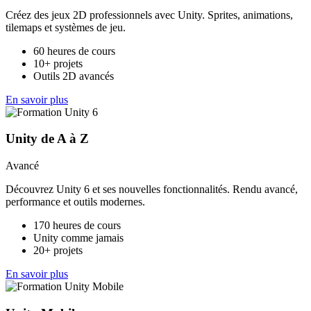
Créez des jeux 2D professionnels avec Unity. Sprites, animations,
tilemaps et systèmes de jeu.
60 heures de cours
10+ projets
Outils 2D avancés
En savoir plus
Unity de A à Z
Avancé
Découvrez Unity 6 et ses nouvelles fonctionnalités. Rendu avancé,
performance et outils modernes.
170 heures de cours
Unity comme jamais
20+ projets
En savoir plus