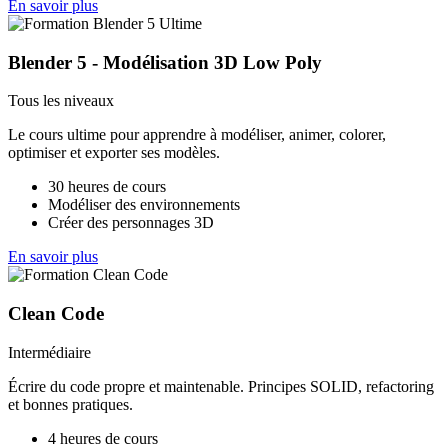
En savoir plus
Blender 5 - Modélisation 3D Low Poly
Tous les niveaux
Le cours ultime pour apprendre à modéliser, animer, colorer,
optimiser et exporter ses modèles.
30 heures de cours
Modéliser des environnements
Créer des personnages 3D
En savoir plus
Clean Code
Intermédiaire
Écrire du code propre et maintenable. Principes SOLID, refactoring
et bonnes pratiques.
4 heures de cours