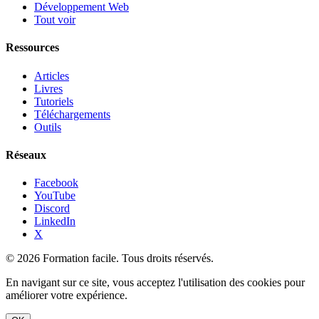
Développement Web
Tout voir
Ressources
Articles
Livres
Tutoriels
Téléchargements
Outils
Réseaux
Facebook
YouTube
Discord
LinkedIn
X
© 2026 Formation facile. Tous droits réservés.
En navigant sur ce site, vous acceptez l'utilisation des cookies pour
améliorer votre expérience.