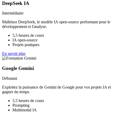
DeepSeek IA
Intermédiaire
Maîtrisez DeepSeek, le modèle IA open-source performant pour le
développement et l'analyse.
5,5 heures de cours
IA open-source
Projets pratiques
En savoir plus
Google Gemini
Débutant
Exploitez la puissance de Gemini de Google pour vos projets IA et
gagner du temps.
5,5 heures de cours
Prompting
Multimodal IA