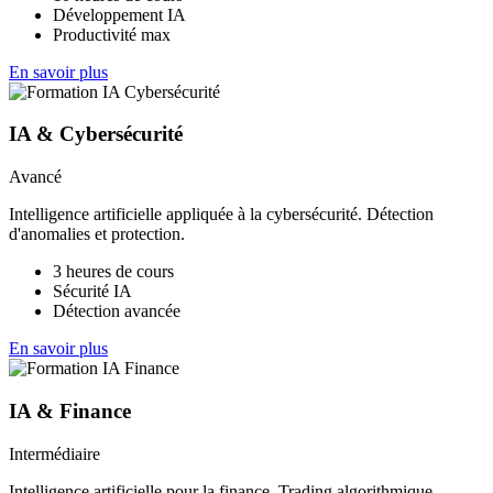
Développement IA
Productivité max
En savoir plus
IA & Cybersécurité
Avancé
Intelligence artificielle appliquée à la cybersécurité. Détection
d'anomalies et protection.
3 heures de cours
Sécurité IA
Détection avancée
En savoir plus
IA & Finance
Intermédiaire
Intelligence artificielle pour la finance. Trading algorithmique,