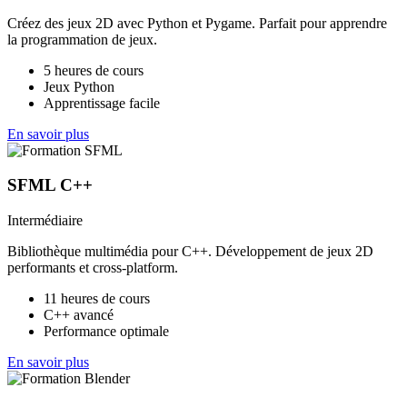
Créez des jeux 2D avec Python et Pygame. Parfait pour apprendre
la programmation de jeux.
5 heures de cours
Jeux Python
Apprentissage facile
En savoir plus
SFML C++
Intermédiaire
Bibliothèque multimédia pour C++. Développement de jeux 2D
performants et cross-platform.
11 heures de cours
C++ avancé
Performance optimale
En savoir plus