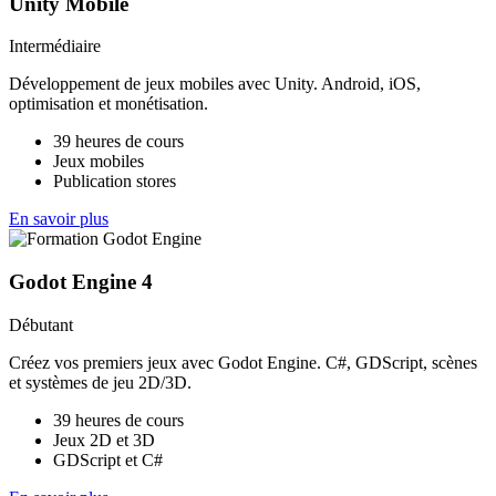
Unity Mobile
Intermédiaire
Développement de jeux mobiles avec Unity. Android, iOS,
optimisation et monétisation.
39 heures de cours
Jeux mobiles
Publication stores
En savoir plus
Godot Engine 4
Débutant
Créez vos premiers jeux avec Godot Engine. C#, GDScript, scènes
et systèmes de jeu 2D/3D.
39 heures de cours
Jeux 2D et 3D
GDScript et C#