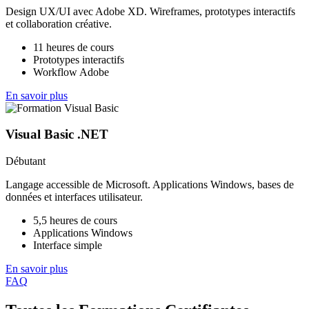
Design UX/UI avec Adobe XD. Wireframes, prototypes interactifs
et collaboration créative.
11 heures de cours
Prototypes interactifs
Workflow Adobe
En savoir plus
Visual Basic .NET
Débutant
Langage accessible de Microsoft. Applications Windows, bases de
données et interfaces utilisateur.
5,5 heures de cours
Applications Windows
Interface simple
En savoir plus
FAQ