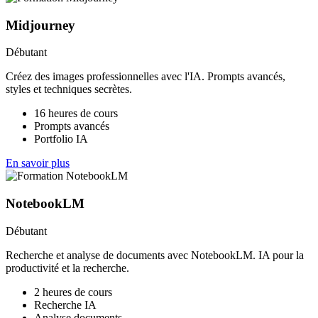
Midjourney
Débutant
Créez des images professionnelles avec l'IA. Prompts avancés,
styles et techniques secrètes.
16 heures de cours
Prompts avancés
Portfolio IA
En savoir plus
NotebookLM
Débutant
Recherche et analyse de documents avec NotebookLM. IA pour la
productivité et la recherche.
2 heures de cours
Recherche IA
Analyse documents