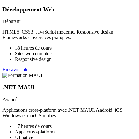
Développement Web
Débutant
HTML5, CSS3, JavaScript moderne. Responsive design,
Frameworks et exercices pratiques.
18 heures de cours
Sites web complets
Responsive design
En savoir plus
.NET MAUI
Avancé
Applications cross-platform avec .NET MAUI. Android, iOS,
Windows et macOS unifiés.
17 heures de cours
Apps cross-platform
UI native