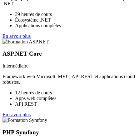
.NET.
39 heures de cours
Écosystème .NET
Applications complètes
En savoir plus
ASP.NET Core
Intermédiaire
Framework web Microsoft. MVC, API REST et applications cloud
robustes.
12 heures de cours
Apps web complètes
API REST
En savoir plus
PHP Symfony