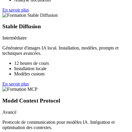
En savoir plus
Stable Diffusion
Intermédiaire
Générateur d'images IA local. Installation, modèles, prompts et
techniques avancées.
12 heures de cours
Installation locale
Modèles custom
En savoir plus
Model Context Protocol
Avancé
Protocole de communication pour modèles IA. Intégration et
optimisation des contextes.