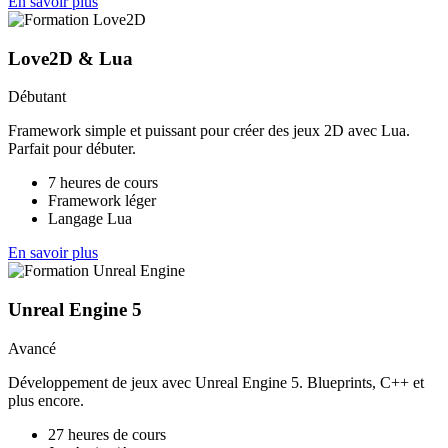
En savoir plus
Love2D & Lua
Débutant
Framework simple et puissant pour créer des jeux 2D avec Lua.
Parfait pour débuter.
7 heures de cours
Framework léger
Langage Lua
En savoir plus
Unreal Engine 5
Avancé
Développement de jeux avec Unreal Engine 5. Blueprints, C++ et
plus encore.
27 heures de cours