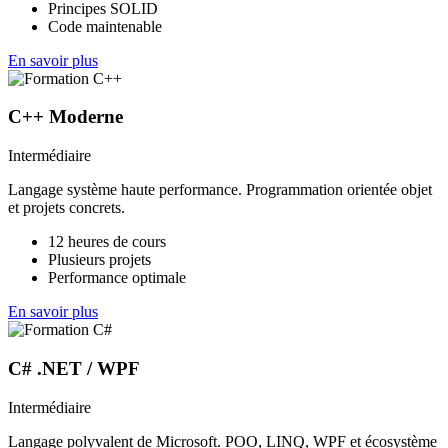
Principes SOLID
Code maintenable
En savoir plus
C++ Moderne
Intermédiaire
Langage système haute performance. Programmation orientée objet
et projets concrets.
12 heures de cours
Plusieurs projets
Performance optimale
En savoir plus
C# .NET / WPF
Intermédiaire
Langage polyvalent de Microsoft. POO, LINQ, WPF et écosystème