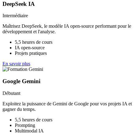
DeepSeek IA
Intermédiaire
Maîtrisez DeepSeek, le modèle IA open-source performant pour le
développement et l'analyse.
5,5 heures de cours
IA open-source
Projets pratiques
En savoir plus
Google Gemini
Débutant
Exploitez la puissance de Gemini de Google pour vos projets IA et
gagner du temps.
5,5 heures de cours
Prompting
Multimodal IA