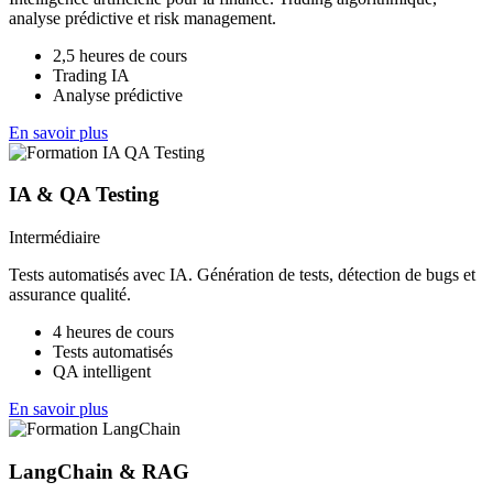
analyse prédictive et risk management.
2,5 heures de cours
Trading IA
Analyse prédictive
En savoir plus
IA & QA Testing
Intermédiaire
Tests automatisés avec IA. Génération de tests, détection de bugs et
assurance qualité.
4 heures de cours
Tests automatisés
QA intelligent
En savoir plus
LangChain & RAG