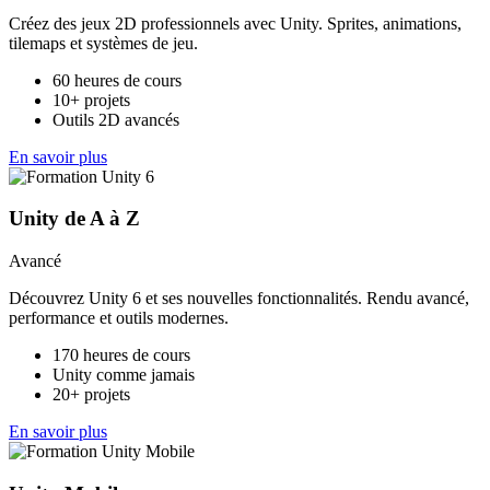
Créez des jeux 2D professionnels avec Unity. Sprites, animations,
tilemaps et systèmes de jeu.
60 heures de cours
10+ projets
Outils 2D avancés
En savoir plus
Unity de A à Z
Avancé
Découvrez Unity 6 et ses nouvelles fonctionnalités. Rendu avancé,
performance et outils modernes.
170 heures de cours
Unity comme jamais
20+ projets
En savoir plus