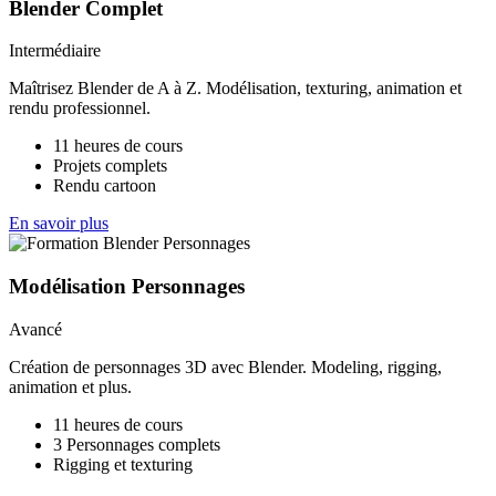
Blender Complet
Intermédiaire
Maîtrisez Blender de A à Z. Modélisation, texturing, animation et
rendu professionnel.
11 heures de cours
Projets complets
Rendu cartoon
En savoir plus
Modélisation Personnages
Avancé
Création de personnages 3D avec Blender. Modeling, rigging,
animation et plus.
11 heures de cours
3 Personnages complets
Rigging et texturing