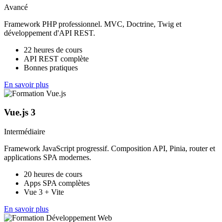
Avancé
Framework PHP professionnel. MVC, Doctrine, Twig et
développement d'API REST.
22 heures de cours
API REST complète
Bonnes pratiques
En savoir plus
Vue.js 3
Intermédiaire
Framework JavaScript progressif. Composition API, Pinia, router et
applications SPA modernes.
20 heures de cours
Apps SPA complètes
Vue 3 + Vite
En savoir plus