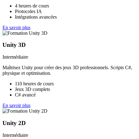
4 heures de cours
Protocoles IA
Intégrations avancées
En savoir plus
Unity 3D
Intermédiaire
Maîtrisez Unity pour créer des jeux 3D professionnels. Scripts C#,
physique et optimisation.
110 heures de cours
Jeux 3D complets
C# avancé
En savoir plus
Unity 2D
Intermédiaire