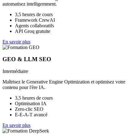
automatisez intelligemment.
3,5 heures de cours
Framework CrewAI
Agents collaboratifs
API Groq gratuite
En savoir plus
GEO & LLM SEO
Intermédiaire
Maîtrisez le Generative Engine Optimization et optimisez votre
contenu pour l'ère IA.
3,5 heures de cours
Optimisation IA
Zero-clic SEO
E-E-A-T avancé
En savoir plus