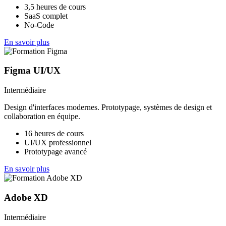
3,5 heures de cours
SaaS complet
No-Code
En savoir plus
Figma UI/UX
Intermédiaire
Design d'interfaces modernes. Prototypage, systèmes de design et
collaboration en équipe.
16 heures de cours
UI/UX professionnel
Prototypage avancé
En savoir plus
Adobe XD
Intermédiaire