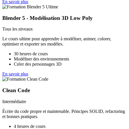
En savoir plus
Blender 5 - Modélisation 3D Low Poly
Tous les niveaux
Le cours ultime pour apprendre à modéliser, animer, colorer,
optimiser et exporter ses modèles.
30 heures de cours
Modéliser des environnements
Créer des personnages 3D
En savoir plus
Clean Code
Intermédiaire
Écrire du code propre et maintenable. Principes SOLID, refactoring
et bonnes pratiques.
4 heures de cours