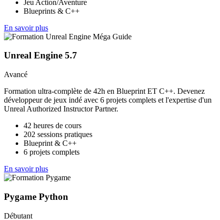
Jeu Action/Aventure
Blueprints & C++
En savoir plus
Unreal Engine 5.7
Avancé
Formation ultra-complète de 42h en Blueprint ET C++. Devenez
développeur de jeux indé avec 6 projets complets et l'expertise d'un
Unreal Authorized Instructor Partner.
42 heures de cours
202 sessions pratiques
Blueprint & C++
6 projets complets
En savoir plus
Pygame Python
Débutant