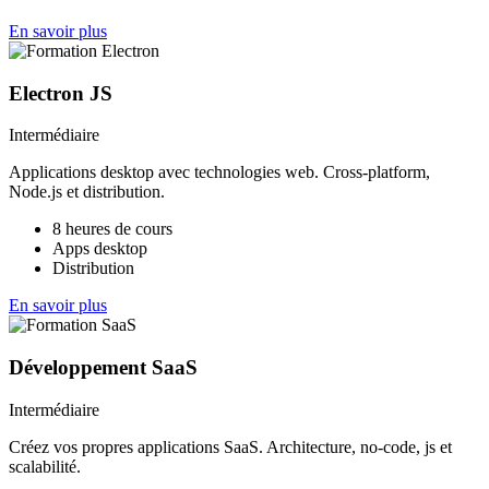
En savoir plus
Electron JS
Intermédiaire
Applications desktop avec technologies web. Cross-platform,
Node.js et distribution.
8 heures de cours
Apps desktop
Distribution
En savoir plus
Développement SaaS
Intermédiaire
Créez vos propres applications SaaS. Architecture, no-code, js et
scalabilité.