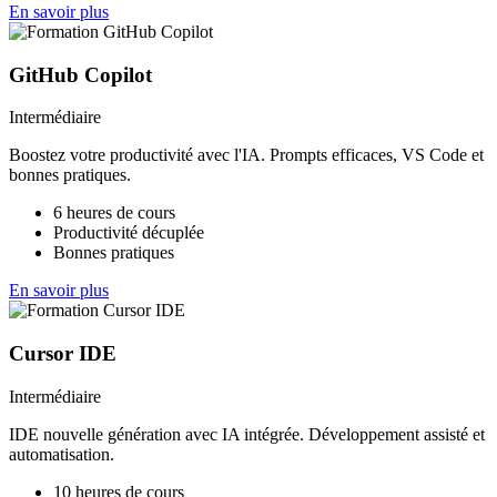
En savoir plus
GitHub Copilot
Intermédiaire
Boostez votre productivité avec l'IA. Prompts efficaces, VS Code et
bonnes pratiques.
6 heures de cours
Productivité décuplée
Bonnes pratiques
En savoir plus
Cursor IDE
Intermédiaire
IDE nouvelle génération avec IA intégrée. Développement assisté et
automatisation.
10 heures de cours