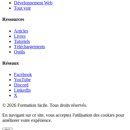
Développement Web
Tout voir
Ressources
Articles
Livres
Tutoriels
Téléchargements
Outils
Réseaux
Facebook
YouTube
Discord
LinkedIn
X
© 2026 Formation facile. Tous droits réservés.
En navigant sur ce site, vous acceptez l'utilisation des cookies pour
améliorer votre expérience.