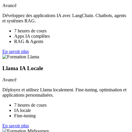
Avancé
Développez des applications IA avec LangChain. Chatbots, agents
et systèmes RAG.
7 heures de cours
Apps IA complètes
RAG & Agents
En savoir plus
Llama IA Locale
Avancé
Déployez et utilisez Llama localement. Fine-tuning, optimisation et
applications personnalisées.
7 heures de cours
IA locale
Fine-tuning
En savoir plus