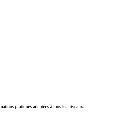
rmations pratiques adaptées à tous les niveaux.