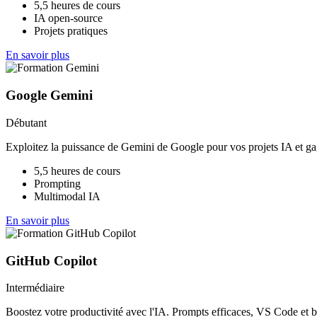
5,5 heures de cours
IA open-source
Projets pratiques
En savoir plus
Google Gemini
Débutant
Exploitez la puissance de Gemini de Google pour vos projets IA et g
5,5 heures de cours
Prompting
Multimodal IA
En savoir plus
GitHub Copilot
Intermédiaire
Boostez votre productivité avec l'IA. Prompts efficaces, VS Code et b