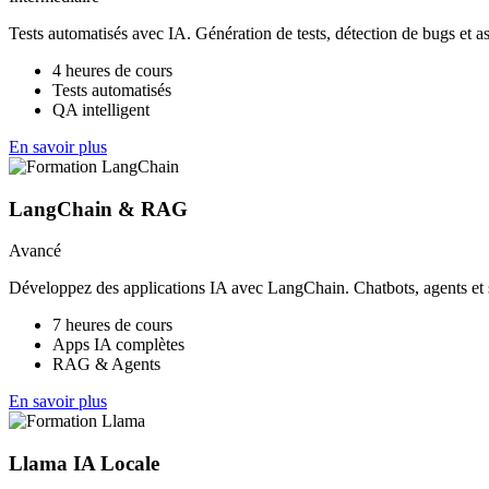
Tests automatisés avec IA. Génération de tests, détection de bugs et as
4 heures de cours
Tests automatisés
QA intelligent
En savoir plus
LangChain & RAG
Avancé
Développez des applications IA avec LangChain. Chatbots, agents e
7 heures de cours
Apps IA complètes
RAG & Agents
En savoir plus
Llama IA Locale