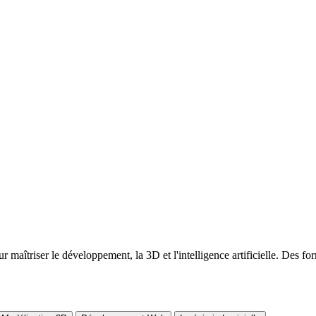
maîtriser le développement, la 3D et l'intelligence artificielle. Des fo