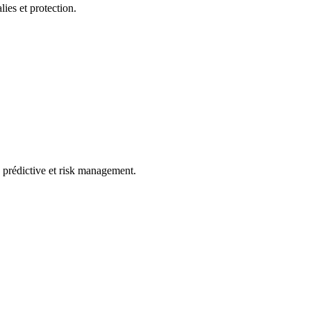
lies et protection.
se prédictive et risk management.