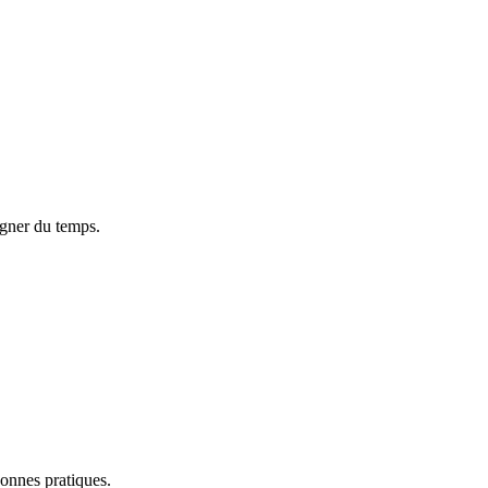
agner du temps.
onnes pratiques.