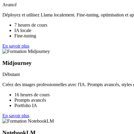
Avancé
Déployez et utilisez Llama localement. Fine-tuning, optimisation et ap
7 heures de cours
IA locale
Fine-tuning
En savoir plus
Midjourney
Débutant
Créez des images professionnelles avec l'IA. Prompts avancés, styles e
16 heures de cours
Prompts avancés
Portfolio IA
En savoir plus
NotebookLM