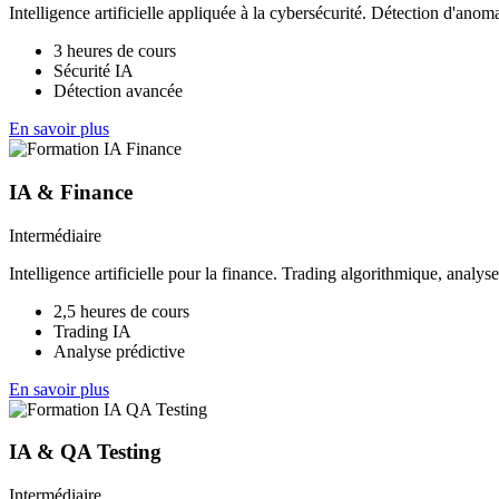
Intelligence artificielle appliquée à la cybersécurité. Détection d'anoma
3 heures de cours
Sécurité IA
Détection avancée
En savoir plus
IA & Finance
Intermédiaire
Intelligence artificielle pour la finance. Trading algorithmique, analy
2,5 heures de cours
Trading IA
Analyse prédictive
En savoir plus
IA & QA Testing
Intermédiaire