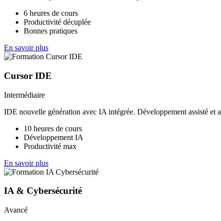
6 heures de cours
Productivité décuplée
Bonnes pratiques
En savoir plus
Cursor IDE
Intermédiaire
IDE nouvelle génération avec IA intégrée. Développement assisté et a
10 heures de cours
Développement IA
Productivité max
En savoir plus
IA & Cybersécurité
Avancé