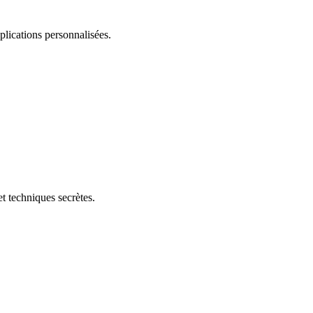
plications personnalisées.
t techniques secrètes.