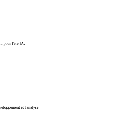
u pour l'ère IA.
eloppement et l'analyse.