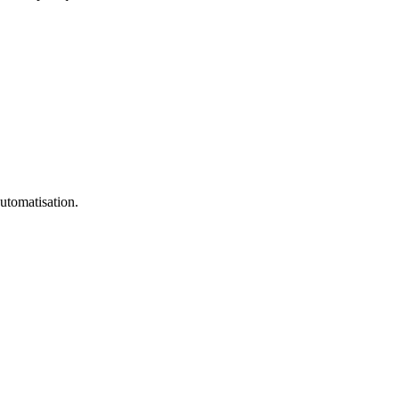
utomatisation.