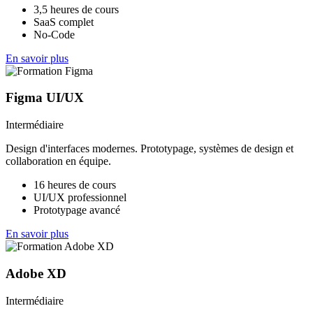
3,5 heures de cours
SaaS complet
No-Code
En savoir plus
Figma UI/UX
Intermédiaire
Design d'interfaces modernes. Prototypage, systèmes de design et
collaboration en équipe.
16 heures de cours
UI/UX professionnel
Prototypage avancé
En savoir plus
Adobe XD
Intermédiaire