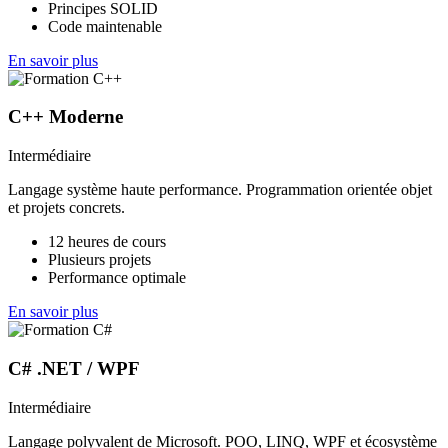
Principes SOLID
Code maintenable
En savoir plus
C++ Moderne
Intermédiaire
Langage système haute performance. Programmation orientée objet
et projets concrets.
12 heures de cours
Plusieurs projets
Performance optimale
En savoir plus
C# .NET / WPF
Intermédiaire
Langage polyvalent de Microsoft. POO, LINQ, WPF et écosystème