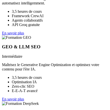
automatisez intelligemment.
3,5 heures de cours
Framework CrewAI
Agents collaboratifs
API Groq gratuite
En savoir plus
GEO & LLM SEO
Intermédiaire
Maîtrisez le Generative Engine Optimization et optimisez votre
contenu pour l'ère IA.
3,5 heures de cours
Optimisation IA
Zero-clic SEO
E-E-A-T avancé
En savoir plus