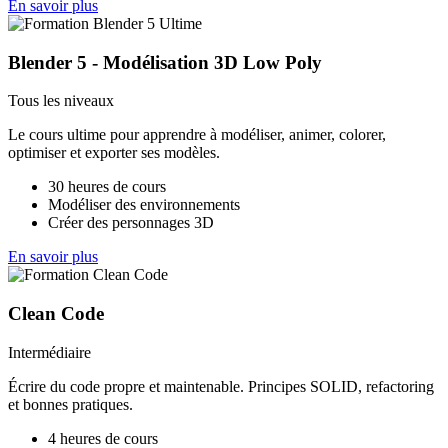
En savoir plus
Blender 5 - Modélisation 3D Low Poly
Tous les niveaux
Le cours ultime pour apprendre à modéliser, animer, colorer,
optimiser et exporter ses modèles.
30 heures de cours
Modéliser des environnements
Créer des personnages 3D
En savoir plus
Clean Code
Intermédiaire
Écrire du code propre et maintenable. Principes SOLID, refactoring
et bonnes pratiques.
4 heures de cours