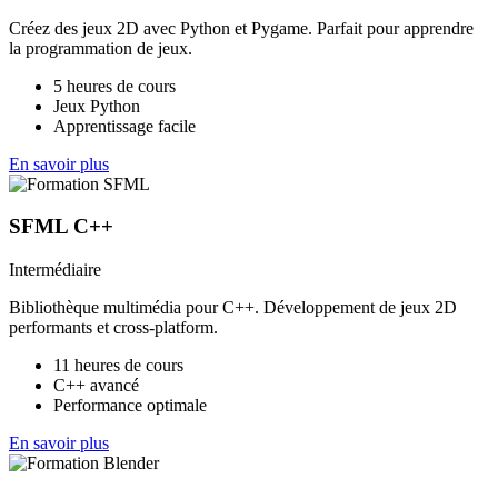
Créez des jeux 2D avec Python et Pygame. Parfait pour apprendre
la programmation de jeux.
5 heures de cours
Jeux Python
Apprentissage facile
En savoir plus
SFML C++
Intermédiaire
Bibliothèque multimédia pour C++. Développement de jeux 2D
performants et cross-platform.
11 heures de cours
C++ avancé
Performance optimale
En savoir plus