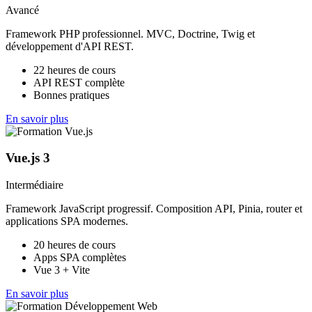
Avancé
Framework PHP professionnel. MVC, Doctrine, Twig et
développement d'API REST.
22 heures de cours
API REST complète
Bonnes pratiques
En savoir plus
Vue.js 3
Intermédiaire
Framework JavaScript progressif. Composition API, Pinia, router et
applications SPA modernes.
20 heures de cours
Apps SPA complètes
Vue 3 + Vite
En savoir plus