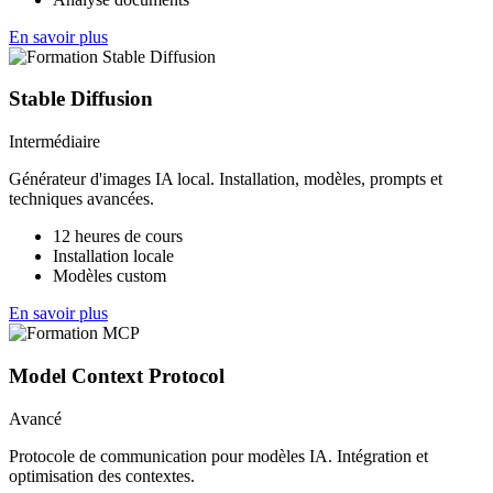
En savoir plus
Stable Diffusion
Intermédiaire
Générateur d'images IA local. Installation, modèles, prompts et
techniques avancées.
12 heures de cours
Installation locale
Modèles custom
En savoir plus
Model Context Protocol
Avancé
Protocole de communication pour modèles IA. Intégration et
optimisation des contextes.