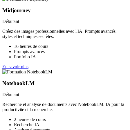
Midjourney
Débutant
Créez des images professionnelles avec l'IA. Prompts avancés,
styles et techniques secrètes.
16 heures de cours
Prompts avancés
Portfolio IA
En savoir plus
NotebookLM
Débutant
Recherche et analyse de documents avec NotebookLM. IA pour la
productivité et la recherche.
2 heures de cours
Recherche IA
Analyse documents