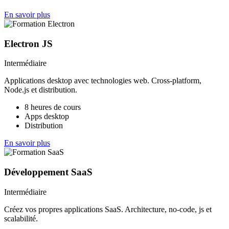
En savoir plus
Electron JS
Intermédiaire
Applications desktop avec technologies web. Cross-platform,
Node.js et distribution.
8 heures de cours
Apps desktop
Distribution
En savoir plus
Développement SaaS
Intermédiaire
Créez vos propres applications SaaS. Architecture, no-code, js et
scalabilité.