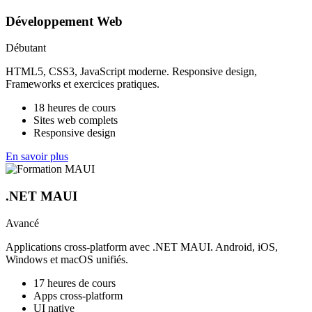
Développement Web
Débutant
HTML5, CSS3, JavaScript moderne. Responsive design,
Frameworks et exercices pratiques.
18 heures de cours
Sites web complets
Responsive design
En savoir plus
.NET MAUI
Avancé
Applications cross-platform avec .NET MAUI. Android, iOS,
Windows et macOS unifiés.
17 heures de cours
Apps cross-platform
UI native