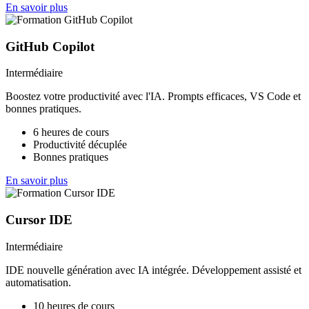
En savoir plus
GitHub Copilot
Intermédiaire
Boostez votre productivité avec l'IA. Prompts efficaces, VS Code et
bonnes pratiques.
6 heures de cours
Productivité décuplée
Bonnes pratiques
En savoir plus
Cursor IDE
Intermédiaire
IDE nouvelle génération avec IA intégrée. Développement assisté et
automatisation.
10 heures de cours