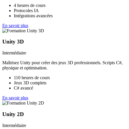
4 heures de cours
Protocoles IA
Intégrations avancées
En savoir plus
Unity 3D
Intermédiaire
Maîtrisez Unity pour créer des jeux 3D professionnels. Scripts C#,
physique et optimisation.
110 heures de cours
Jeux 3D complets
C# avancé
En savoir plus
Unity 2D
Intermédiaire