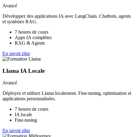
Avancé
Développez des applications IA avec LangChain. Chatbots, agents
et systèmes RAG.
7 heures de cours
Apps IA complètes
RAG & Agents
En savoir plus
Llama IA Locale
Avancé
Déployez et utilisez Llama localement. Fine-tuning, optimisation et
applications personnalisées.
7 heures de cours
IA locale
Fine-tuning
En savoir plus