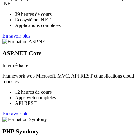
.NET.
39 heures de cours
Écosystème .NET
Applications complètes
En savoir plus
ASP.NET Core
Intermédiaire
Framework web Microsoft. MVC, API REST et applications cloud
robustes.
12 heures de cours
Apps web complètes
API REST
En savoir plus
PHP Symfony