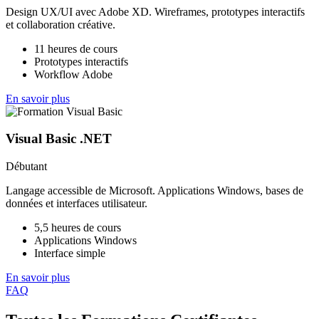
Design UX/UI avec Adobe XD. Wireframes, prototypes interactifs
et collaboration créative.
11 heures de cours
Prototypes interactifs
Workflow Adobe
En savoir plus
Visual Basic .NET
Débutant
Langage accessible de Microsoft. Applications Windows, bases de
données et interfaces utilisateur.
5,5 heures de cours
Applications Windows
Interface simple
En savoir plus
FAQ