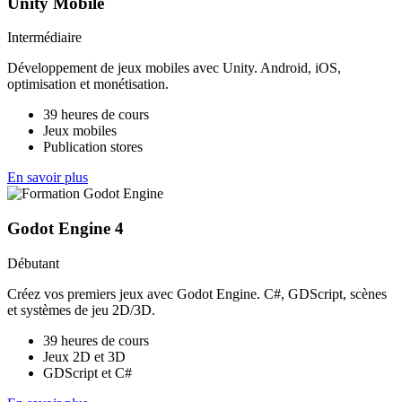
Unity Mobile
Intermédiaire
Développement de jeux mobiles avec Unity. Android, iOS,
optimisation et monétisation.
39 heures de cours
Jeux mobiles
Publication stores
En savoir plus
Godot Engine 4
Débutant
Créez vos premiers jeux avec Godot Engine. C#, GDScript, scènes
et systèmes de jeu 2D/3D.
39 heures de cours
Jeux 2D et 3D
GDScript et C#