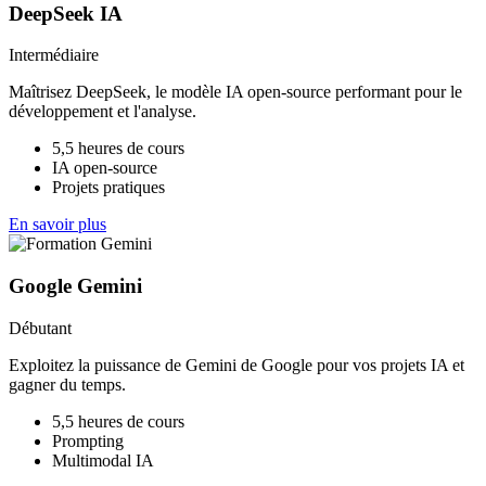
DeepSeek IA
Intermédiaire
Maîtrisez DeepSeek, le modèle IA open-source performant pour le
développement et l'analyse.
5,5 heures de cours
IA open-source
Projets pratiques
En savoir plus
Google Gemini
Débutant
Exploitez la puissance de Gemini de Google pour vos projets IA et
gagner du temps.
5,5 heures de cours
Prompting
Multimodal IA