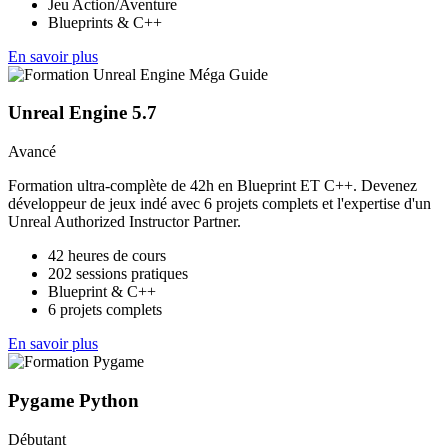
Jeu Action/Aventure
Blueprints & C++
En savoir plus
Unreal Engine 5.7
Avancé
Formation ultra-complète de 42h en Blueprint ET C++. Devenez
développeur de jeux indé avec 6 projets complets et l'expertise d'un
Unreal Authorized Instructor Partner.
42 heures de cours
202 sessions pratiques
Blueprint & C++
6 projets complets
En savoir plus
Pygame Python
Débutant