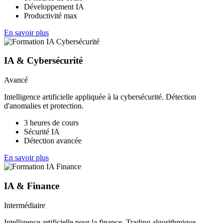
Développement IA
Productivité max
En savoir plus
IA & Cybersécurité
Avancé
Intelligence artificielle appliquée à la cybersécurité. Détection
d'anomalies et protection.
3 heures de cours
Sécurité IA
Détection avancée
En savoir plus
IA & Finance
Intermédiaire
Intelligence artificielle pour la finance. Trading algorithmique,