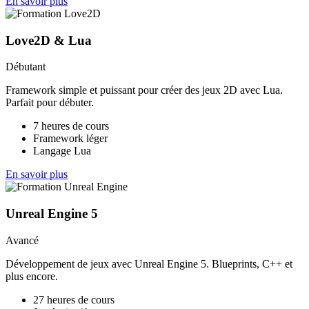
En savoir plus
Love2D & Lua
Débutant
Framework simple et puissant pour créer des jeux 2D avec Lua.
Parfait pour débuter.
7 heures de cours
Framework léger
Langage Lua
En savoir plus
Unreal Engine 5
Avancé
Développement de jeux avec Unreal Engine 5. Blueprints, C++ et
plus encore.
27 heures de cours