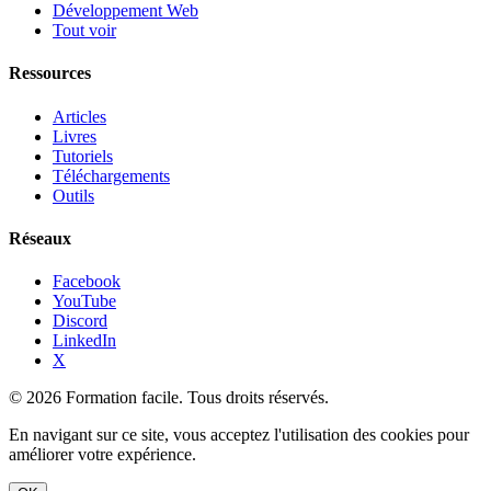
Développement Web
Tout voir
Ressources
Articles
Livres
Tutoriels
Téléchargements
Outils
Réseaux
Facebook
YouTube
Discord
LinkedIn
X
© 2026 Formation facile. Tous droits réservés.
En navigant sur ce site, vous acceptez l'utilisation des cookies pour
améliorer votre expérience.