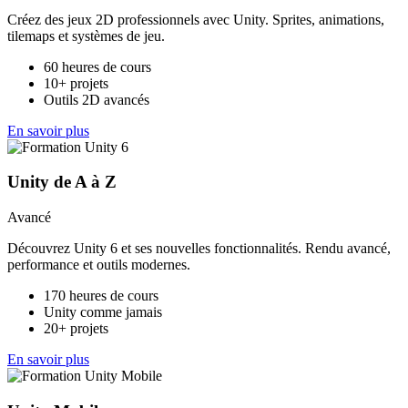
Créez des jeux 2D professionnels avec Unity. Sprites, animations,
tilemaps et systèmes de jeu.
60 heures de cours
10+ projets
Outils 2D avancés
En savoir plus
Unity de A à Z
Avancé
Découvrez Unity 6 et ses nouvelles fonctionnalités. Rendu avancé,
performance et outils modernes.
170 heures de cours
Unity comme jamais
20+ projets
En savoir plus