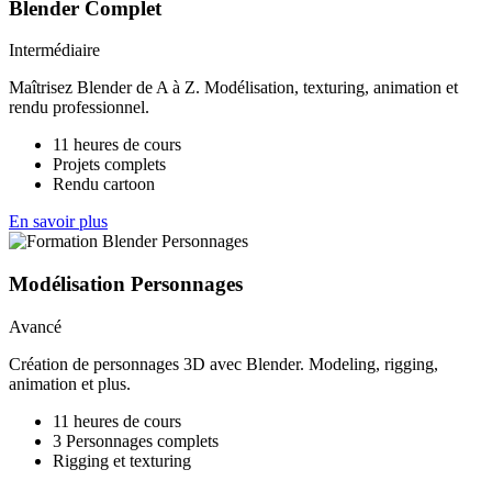
Blender Complet
Intermédiaire
Maîtrisez Blender de A à Z. Modélisation, texturing, animation et
rendu professionnel.
11 heures de cours
Projets complets
Rendu cartoon
En savoir plus
Modélisation Personnages
Avancé
Création de personnages 3D avec Blender. Modeling, rigging,
animation et plus.
11 heures de cours
3 Personnages complets
Rigging et texturing