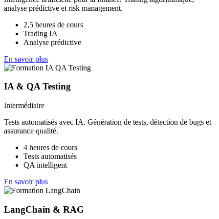
analyse prédictive et risk management.
2,5 heures de cours
Trading IA
Analyse prédictive
En savoir plus
IA & QA Testing
Intermédiaire
Tests automatisés avec IA. Génération de tests, détection de bugs et
assurance qualité.
4 heures de cours
Tests automatisés
QA intelligent
En savoir plus
LangChain & RAG