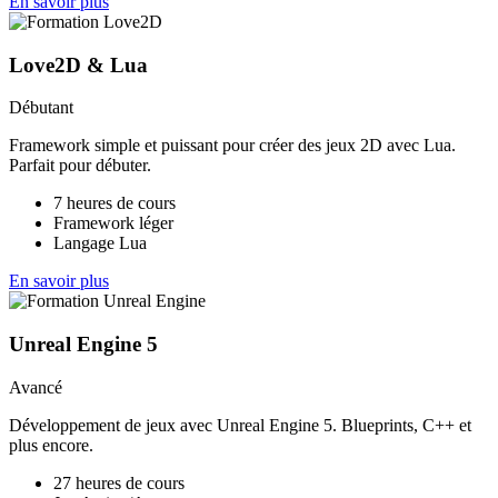
En savoir plus
Love2D & Lua
Débutant
Framework simple et puissant pour créer des jeux 2D avec Lua.
Parfait pour débuter.
7 heures de cours
Framework léger
Langage Lua
En savoir plus
Unreal Engine 5
Avancé
Développement de jeux avec Unreal Engine 5. Blueprints, C++ et
plus encore.
27 heures de cours