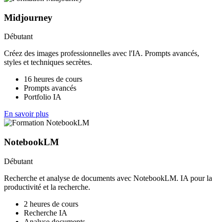
Midjourney
Débutant
Créez des images professionnelles avec l'IA. Prompts avancés,
styles et techniques secrètes.
16 heures de cours
Prompts avancés
Portfolio IA
En savoir plus
NotebookLM
Débutant
Recherche et analyse de documents avec NotebookLM. IA pour la
productivité et la recherche.
2 heures de cours
Recherche IA
Analyse documents