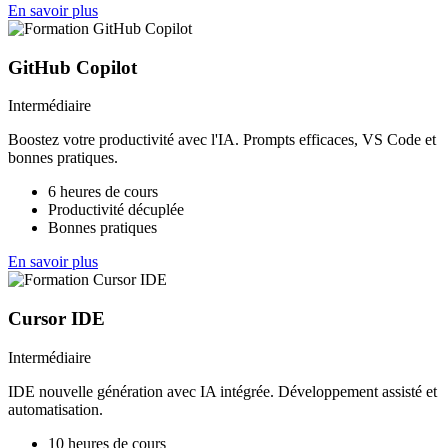
En savoir plus
GitHub Copilot
Intermédiaire
Boostez votre productivité avec l'IA. Prompts efficaces, VS Code et
bonnes pratiques.
6 heures de cours
Productivité décuplée
Bonnes pratiques
En savoir plus
Cursor IDE
Intermédiaire
IDE nouvelle génération avec IA intégrée. Développement assisté et
automatisation.
10 heures de cours