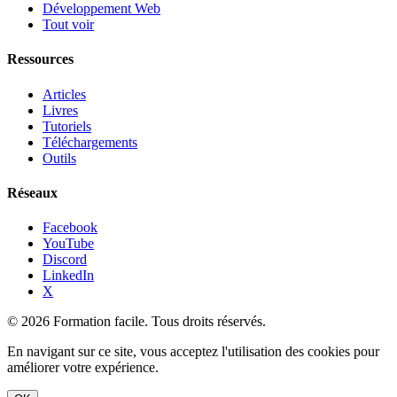
Développement Web
Tout voir
Ressources
Articles
Livres
Tutoriels
Téléchargements
Outils
Réseaux
Facebook
YouTube
Discord
LinkedIn
X
© 2026 Formation facile. Tous droits réservés.
En navigant sur ce site, vous acceptez l'utilisation des cookies pour
améliorer votre expérience.