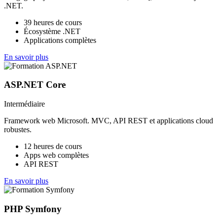
.NET.
39 heures de cours
Écosystème .NET
Applications complètes
En savoir plus
ASP.NET Core
Intermédiaire
Framework web Microsoft. MVC, API REST et applications cloud
robustes.
12 heures de cours
Apps web complètes
API REST
En savoir plus
PHP Symfony