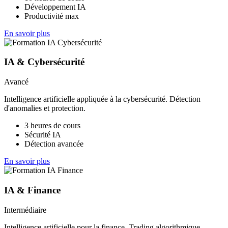
Développement IA
Productivité max
En savoir plus
IA & Cybersécurité
Avancé
Intelligence artificielle appliquée à la cybersécurité. Détection
d'anomalies et protection.
3 heures de cours
Sécurité IA
Détection avancée
En savoir plus
IA & Finance
Intermédiaire
Intelligence artificielle pour la finance. Trading algorithmique,