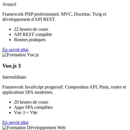
Avancé
Framework PHP professionnel. MVC, Doctrine, Twig et
développement d'API REST.
22 heures de cours
API REST complète
Bonnes pratiques
En savoir plus
Vue.js 3
Intermédiaire
Framework JavaScript progressif. Composition API, Pinia, router et
applications SPA modernes.
20 heures de cours
Apps SPA complètes
Vue 3 + Vite
En savoir plus