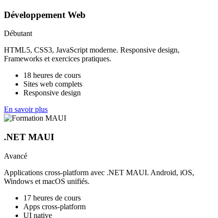
Développement Web
Débutant
HTML5, CSS3, JavaScript moderne. Responsive design,
Frameworks et exercices pratiques.
18 heures de cours
Sites web complets
Responsive design
En savoir plus
.NET MAUI
Avancé
Applications cross-platform avec .NET MAUI. Android, iOS,
Windows et macOS unifiés.
17 heures de cours
Apps cross-platform
UI native