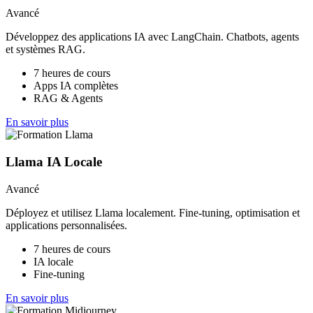
Avancé
Développez des applications IA avec LangChain. Chatbots, agents
et systèmes RAG.
7 heures de cours
Apps IA complètes
RAG & Agents
En savoir plus
Llama IA Locale
Avancé
Déployez et utilisez Llama localement. Fine-tuning, optimisation et
applications personnalisées.
7 heures de cours
IA locale
Fine-tuning
En savoir plus