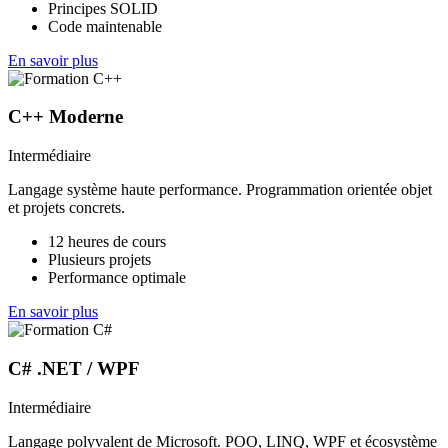
Principes SOLID
Code maintenable
En savoir plus
C++ Moderne
Intermédiaire
Langage système haute performance. Programmation orientée objet
et projets concrets.
12 heures de cours
Plusieurs projets
Performance optimale
En savoir plus
C# .NET / WPF
Intermédiaire
Langage polyvalent de Microsoft. POO, LINQ, WPF et écosystème