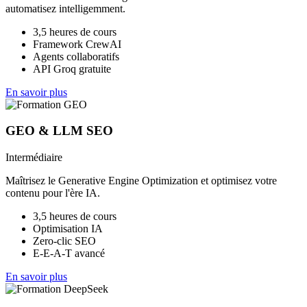
automatisez intelligemment.
3,5 heures de cours
Framework CrewAI
Agents collaboratifs
API Groq gratuite
En savoir plus
GEO & LLM SEO
Intermédiaire
Maîtrisez le Generative Engine Optimization et optimisez votre
contenu pour l'ère IA.
3,5 heures de cours
Optimisation IA
Zero-clic SEO
E-E-A-T avancé
En savoir plus