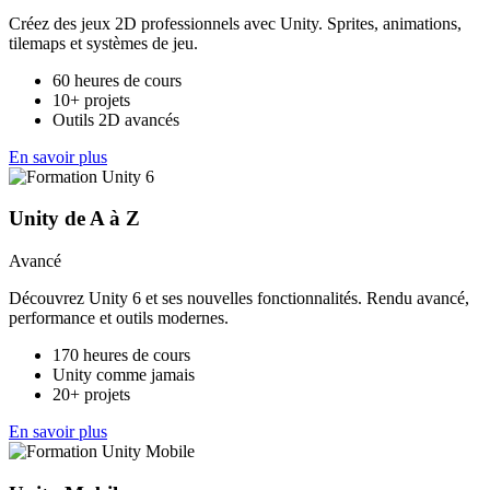
Créez des jeux 2D professionnels avec Unity. Sprites, animations,
tilemaps et systèmes de jeu.
60 heures de cours
10+ projets
Outils 2D avancés
En savoir plus
Unity de A à Z
Avancé
Découvrez Unity 6 et ses nouvelles fonctionnalités. Rendu avancé,
performance et outils modernes.
170 heures de cours
Unity comme jamais
20+ projets
En savoir plus