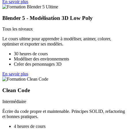
En savoir plus
Blender 5 - Modélisation 3D Low Poly
Tous les niveaux
Le cours ultime pour apprendre à modéliser, animer, colorer,
optimiser et exporter ses modèles.
30 heures de cours
Modéliser des environnements
Créer des personnages 3D
En savoir plus
Clean Code
Intermédiaire
Écrire du code propre et maintenable. Principes SOLID, refactoring
et bonnes pratiques.
4 heures de cours