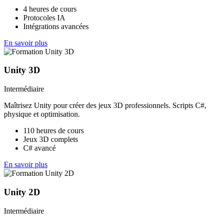
4 heures de cours
Protocoles IA
Intégrations avancées
En savoir plus
Unity 3D
Intermédiaire
Maîtrisez Unity pour créer des jeux 3D professionnels. Scripts C#,
physique et optimisation.
110 heures de cours
Jeux 3D complets
C# avancé
En savoir plus
Unity 2D
Intermédiaire