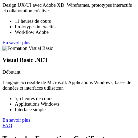
Design UX/UI avec Adobe XD. Wireframes, prototypes interactifs
et collaboration créative.
11 heures de cours
Prototypes interactifs
Workflow Adobe
En savoir plus
Visual Basic .NET
Débutant
Langage accessible de Microsoft. Applications Windows, bases de
données et interfaces utilisateur.
5,5 heures de cours
Applications Windows
Interface simple
En savoir plus
FAQ