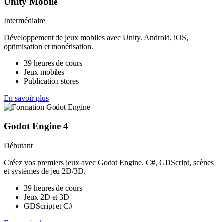
Unity Mobile
Intermédiaire
Développement de jeux mobiles avec Unity. Android, iOS,
optimisation et monétisation.
39 heures de cours
Jeux mobiles
Publication stores
En savoir plus
Godot Engine 4
Débutant
Créez vos premiers jeux avec Godot Engine. C#, GDScript, scènes
et systèmes de jeu 2D/3D.
39 heures de cours
Jeux 2D et 3D
GDScript et C#