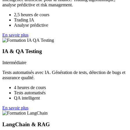
analyse prédictive et risk management.
2,5 heures de cours
Trading IA
Analyse prédictive
En savoir plus
IA & QA Testing
Intermédiaire
Tests automatisés avec IA. Génération de tests, détection de bugs et
assurance qualité.
4 heures de cours
Tests automatisés
QA intelligent
En savoir plus
LangChain & RAG