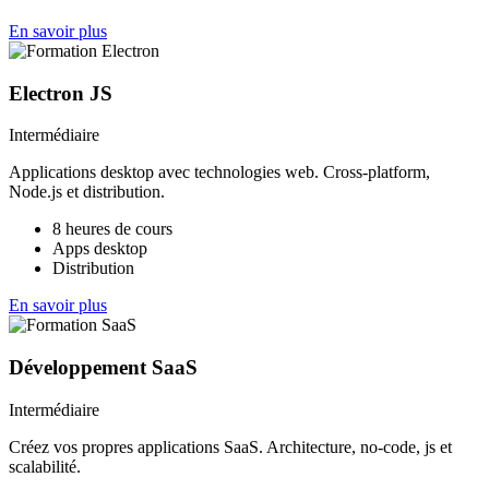
En savoir plus
Electron JS
Intermédiaire
Applications desktop avec technologies web. Cross-platform,
Node.js et distribution.
8 heures de cours
Apps desktop
Distribution
En savoir plus
Développement SaaS
Intermédiaire
Créez vos propres applications SaaS. Architecture, no-code, js et
scalabilité.