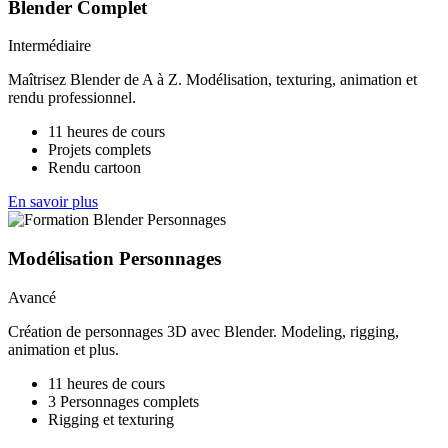
Blender Complet
Intermédiaire
Maîtrisez Blender de A à Z. Modélisation, texturing, animation et
rendu professionnel.
11 heures de cours
Projets complets
Rendu cartoon
En savoir plus
Modélisation Personnages
Avancé
Création de personnages 3D avec Blender. Modeling, rigging,
animation et plus.
11 heures de cours
3 Personnages complets
Rigging et texturing