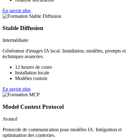
En savoir plus
Stable Diffusion
Intermédiaire
Générateur d'images IA local. Installation, modèles, prompts et
techniques avancées.
12 heures de cours
Installation locale
Modèles custom
En savoir plus
Model Context Protocol
Avancé
Protocole de communication pour modèles IA. Intégration et
optimisation des contextes.