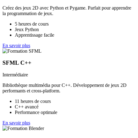
Créez des jeux 2D avec Python et Pygame. Parfait pour apprendre
la programmation de jeux.
5 heures de cours
Jeux Python
Apprentissage facile
En savoir plus
SFML C++
Intermédiaire
Bibliothèque multimédia pour C++. Développement de jeux 2D
performants et cross-platform.
11 heures de cours
C++ avancé
Performance optimale
En savoir plus