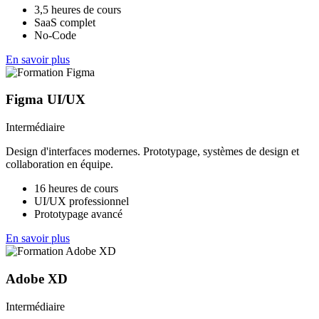
3,5 heures de cours
SaaS complet
No-Code
En savoir plus
Figma UI/UX
Intermédiaire
Design d'interfaces modernes. Prototypage, systèmes de design et
collaboration en équipe.
16 heures de cours
UI/UX professionnel
Prototypage avancé
En savoir plus
Adobe XD
Intermédiaire