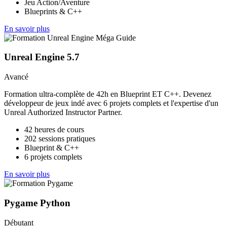
Jeu Action/Aventure
Blueprints & C++
En savoir plus
Unreal Engine 5.7
Avancé
Formation ultra-complète de 42h en Blueprint ET C++. Devenez
développeur de jeux indé avec 6 projets complets et l'expertise d'un
Unreal Authorized Instructor Partner.
42 heures de cours
202 sessions pratiques
Blueprint & C++
6 projets complets
En savoir plus
Pygame Python
Débutant