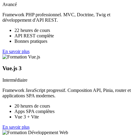
Avancé
Framework PHP professionnel. MVC, Doctrine, Twig et
développement d'API REST.
22 heures de cours
API REST complète
Bonnes pratiques
En savoir plus
Vue.js 3
Intermédiaire
Framework JavaScript progressif. Composition API, Pinia, router et
applications SPA modernes.
20 heures de cours
Apps SPA complètes
Vue 3 + Vite
En savoir plus