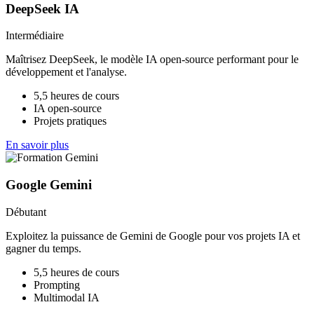
DeepSeek IA
Intermédiaire
Maîtrisez DeepSeek, le modèle IA open-source performant pour le
développement et l'analyse.
5,5 heures de cours
IA open-source
Projets pratiques
En savoir plus
Google Gemini
Débutant
Exploitez la puissance de Gemini de Google pour vos projets IA et
gagner du temps.
5,5 heures de cours
Prompting
Multimodal IA