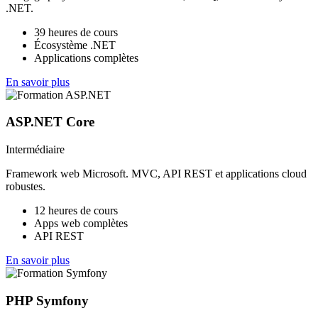
.NET.
39 heures de cours
Écosystème .NET
Applications complètes
En savoir plus
ASP.NET Core
Intermédiaire
Framework web Microsoft. MVC, API REST et applications cloud
robustes.
12 heures de cours
Apps web complètes
API REST
En savoir plus
PHP Symfony