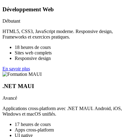
Développement Web
Débutant
HTML5, CSS3, JavaScript moderne. Responsive design,
Frameworks et exercices pratiques.
18 heures de cours
Sites web complets
Responsive design
En savoir plus
.NET MAUI
Avancé
Applications cross-platform avec .NET MAUI. Android, iOS,
Windows et macOS unifiés.
17 heures de cours
Apps cross-platform
UI native