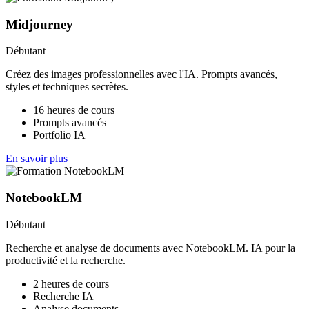
Midjourney
Débutant
Créez des images professionnelles avec l'IA. Prompts avancés,
styles et techniques secrètes.
16 heures de cours
Prompts avancés
Portfolio IA
En savoir plus
NotebookLM
Débutant
Recherche et analyse de documents avec NotebookLM. IA pour la
productivité et la recherche.
2 heures de cours
Recherche IA
Analyse documents