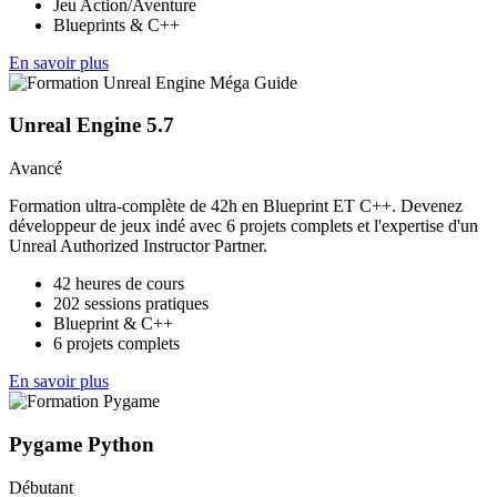
Jeu Action/Aventure
Blueprints & C++
En savoir plus
Unreal Engine 5.7
Avancé
Formation ultra-complète de 42h en Blueprint ET C++. Devenez
développeur de jeux indé avec 6 projets complets et l'expertise d'un
Unreal Authorized Instructor Partner.
42 heures de cours
202 sessions pratiques
Blueprint & C++
6 projets complets
En savoir plus
Pygame Python
Débutant