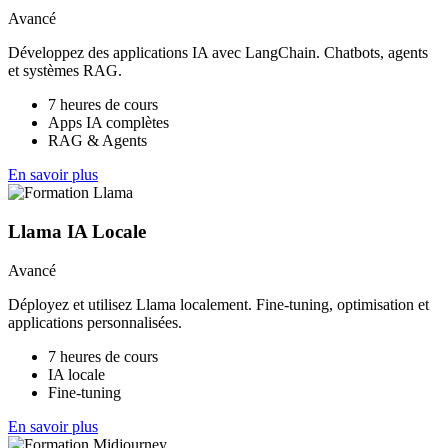
Avancé
Développez des applications IA avec LangChain. Chatbots, agents
et systèmes RAG.
7 heures de cours
Apps IA complètes
RAG & Agents
En savoir plus
Llama IA Locale
Avancé
Déployez et utilisez Llama localement. Fine-tuning, optimisation et
applications personnalisées.
7 heures de cours
IA locale
Fine-tuning
En savoir plus