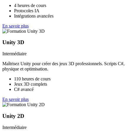
4 heures de cours
Protocoles IA
Intégrations avancées
En savoir plus
Unity 3D
Intermédiaire
Maîtrisez Unity pour créer des jeux 3D professionnels. Scripts C#,
physique et optimisation.
110 heures de cours
Jeux 3D complets
C# avancé
En savoir plus
Unity 2D
Intermédiaire