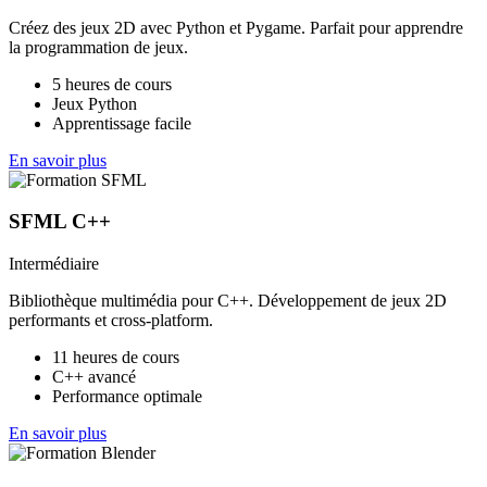
Créez des jeux 2D avec Python et Pygame. Parfait pour apprendre
la programmation de jeux.
5 heures de cours
Jeux Python
Apprentissage facile
En savoir plus
SFML C++
Intermédiaire
Bibliothèque multimédia pour C++. Développement de jeux 2D
performants et cross-platform.
11 heures de cours
C++ avancé
Performance optimale
En savoir plus