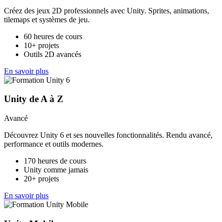
Créez des jeux 2D professionnels avec Unity. Sprites, animations,
tilemaps et systèmes de jeu.
60 heures de cours
10+ projets
Outils 2D avancés
En savoir plus
Unity de A à Z
Avancé
Découvrez Unity 6 et ses nouvelles fonctionnalités. Rendu avancé,
performance et outils modernes.
170 heures de cours
Unity comme jamais
20+ projets
En savoir plus