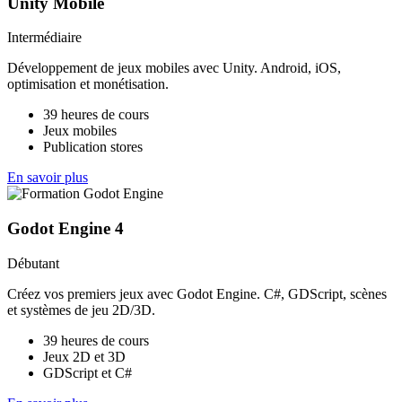
Unity Mobile
Intermédiaire
Développement de jeux mobiles avec Unity. Android, iOS,
optimisation et monétisation.
39 heures de cours
Jeux mobiles
Publication stores
En savoir plus
Godot Engine 4
Débutant
Créez vos premiers jeux avec Godot Engine. C#, GDScript, scènes
et systèmes de jeu 2D/3D.
39 heures de cours
Jeux 2D et 3D
GDScript et C#