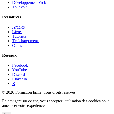
Développement Web
Tout voir
Ressources
Articles
Livres
Tutoriels
Téléchargements
Outils
Réseaux
Facebook
YouTube
Discord
LinkedIn
X
© 2026 Formation facile. Tous droits réservés.
En navigant sur ce site, vous acceptez l'utilisation des cookies pour
améliorer votre expérience.