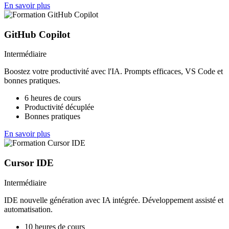
En savoir plus
GitHub Copilot
Intermédiaire
Boostez votre productivité avec l'IA. Prompts efficaces, VS Code et
bonnes pratiques.
6 heures de cours
Productivité décuplée
Bonnes pratiques
En savoir plus
Cursor IDE
Intermédiaire
IDE nouvelle génération avec IA intégrée. Développement assisté et
automatisation.
10 heures de cours