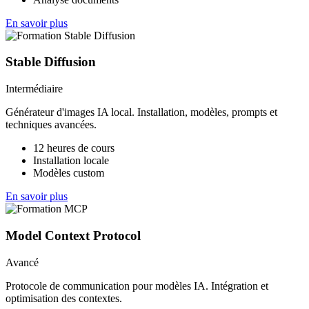
En savoir plus
Stable Diffusion
Intermédiaire
Générateur d'images IA local. Installation, modèles, prompts et
techniques avancées.
12 heures de cours
Installation locale
Modèles custom
En savoir plus
Model Context Protocol
Avancé
Protocole de communication pour modèles IA. Intégration et
optimisation des contextes.