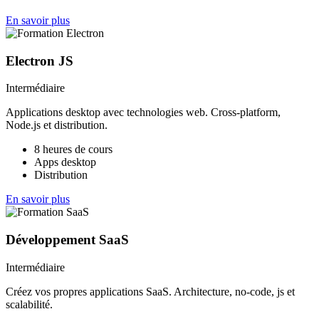
En savoir plus
Electron JS
Intermédiaire
Applications desktop avec technologies web. Cross-platform,
Node.js et distribution.
8 heures de cours
Apps desktop
Distribution
En savoir plus
Développement SaaS
Intermédiaire
Créez vos propres applications SaaS. Architecture, no-code, js et
scalabilité.