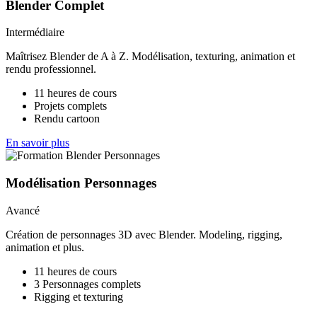
Blender Complet
Intermédiaire
Maîtrisez Blender de A à Z. Modélisation, texturing, animation et
rendu professionnel.
11 heures de cours
Projets complets
Rendu cartoon
En savoir plus
Modélisation Personnages
Avancé
Création de personnages 3D avec Blender. Modeling, rigging,
animation et plus.
11 heures de cours
3 Personnages complets
Rigging et texturing