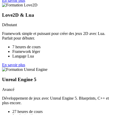
En savoir plus
Love2D & Lua
Débutant
Framework simple et puissant pour créer des jeux 2D avec Lua.
Parfait pour débuter.
7 heures de cours
Framework léger
Langage Lua
En savoir plus
Unreal Engine 5
Avancé
Développement de jeux avec Unreal Engine 5. Blueprints, C++ et
plus encore.
27 heures de cours