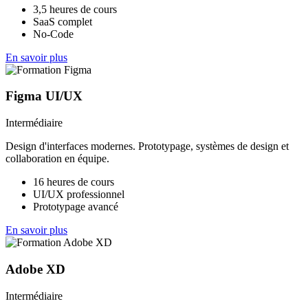
3,5 heures de cours
SaaS complet
No-Code
En savoir plus
Figma UI/UX
Intermédiaire
Design d'interfaces modernes. Prototypage, systèmes de design et
collaboration en équipe.
16 heures de cours
UI/UX professionnel
Prototypage avancé
En savoir plus
Adobe XD
Intermédiaire