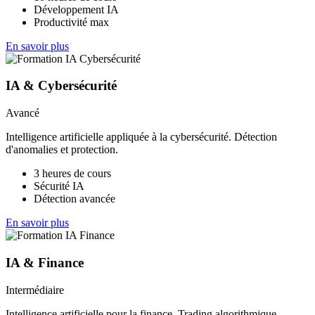
Développement IA
Productivité max
En savoir plus
IA & Cybersécurité
Avancé
Intelligence artificielle appliquée à la cybersécurité. Détection
d'anomalies et protection.
3 heures de cours
Sécurité IA
Détection avancée
En savoir plus
IA & Finance
Intermédiaire
Intelligence artificielle pour la finance. Trading algorithmique,