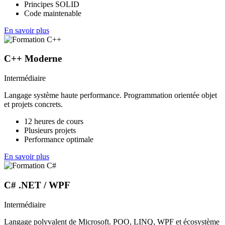
Principes SOLID
Code maintenable
En savoir plus
C++ Moderne
Intermédiaire
Langage système haute performance. Programmation orientée objet
et projets concrets.
12 heures de cours
Plusieurs projets
Performance optimale
En savoir plus
C# .NET / WPF
Intermédiaire
Langage polyvalent de Microsoft. POO, LINQ, WPF et écosystème