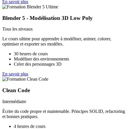
En savoir plus
Blender 5 - Modélisation 3D Low Poly
Tous les niveaux
Le cours ultime pour apprendre à modéliser, animer, colorer,
optimiser et exporter ses modèles.
30 heures de cours
Modéliser des environnements
Créer des personnages 3D
En savoir plus
Clean Code
Intermédiaire
Écrire du code propre et maintenable. Principes SOLID, refactoring
et bonnes pratiques.
4 heures de cours