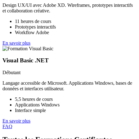
Design UX/UI avec Adobe XD. Wireframes, prototypes interactifs
et collaboration créative.
11 heures de cours
Prototypes interactifs
Workflow Adobe
En savoir plus
Visual Basic .NET
Débutant
Langage accessible de Microsoft. Applications Windows, bases de
données et interfaces utilisateur.
5,5 heures de cours
Applications Windows
Interface simple
En savoir plus
FAQ