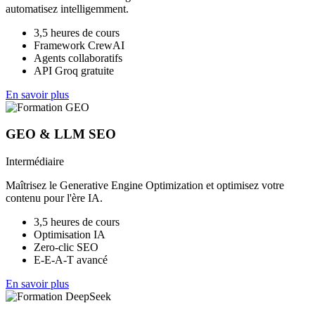
automatisez intelligemment.
3,5 heures de cours
Framework CrewAI
Agents collaboratifs
API Groq gratuite
En savoir plus
GEO & LLM SEO
Intermédiaire
Maîtrisez le Generative Engine Optimization et optimisez votre
contenu pour l'ère IA.
3,5 heures de cours
Optimisation IA
Zero-clic SEO
E-E-A-T avancé
En savoir plus