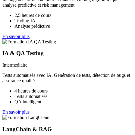
analyse prédictive et risk management.
2,5 heures de cours
Trading IA
Analyse prédictive
En savoir plus
IA & QA Testing
Intermédiaire
Tests automatisés avec IA. Génération de tests, détection de bugs et
assurance qualité.
4 heures de cours
Tests automatisés
QA intelligent
En savoir plus
LangChain & RAG