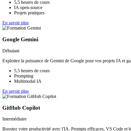
5,5 heures de cours
IA open-source
Projets pratiques
En savoir plus
Google Gemini
Débutant
Exploitez la puissance de Gemini de Google pour vos projets IA et g
5,5 heures de cours
Prompting
Multimodal IA
En savoir plus
GitHub Copilot
Intermédiaire
Boostez votre productivité avec l'IA. Prompts efficaces, VS Code et b