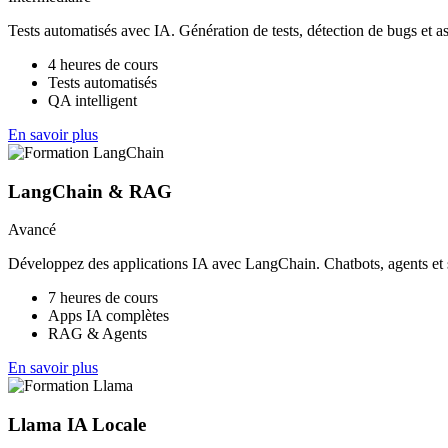
Tests automatisés avec IA. Génération de tests, détection de bugs et as
4 heures de cours
Tests automatisés
QA intelligent
En savoir plus
LangChain & RAG
Avancé
Développez des applications IA avec LangChain. Chatbots, agents e
7 heures de cours
Apps IA complètes
RAG & Agents
En savoir plus
Llama IA Locale