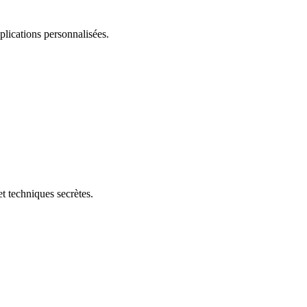
plications personnalisées.
t techniques secrètes.