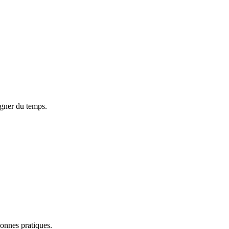
agner du temps.
onnes pratiques.