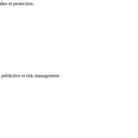
lies et protection.
se prédictive et risk management.