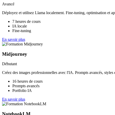
Avancé
Déployez et utilisez Llama localement. Fine-tuning, optimisation et ap
7 heures de cours
IA locale
Fine-tuning
En savoir plus
Midjourney
Débutant
Créez des images professionnelles avec l'IA. Prompts avancés, styles e
16 heures de cours
Prompts avancés
Portfolio IA
En savoir plus
NotebookLM