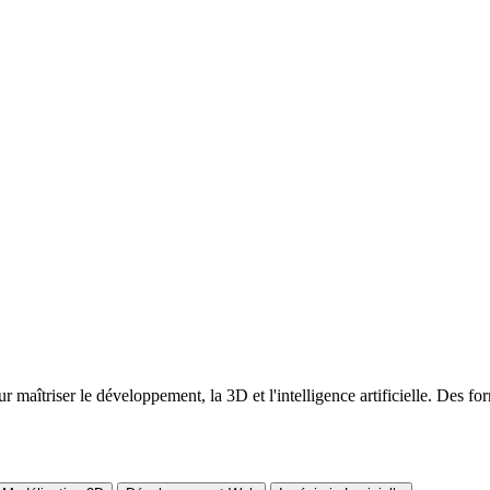
maîtriser le développement, la 3D et l'intelligence artificielle. Des fo