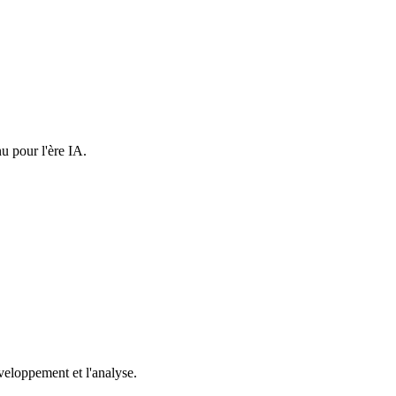
u pour l'ère IA.
eloppement et l'analyse.