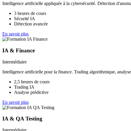
Intelligence artificielle appliquée à la cybersécurité. Détection d'anoma
3 heures de cours
Sécurité IA
Détection avancée
En savoir plus
IA & Finance
Intermédiaire
Intelligence artificielle pour la finance. Trading algorithmique, analy
2,5 heures de cours
Trading IA
Analyse prédictive
En savoir plus
IA & QA Testing
Intermédiaire