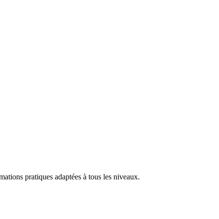
rmations pratiques adaptées à tous les niveaux.