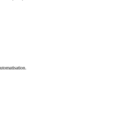
utomatisation.