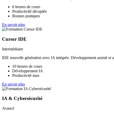
6 heures de cours
Productivité décuplée
Bonnes pratiques
En savoir plus
Cursor IDE
Intermédiaire
IDE nouvelle génération avec IA intégrée. Développement assisté et a
10 heures de cours
Développement IA
Productivité max
En savoir plus
IA & Cybersécurité
Avancé