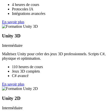
4 heures de cours
Protocoles IA
Intégrations avancées
En savoir plus
Unity 3D
Intermédiaire
Maîtrisez Unity pour créer des jeux 3D professionnels. Scripts C#,
physique et optimisation.
110 heures de cours
Jeux 3D complets
C# avancé
En savoir plus
Unity 2D
Intermédiaire