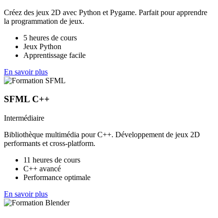
Créez des jeux 2D avec Python et Pygame. Parfait pour apprendre
la programmation de jeux.
5 heures de cours
Jeux Python
Apprentissage facile
En savoir plus
SFML C++
Intermédiaire
Bibliothèque multimédia pour C++. Développement de jeux 2D
performants et cross-platform.
11 heures de cours
C++ avancé
Performance optimale
En savoir plus