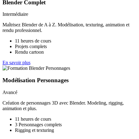
Blender Complet
Intermédiaire
Maîtrisez Blender de A à Z. Modélisation, texturing, animation et
rendu professionnel.
11 heures de cours
Projets complets
Rendu cartoon
En savoir plus
Modélisation Personnages
Avancé
Création de personnages 3D avec Blender. Modeling, rigging,
animation et plus.
11 heures de cours
3 Personnages complets
Rigging et texturing