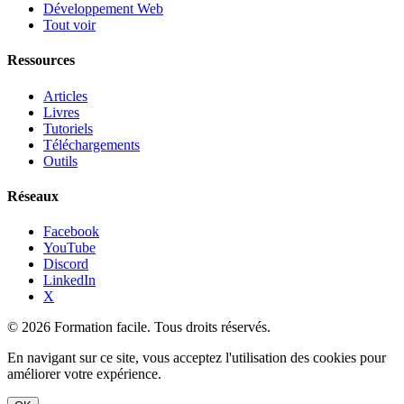
Développement Web
Tout voir
Ressources
Articles
Livres
Tutoriels
Téléchargements
Outils
Réseaux
Facebook
YouTube
Discord
LinkedIn
X
© 2026 Formation facile. Tous droits réservés.
En navigant sur ce site, vous acceptez l'utilisation des cookies pour
améliorer votre expérience.