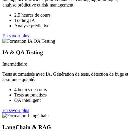
analyse prédictive et risk management.
2,5 heures de cours
Trading IA
Analyse prédictive
En savoir plus
IA & QA Testing
Intermédiaire
Tests automatisés avec IA. Génération de tests, détection de bugs et
assurance qualité.
4 heures de cours
Tests automatisés
QA intelligent
En savoir plus
LangChain & RAG