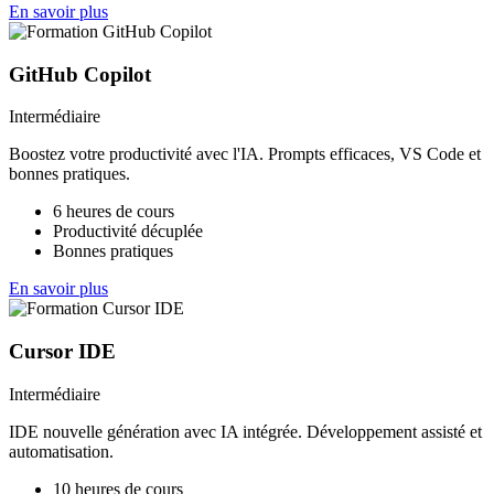
En savoir plus
GitHub Copilot
Intermédiaire
Boostez votre productivité avec l'IA. Prompts efficaces, VS Code et
bonnes pratiques.
6 heures de cours
Productivité décuplée
Bonnes pratiques
En savoir plus
Cursor IDE
Intermédiaire
IDE nouvelle génération avec IA intégrée. Développement assisté et
automatisation.
10 heures de cours