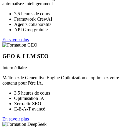
automatisez intelligemment.
3,5 heures de cours
Framework CrewAI
Agents collaboratifs
API Groq gratuite
En savoir plus
GEO & LLM SEO
Intermédiaire
Maîtrisez le Generative Engine Optimization et optimisez votre
contenu pour l'ère IA.
3,5 heures de cours
Optimisation IA
Zero-clic SEO
E-E-A-T avancé
En savoir plus