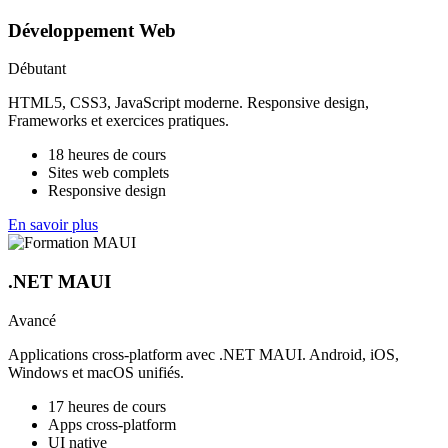
Développement Web
Débutant
HTML5, CSS3, JavaScript moderne. Responsive design,
Frameworks et exercices pratiques.
18 heures de cours
Sites web complets
Responsive design
En savoir plus
.NET MAUI
Avancé
Applications cross-platform avec .NET MAUI. Android, iOS,
Windows et macOS unifiés.
17 heures de cours
Apps cross-platform
UI native