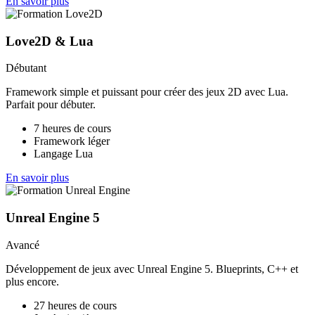
En savoir plus
Love2D & Lua
Débutant
Framework simple et puissant pour créer des jeux 2D avec Lua.
Parfait pour débuter.
7 heures de cours
Framework léger
Langage Lua
En savoir plus
Unreal Engine 5
Avancé
Développement de jeux avec Unreal Engine 5. Blueprints, C++ et
plus encore.
27 heures de cours