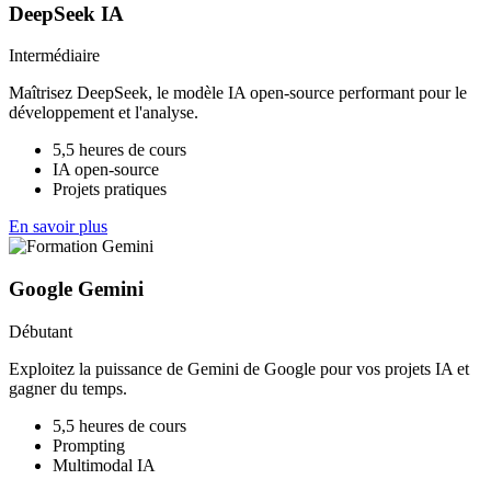
DeepSeek IA
Intermédiaire
Maîtrisez DeepSeek, le modèle IA open-source performant pour le
développement et l'analyse.
5,5 heures de cours
IA open-source
Projets pratiques
En savoir plus
Google Gemini
Débutant
Exploitez la puissance de Gemini de Google pour vos projets IA et
gagner du temps.
5,5 heures de cours
Prompting
Multimodal IA