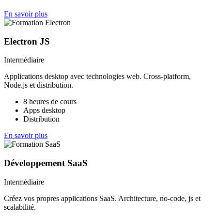
En savoir plus
Electron JS
Intermédiaire
Applications desktop avec technologies web. Cross-platform,
Node.js et distribution.
8 heures de cours
Apps desktop
Distribution
En savoir plus
Développement SaaS
Intermédiaire
Créez vos propres applications SaaS. Architecture, no-code, js et
scalabilité.