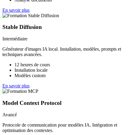
En savoir plus
Stable Diffusion
Intermédiaire
Générateur d'images IA local. Installation, modèles, prompts et
techniques avancées.
12 heures de cours
Installation locale
Modèles custom
En savoir plus
Model Context Protocol
Avancé
Protocole de communication pour modèles IA. Intégration et
optimisation des contextes.