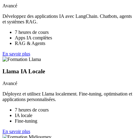
Avancé
Développez des applications IA avec LangChain. Chatbots, agents
et systèmes RAG.
7 heures de cours
Apps IA complètes
RAG & Agents
En savoir plus
Llama IA Locale
Avancé
Déployez et utilisez Llama localement. Fine-tuning, optimisation et
applications personnalisées.
7 heures de cours
IA locale
Fine-tuning
En savoir plus