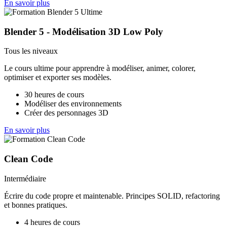
En savoir plus
Blender 5 - Modélisation 3D Low Poly
Tous les niveaux
Le cours ultime pour apprendre à modéliser, animer, colorer,
optimiser et exporter ses modèles.
30 heures de cours
Modéliser des environnements
Créer des personnages 3D
En savoir plus
Clean Code
Intermédiaire
Écrire du code propre et maintenable. Principes SOLID, refactoring
et bonnes pratiques.
4 heures de cours