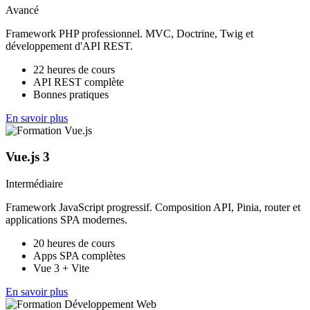
Avancé
Framework PHP professionnel. MVC, Doctrine, Twig et
développement d'API REST.
22 heures de cours
API REST complète
Bonnes pratiques
En savoir plus
Vue.js 3
Intermédiaire
Framework JavaScript progressif. Composition API, Pinia, router et
applications SPA modernes.
20 heures de cours
Apps SPA complètes
Vue 3 + Vite
En savoir plus