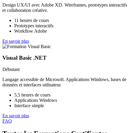
Design UX/UI avec Adobe XD. Wireframes, prototypes interactifs
et collaboration créative.
11 heures de cours
Prototypes interactifs
Workflow Adobe
En savoir plus
Visual Basic .NET
Débutant
Langage accessible de Microsoft. Applications Windows, bases de
données et interfaces utilisateur.
5,5 heures de cours
Applications Windows
Interface simple
En savoir plus
FAQ