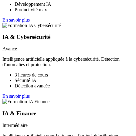
Développement IA
Productivité max
En savoir plus
IA & Cybersécurité
Avancé
Intelligence artificielle appliquée à la cybersécurité. Détection
d'anomalies et protection.
3 heures de cours
Sécurité IA
Détection avancée
En savoir plus
IA & Finance
Intermédiaire
Intelligence artificielle pour la finance. Trading algorithmique,