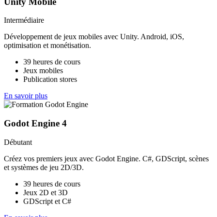
Unity Mobile
Intermédiaire
Développement de jeux mobiles avec Unity. Android, iOS,
optimisation et monétisation.
39 heures de cours
Jeux mobiles
Publication stores
En savoir plus
Godot Engine 4
Débutant
Créez vos premiers jeux avec Godot Engine. C#, GDScript, scènes
et systèmes de jeu 2D/3D.
39 heures de cours
Jeux 2D et 3D
GDScript et C#