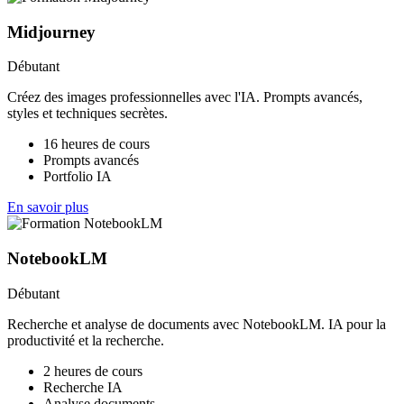
Midjourney
Débutant
Créez des images professionnelles avec l'IA. Prompts avancés,
styles et techniques secrètes.
16 heures de cours
Prompts avancés
Portfolio IA
En savoir plus
NotebookLM
Débutant
Recherche et analyse de documents avec NotebookLM. IA pour la
productivité et la recherche.
2 heures de cours
Recherche IA
Analyse documents