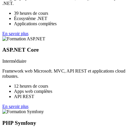
.NET.
39 heures de cours
Écosystème .NET
Applications complètes
En savoir plus
ASP.NET Core
Intermédiaire
Framework web Microsoft. MVC, API REST et applications cloud
robustes.
12 heures de cours
Apps web complètes
API REST
En savoir plus
PHP Symfony