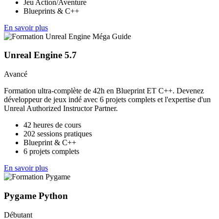
Jeu Action/Aventure
Blueprints & C++
En savoir plus
Unreal Engine 5.7
Avancé
Formation ultra-complète de 42h en Blueprint ET C++. Devenez
développeur de jeux indé avec 6 projets complets et l'expertise d'un
Unreal Authorized Instructor Partner.
42 heures de cours
202 sessions pratiques
Blueprint & C++
6 projets complets
En savoir plus
Pygame Python
Débutant