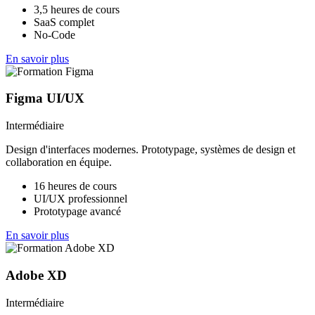
3,5 heures de cours
SaaS complet
No-Code
En savoir plus
Figma UI/UX
Intermédiaire
Design d'interfaces modernes. Prototypage, systèmes de design et
collaboration en équipe.
16 heures de cours
UI/UX professionnel
Prototypage avancé
En savoir plus
Adobe XD
Intermédiaire