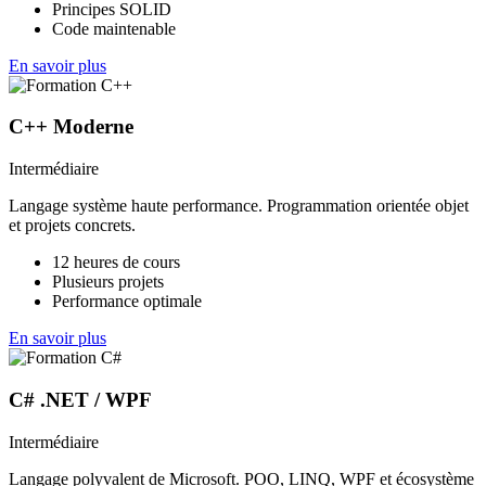
Principes SOLID
Code maintenable
En savoir plus
C++ Moderne
Intermédiaire
Langage système haute performance. Programmation orientée objet
et projets concrets.
12 heures de cours
Plusieurs projets
Performance optimale
En savoir plus
C# .NET / WPF
Intermédiaire
Langage polyvalent de Microsoft. POO, LINQ, WPF et écosystème