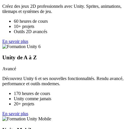
Créez des jeux 2D professionnels avec Unity. Sprites, animations,
tilemaps et systèmes de jeu.
60 heures de cours
10+ projets
Outils 2D avancés
En savoir plus
Unity de A à Z
Avancé
Découvrez Unity 6 et ses nouvelles fonctionnalités. Rendu avancé,
performance et outils modernes.
170 heures de cours
Unity comme jamais
20+ projets
En savoir plus