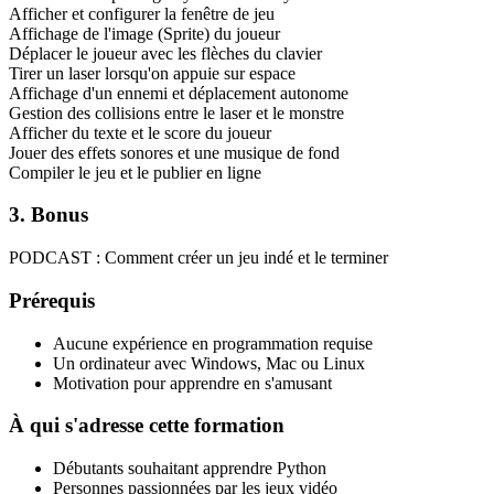
Afficher et configurer la fenêtre de jeu
Affichage de l'image (Sprite) du joueur
Déplacer le joueur avec les flèches du clavier
Tirer un laser lorsqu'on appuie sur espace
Affichage d'un ennemi et déplacement autonome
Gestion des collisions entre le laser et le monstre
Afficher du texte et le score du joueur
Jouer des effets sonores et une musique de fond
Compiler le jeu et le publier en ligne
3. Bonus
PODCAST : Comment créer un jeu indé et le terminer
Prérequis
Aucune expérience en programmation requise
Un ordinateur avec Windows, Mac ou Linux
Motivation pour apprendre en s'amusant
À qui s'adresse cette formation
Débutants souhaitant apprendre Python
Personnes passionnées par les jeux vidéo