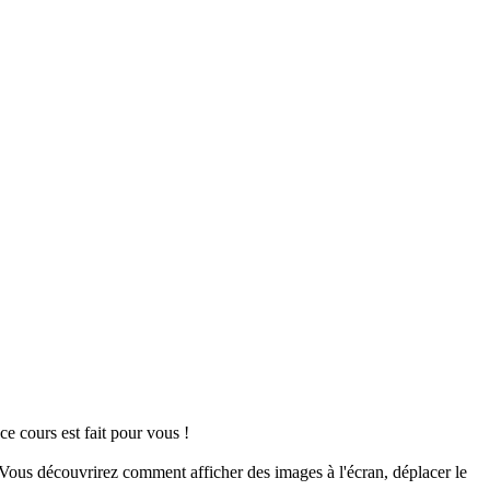
e cours est fait pour vous !
ous découvrirez comment afficher des images à l'écran, déplacer le