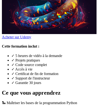
Acheter sur Udemy
Cette formation inclut :
✓ 5 heures de vidéo à la demande
✓ Projets pratiques
✓ Code source complet
✓ Accès à vie
✓ Certificat de fin de formation
✓ Support de l'instructeur
✓ Garantie 30 jours
Ce que vous apprendrez
🐍
Maîtriser les bases de la programmation Python