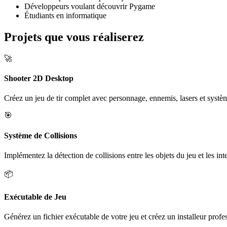
Développeurs voulant découvrir Pygame
Étudiants en informatique
Projets que vous réaliserez
🚀
Shooter 2D Desktop
Créez un jeu de tir complet avec personnage, ennemis, lasers et systè
🎯
Système de Collisions
Implémentez la détection de collisions entre les objets du jeu et les int
📦
Exécutable de Jeu
Générez un fichier exécutable de votre jeu et créez un installeur profe