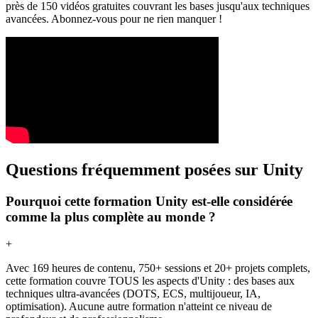
près de 150 vidéos gratuites couvrant les bases jusqu'aux techniques
avancées. Abonnez-vous pour ne rien manquer !
Questions fréquemment posées sur Unity
Pourquoi cette formation Unity est-elle considérée
comme la plus complète au monde ?
+
Avec 169 heures de contenu, 750+ sessions et 20+ projets complets,
cette formation couvre TOUS les aspects d'Unity : des bases aux
techniques ultra-avancées (DOTS, ECS, multijoueur, IA,
optimisation). Aucune autre formation n'atteint ce niveau de