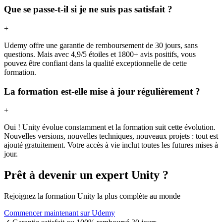
Que se passe-t-il si je ne suis pas satisfait ?
+
Udemy offre une garantie de remboursement de 30 jours, sans
questions. Mais avec 4,9/5 étoiles et 1800+ avis positifs, vous
pouvez être confiant dans la qualité exceptionnelle de cette
formation.
La formation est-elle mise à jour régulièrement ?
+
Oui ! Unity évolue constamment et la formation suit cette évolution.
Nouvelles versions, nouvelles techniques, nouveaux projets : tout est
ajouté gratuitement. Votre accès à vie inclut toutes les futures mises à
jour.
Prêt à devenir un expert Unity ?
Rejoignez la formation Unity la plus complète au monde
Commencer maintenant sur Udemy