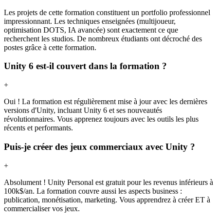
Les projets de cette formation constituent un portfolio professionnel
impressionnant. Les techniques enseignées (multijoueur,
optimisation DOTS, IA avancée) sont exactement ce que
recherchent les studios. De nombreux étudiants ont décroché des
postes grâce à cette formation.
Unity 6 est-il couvert dans la formation ?
+
Oui ! La formation est régulièrement mise à jour avec les dernières
versions d'Unity, incluant Unity 6 et ses nouveautés
révolutionnaires. Vous apprenez toujours avec les outils les plus
récents et performants.
Puis-je créer des jeux commerciaux avec Unity ?
+
Absolument ! Unity Personal est gratuit pour les revenus inférieurs à
100k$/an. La formation couvre aussi les aspects business :
publication, monétisation, marketing. Vous apprendrez à créer ET à
commercialiser vos jeux.