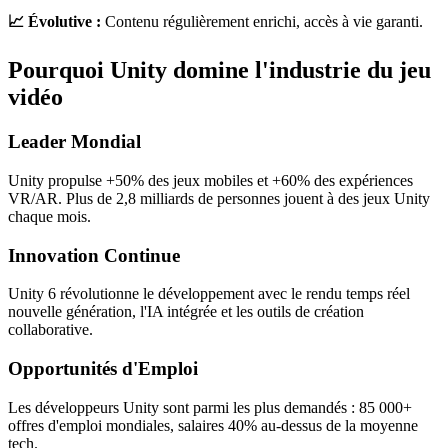
📈 Évolutive :
Contenu régulièrement enrichi, accès à vie garanti.
Pourquoi Unity domine l'industrie du jeu
vidéo
Leader Mondial
Unity propulse +50% des jeux mobiles et +60% des expériences
VR/AR. Plus de 2,8 milliards de personnes jouent à des jeux Unity
chaque mois.
Innovation Continue
Unity 6 révolutionne le développement avec le rendu temps réel
nouvelle génération, l'IA intégrée et les outils de création
collaborative.
Opportunités d'Emploi
Les développeurs Unity sont parmi les plus demandés : 85 000+
offres d'emploi mondiales, salaires 40% au-dessus de la moyenne
tech.