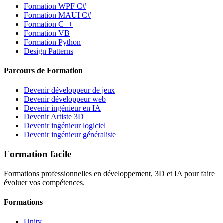
Formation WPF C#
Formation MAUI C#
Formation C++
Formation VB
Formation Python
Design Patterns
Parcours de Formation
Devenir développeur de jeux
Devenir développeur web
Devenir ingénieur en IA
Devenir Artiste 3D
Devenir ingénieur logiciel
Devenir ingénieur généraliste
Formation facile
Formations professionnelles en développement, 3D et IA pour faire
évoluer vos compétences.
Formations
Unity