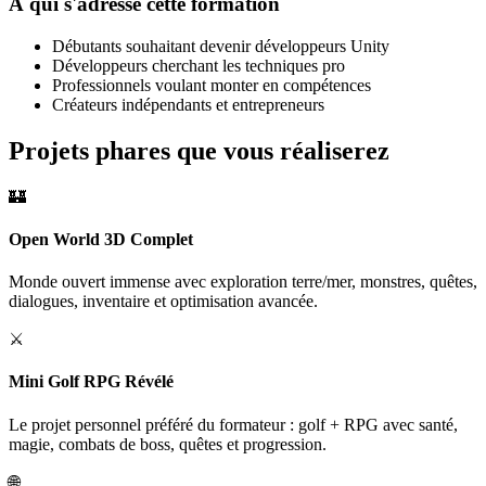
À qui s'adresse cette formation
Débutants souhaitant devenir développeurs Unity
Développeurs cherchant les techniques pro
Professionnels voulant monter en compétences
Créateurs indépendants et entrepreneurs
Projets phares que vous réaliserez
🏰
Open World 3D Complet
Monde ouvert immense avec exploration terre/mer, monstres, quêtes,
dialogues, inventaire et optimisation avancée.
⚔️
Mini Golf RPG Révélé
Le projet personnel préféré du formateur : golf + RPG avec santé,
magie, combats de boss, quêtes et progression.
🌐