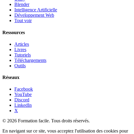
Blender
Intelligence Artificielle
Développement Web
Tout voir
Ressources
Articles
Livres
Tutoriels
Téléchargements
Outils
Réseaux
Facebook
YouTube
Discord
LinkedIn
X
© 2026 Formation facile. Tous droits réservés.
En navigant sur ce site, vous acceptez l'utilisation des cookies pour