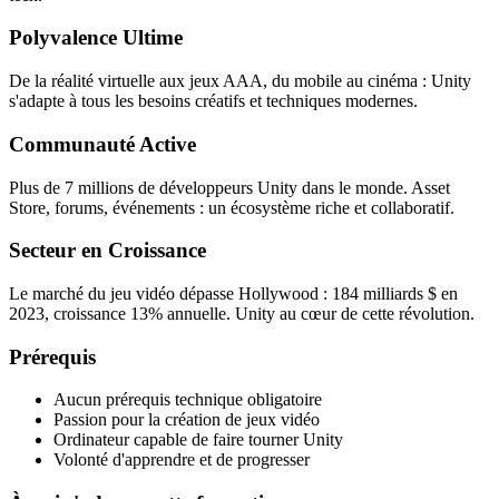
Polyvalence Ultime
De la réalité virtuelle aux jeux AAA, du mobile au cinéma : Unity
s'adapte à tous les besoins créatifs et techniques modernes.
Communauté Active
Plus de 7 millions de développeurs Unity dans le monde. Asset
Store, forums, événements : un écosystème riche et collaboratif.
Secteur en Croissance
Le marché du jeu vidéo dépasse Hollywood : 184 milliards $ en
2023, croissance 13% annuelle. Unity au cœur de cette révolution.
Prérequis
Aucun prérequis technique obligatoire
Passion pour la création de jeux vidéo
Ordinateur capable de faire tourner Unity
Volonté d'apprendre et de progresser