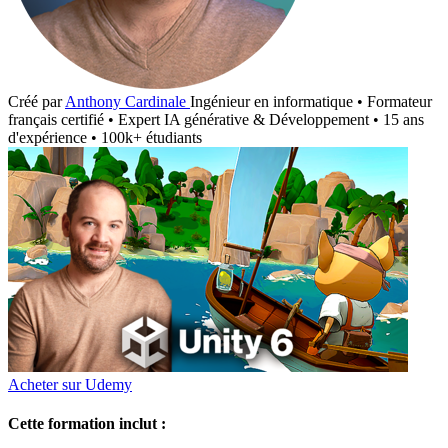
Créé par
Anthony Cardinale
Ingénieur en informatique • Formateur
français certifié • Expert IA générative & Développement • 15 ans
d'expérience • 100k+ étudiants
Acheter sur Udemy
Cette formation inclut :