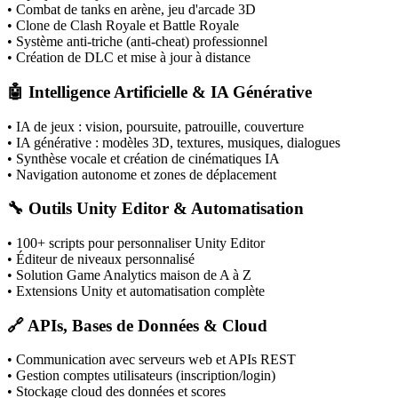
• Combat de tanks en arène, jeu d'arcade 3D
• Clone de Clash Royale et Battle Royale
• Système anti-triche (anti-cheat) professionnel
• Création de DLC et mise à jour à distance
🤖 Intelligence Artificielle & IA Générative
• IA de jeux : vision, poursuite, patrouille, couverture
• IA générative : modèles 3D, textures, musiques, dialogues
• Synthèse vocale et création de cinématiques IA
• Navigation autonome et zones de déplacement
🔧 Outils Unity Editor & Automatisation
• 100+ scripts pour personnaliser Unity Editor
• Éditeur de niveaux personnalisé
• Solution Game Analytics maison de A à Z
• Extensions Unity et automatisation complète
🔗 APIs, Bases de Données & Cloud
• Communication avec serveurs web et APIs REST
• Gestion comptes utilisateurs (inscription/login)
• Stockage cloud des données et scores