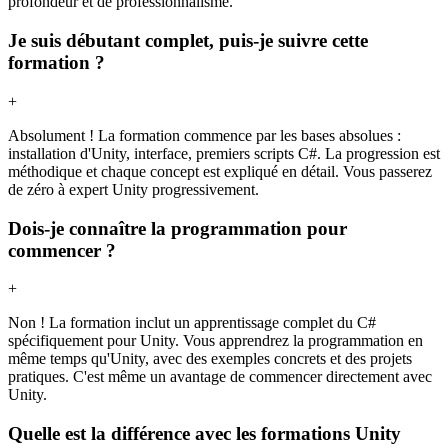
profondeur et de professionnalisme.
Je suis débutant complet, puis-je suivre cette
formation ?
+
Absolument ! La formation commence par les bases absolues :
installation d'Unity, interface, premiers scripts C#. La progression est
méthodique et chaque concept est expliqué en détail. Vous passerez
de zéro à expert Unity progressivement.
Dois-je connaître la programmation pour
commencer ?
+
Non ! La formation inclut un apprentissage complet du C#
spécifiquement pour Unity. Vous apprendrez la programmation en
même temps qu'Unity, avec des exemples concrets et des projets
pratiques. C'est même un avantage de commencer directement avec
Unity.
Quelle est la différence avec les formations Unity