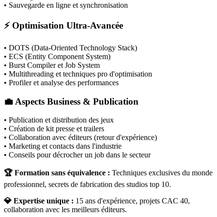
• Sauvegarde en ligne et synchronisation
⚡ Optimisation Ultra-Avancée
• DOTS (Data-Oriented Technology Stack)
• ECS (Entity Component System)
• Burst Compiler et Job System
• Multithreading et techniques pro d'optimisation
• Profiler et analyse des performances
💼 Aspects Business & Publication
• Publication et distribution des jeux
• Création de kit presse et trailers
• Collaboration avec éditeurs (retour d'expérience)
• Marketing et contacts dans l'industrie
• Conseils pour décrocher un job dans le secteur
🏆 Formation sans équivalence :
Techniques exclusives du monde
professionnel, secrets de fabrication des studios top 10.
💎 Expertise unique :
15 ans d'expérience, projets CAC 40,
collaboration avec les meilleurs éditeurs.