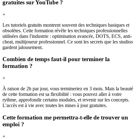
gratuites sur YouTube ?
+
Les tutoriels gratuits montrent souvent des techniques basiques et
obsolètes. Cette formation révèle les techniques professionnelles
utilisées dans l'industrie : optimisation avancée, DOTS, ECS, anti-
cheat, multijoueur professionnel. Ce sont les secrets que les studios
gardent jalousement.
Combien de temps faut-il pour terminer la
formation ?
+
À raison de 2h par jour, vous termineriez en 3 mois. Mais la beauté
de cette formation est sa flexibilité : vous pouvez aller à votre
rythme, approfondir certains modules, et revenir sur les concepts.
L'accès est à vie avec toutes les mises à jour gratuites.
Cette formation me permettra-t-elle de trouver un
emploi ?
+