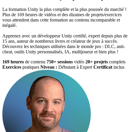
La formation Unity la plus complète et la plus poussée du marché !
Plus de 169 heures de vidéos et des dizaines de projets/exercices
vous attendent dans cette formation au contenu incomparable et
inégalé.
Apprenez avec un développeur Unity certifié, expert depuis plus de
15 ans, auteur de nombreux livres et créateur de jeux à succès.
Découvrez les techniques utilisées dans le monde pro : DLC, anti-
cheat, outils Unity personnalisés, IA, multijoueur et bien plus !
169 heures
de contenu
750+ sessions
vidéo
20+ projets
complets
Exercices
pratiques
Niveau :
Débutant à Expert
Certificat
inclus